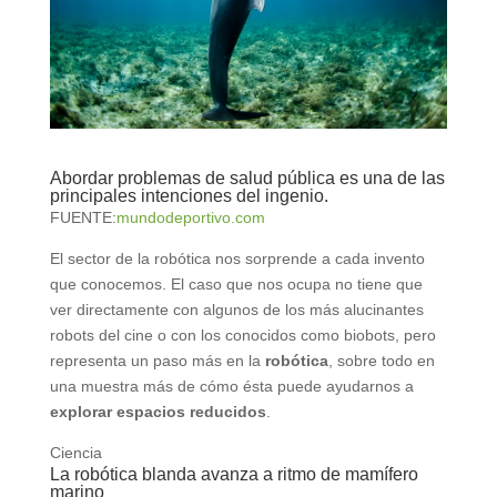
Abordar problemas de salud pública es una de las
principales intenciones del ingenio.
FUENTE:
mundodeportivo.com
El sector de la robótica nos sorprende a cada invento
que conocemos. El caso que nos ocupa no tiene que
ver directamente con algunos de los más alucinantes
robots del cine o con los conocidos como biobots, pero
representa un paso más en la
robótica
, sobre todo en
una muestra más de cómo ésta puede ayudarnos a
explorar espacios reducidos
.
Ciencia
La robótica blanda avanza a ritmo de mamífero
marino