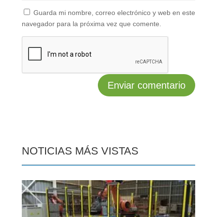
Guarda mi nombre, correo electrónico y web en este
navegador para la próxima vez que comente.
NOTICIAS MÁS VISTAS