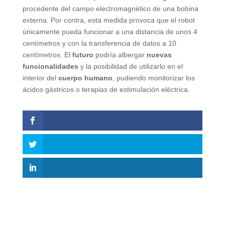
procedente del campo electromagnético de una bobina
externa. Por contra, esta medida provoca que el robot
únicamente pueda funcionar a una distancia de unos 4
centímetros y con la transferencia de datos a 10
centímetros. El
futuro
podría albergar
nuevas
funcionalidades
y la posibilidad de utilizarlo en el
interior del
cuerpo humano
, pudiendo monitorizar los
ácidos gástricos o terapias de estimulación eléctrica.