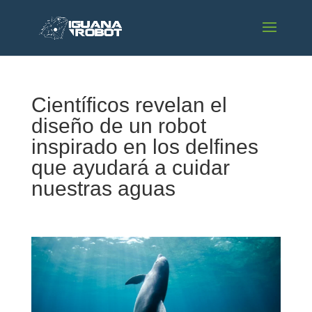
Científicos revelan el
diseño de un robot
inspirado en los delfines
que ayudará a cuidar
nuestras aguas