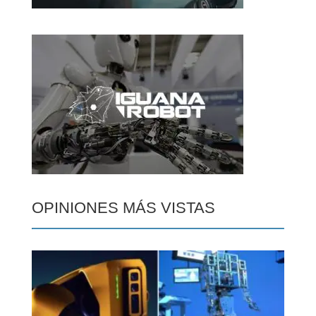
OPINIONES MÁS VISTAS