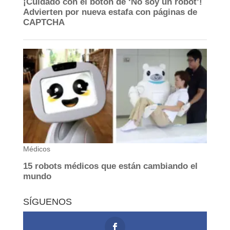
SÍGUENOS