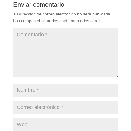
Enviar comentario
Tu dirección de correo electrónico no será publicada.
Los campos obligatorios están marcados con
*