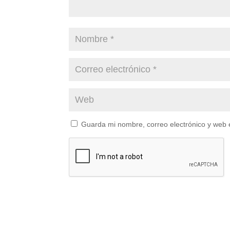
Guarda mi nombre, correo electrónico y web 