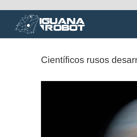
Científicos rusos desar