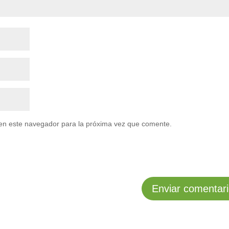
en este navegador para la próxima vez que comente.