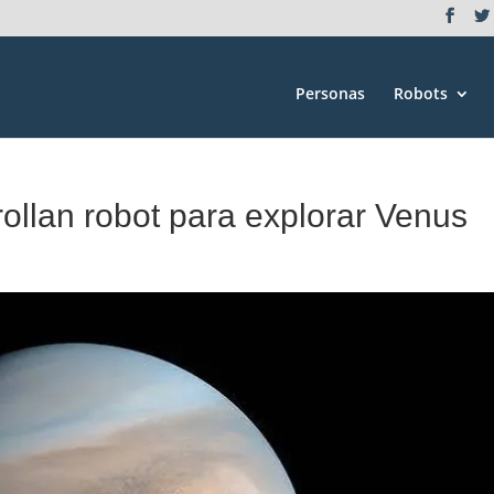
Personas
Robots
rollan robot para explorar Venus