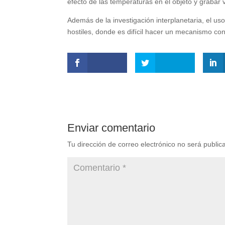
efecto de las temperaturas en el objeto y grabar 
Además de la investigación interplanetaria, el u
hostiles, donde es difícil hacer un mecanismo con 
Enviar comentario
Tu dirección de correo electrónico no será public