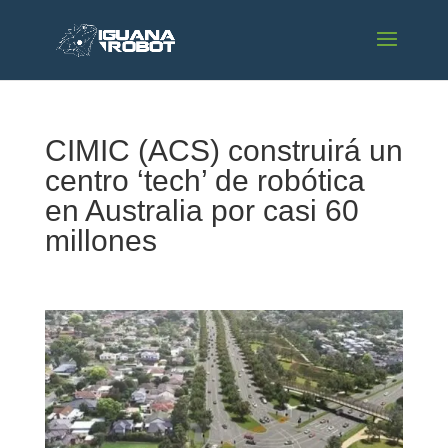
CIMIC (ACS) construirá un
centro ‘tech’ de robótica
en Australia por casi 60
millones