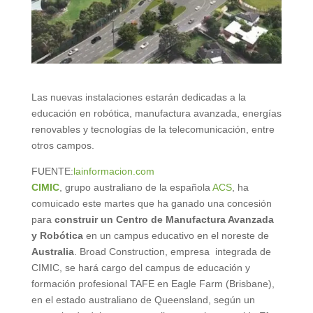
Las nuevas instalaciones estarán dedicadas a la
educación en robótica, manufactura avanzada, energías
renovables y tecnologías de la telecomunicación, entre
otros campos.
FUENTE:
lainformacion.com
CIMIC
, grupo australiano de la española
ACS
, ha
comuicado este martes que ha ganado una concesión
para
construir un Centro de Manufactura Avanzada
y Robótica
en un campus educativo en el noreste de
Australia
. Broad Construction, empresa integrada de
CIMIC, se hará cargo del campus de educación y
formación profesional TAFE en Eagle Farm (Brisbane),
en el estado australiano de Queensland, según un