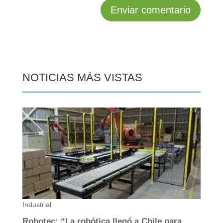
NOTICIAS MÁS VISTAS