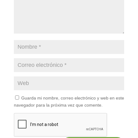
Guarda mi nombre, correo electrónico y web en este
navegador para la próxima vez que comente.