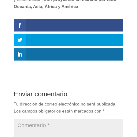
Oceanía, Asia, África y América
.
Enviar comentario
Tu dirección de correo electrónico no será publicada.
Los campos obligatorios están marcados con
*