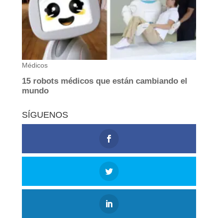
SÍGUENOS