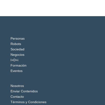
Personas
Robots
Sociedad
Negocios
I+D+i
Formación
Eventos
Nosotros
Enviar Contenidos
Contacto
Términos y Condiciones