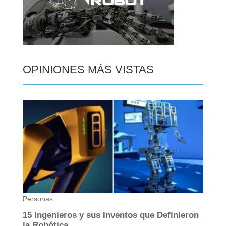
OPINIONES MÁS VISTAS