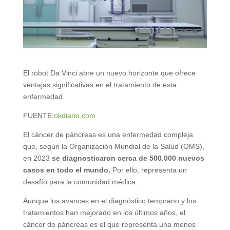
El robot Da Vinci abre un nuevo horizonte que ofrece
ventajas significativas en el tratamiento de esta
enfermedad.
FUENTE:
okdiario.com
El cáncer de páncreas es una enfermedad compleja
que, según la Organización Mundial de la Salud (OMS),
en 2023
se diagnosticaron cerca de 500.000 nuevos
casos en todo el mundo.
Por ello, representa un
desafío para la comunidad médica.
Aunque los avances en el diagnóstico temprano y los
tratamientos han mejorado en los últimos años, el
cáncer de páncreas es el que representa una menos