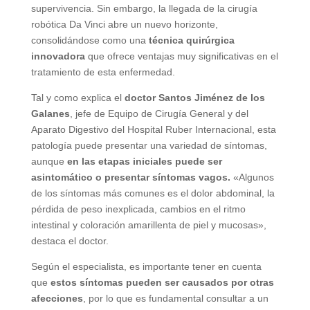
supervivencia. Sin embargo, la llegada de la cirugía
robótica Da Vinci abre un nuevo horizonte,
consolidándose como una
técnica quirúrgica
innovadora
que ofrece ventajas muy significativas en el
tratamiento de esta enfermedad.
Tal y como explica el
doctor Santos Jiménez de los
Galanes
, jefe de Equipo de Cirugía General y del
Aparato Digestivo del Hospital Ruber Internacional, esta
patología puede presentar una variedad de síntomas,
aunque
en las etapas iniciales puede ser
asintomático o presentar síntomas vagos.
«Algunos
de los síntomas más comunes es el dolor abdominal, la
pérdida de peso inexplicada, cambios en el ritmo
intestinal y coloración amarillenta de piel y mucosas»,
destaca el doctor.
Según el especialista, es importante tener en cuenta
que
estos síntomas pueden ser causados por otras
afecciones
, por lo que es fundamental consultar a un