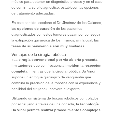
médico para obtener un diagnóstico preciso y en el caso
de confirmarse el diagnostico, establecer las opciones
de tratamiento adecuadas.
En este sentido, sostiene el Dr. Jiménez de los Galanes,
las
opciones de curación
de los pacientes
diagnosticados con estos tumores pasan por conseguir
la extirpación quirúrgica de los mismos, sin la cual, las
tasas de supervivencia son muy limitadas.
Ventajas de la cirugía robótica
«La
cirugía convencional por vía abierta presenta
limitaciones
que con frecuencia
impiden la resección
completa
, mientras que la cirugía robótica Da Vinci
supone un enfoque quirúrgico de vanguardia que
combina la precisión de la robótica con la experiencia y
habilidad del cirujano», asevera el experto.
Utilizando un sistema de brazos robóticos controlados
por el cirujano a través de una consola,
la tecnología
Da Vinci permite realizar procedimientos complejos