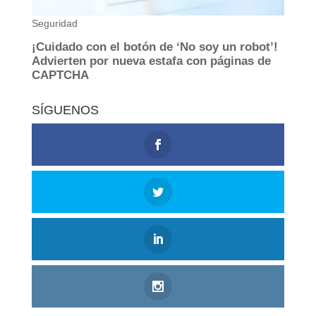
SÍGUENOS