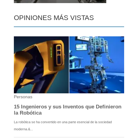
OPINIONES MÁS VISTAS