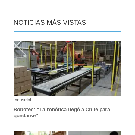
NOTICIAS MÁS VISTAS