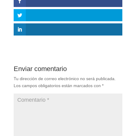
Enviar comentario
Tu dirección de correo electrónico no será publicada.
Los campos obligatorios están marcados con
*