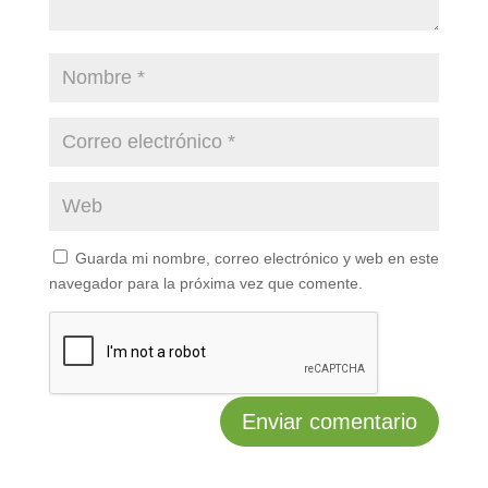
Guarda mi nombre, correo electrónico y web en este
navegador para la próxima vez que comente.