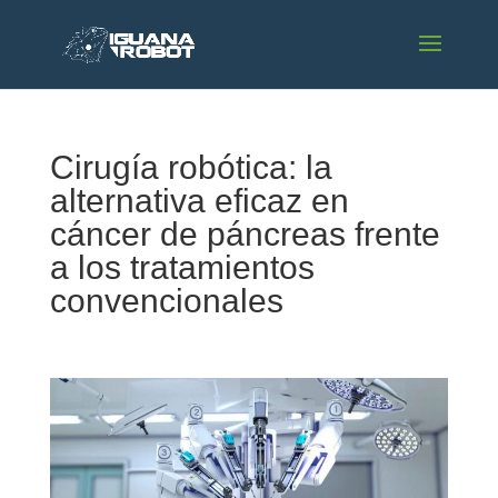
Cirugía robótica: la
alternativa eficaz en
cáncer de páncreas frente
a los tratamientos
convencionales