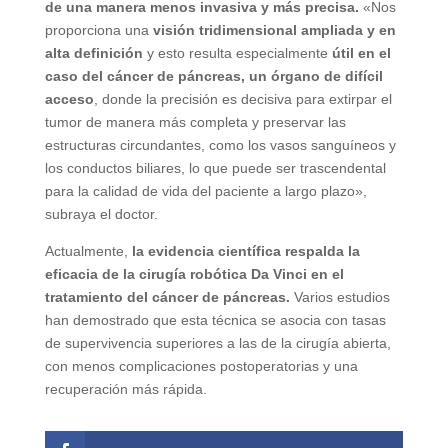
de una manera menos invasiva y más precisa.
«Nos
proporciona una
visión tridimensional ampliada y en
alta definición
y esto resulta especialmente
útil en el
caso del cáncer de páncreas, un órgano de difícil
acceso
, donde la precisión es decisiva para extirpar el
tumor de manera más completa y preservar las
estructuras circundantes, como los vasos sanguíneos y
los conductos biliares, lo que puede ser trascendental
para la calidad de vida del paciente a largo plazo»,
subraya el doctor.
Actualmente,
la evidencia científica respalda la
eficacia de la cirugía robótica Da Vinci en el
tratamiento del cáncer de páncreas.
Varios estudios
han demostrado que esta técnica se asocia con tasas
de supervivencia superiores a las de la cirugía abierta,
con menos complicaciones postoperatorias y una
recuperación más rápida.