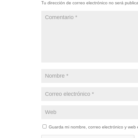
Tu dirección de correo electrónico no será public
Guarda mi nombre, correo electrónico y web 