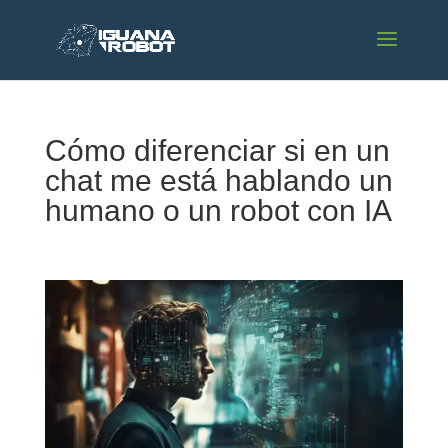
Cómo diferenciar si en un
chat me está hablando un
humano o un robot con IA