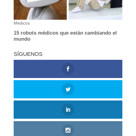
SÍGUENOS