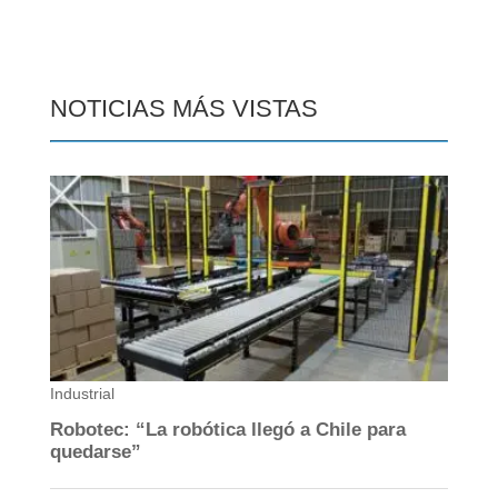
NOTICIAS MÁS VISTAS