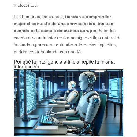
irrelevantes.
Los humanos, en cambio,
tienden a comprender
mejor el contexto de una conversación, incluso
cuando esta cambia de manera abrupta.
Si te das
cuenta de que tu interlocutor no sigue el flujo natural de
la charla o parece no entender referencias implícitas,
podrías estar hablando con una IA.
Por qué la inteligencia artificial repite la misma
información