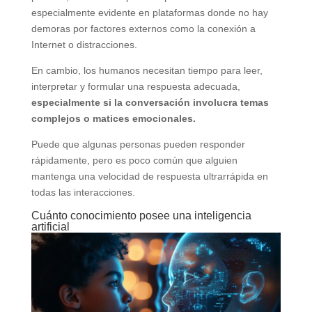
especialmente evidente en plataformas donde no hay
demoras por factores externos como la conexión a
Internet o distracciones.
En cambio, los humanos necesitan tiempo para leer,
interpretar y formular una respuesta adecuada,
especialmente si la conversación involucra temas
complejos o matices emocionales.
Puede que algunas personas pueden responder
rápidamente, pero es poco común que alguien
mantenga una velocidad de respuesta ultrarrápida en
todas las interacciones.
Cuánto conocimiento posee una inteligencia
artificial