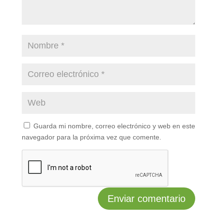
Guarda mi nombre, correo electrónico y web en este
navegador para la próxima vez que comente.