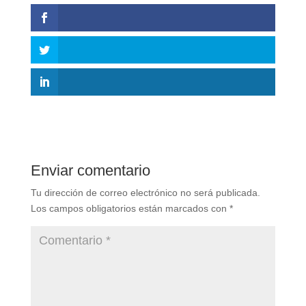
Enviar comentario
Tu dirección de correo electrónico no será publicada.
Los campos obligatorios están marcados con
*