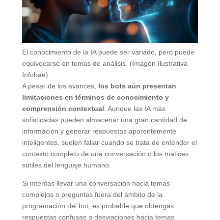
El conocimiento de la IA puede ser variado, pero puede
equivocarse en temas de análisis. (Imagen Ilustrativa
Infobae)
A pesar de los avances,
los bots aún presentan
limitaciones en términos de conocimiento y
comprensión contextual
. Aunque las IA más
sofisticadas pueden almacenar una gran cantidad de
información y generar respuestas aparentemente
inteligentes, suelen fallar cuando se trata de entender el
contexto completo de una conversación o los matices
sutiles del lenguaje humano.
Si intentas llevar una conversación hacia temas
complejos o preguntas fuera del ámbito de la
programación del bot, es probable que obtengas
respuestas confusas o desviaciones hacia temas