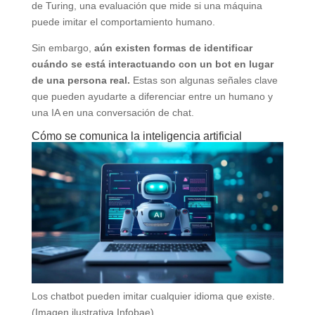
de Turing, una evaluación que mide si una máquina
puede imitar el comportamiento humano.
Sin embargo,
aún existen formas de identificar
cuándo se está interactuando con un bot en lugar
de una persona real.
Estas son algunas señales clave
que pueden ayudarte a diferenciar entre un humano y
una IA en una conversación de chat.
Cómo se comunica la inteligencia artificial
Los chatbot pueden imitar cualquier idioma que existe.
(Imagen ilustrativa Infobae)