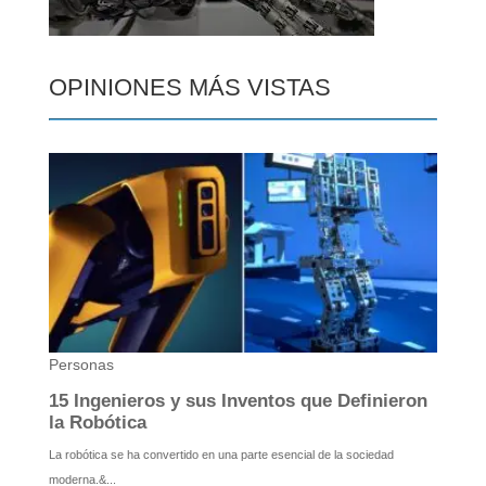
OPINIONES MÁS VISTAS