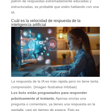
patrón de respuestas extremadamente educadas y
estructuradas, es probable que estés hablando con una
IA.
Cuál es la velocidad de respuesta de la
inteligencia artificial
La respuesta de la IA es más rápida pero no tiene tanta
comprensión. (Imagen Ilustrativa Infobae)
Los bots están programados para responder
prácticamente al instante.
Apenas envías una
pregunta o comentario, ya tienes una respuesta en la
pantalla, casi sin tiempo de espera. Esto es