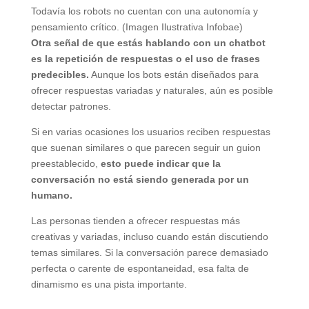
Todavía los robots no cuentan con una autonomía y
pensamiento crítico. (Imagen Ilustrativa Infobae)
Otra señal de que estás hablando con un chatbot
es la repetición de respuestas o el uso de frases
predecibles.
Aunque los bots están diseñados para
ofrecer respuestas variadas y naturales, aún es posible
detectar patrones.
Si en varias ocasiones los usuarios reciben respuestas
que suenan similares o que parecen seguir un guion
preestablecido,
esto puede indicar que la
conversación no está siendo generada por un
humano.
Las personas tienden a ofrecer respuestas más
creativas y variadas, incluso cuando están discutiendo
temas similares. Si la conversación parece demasiado
perfecta o carente de espontaneidad, esa falta de
dinamismo es una pista importante.