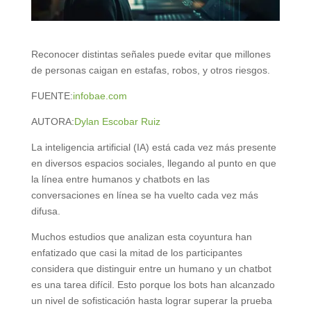
Reconocer distintas señales puede evitar que millones
de personas caigan en estafas, robos, y otros riesgos.
FUENTE:
infobae.com
AUTORA:
Dylan Escobar Ruiz
La inteligencia artificial (IA) está cada vez más presente
en diversos espacios sociales, llegando al punto en que
la línea entre humanos y chatbots en las
conversaciones en línea se ha vuelto cada vez más
difusa.
Muchos estudios que analizan esta coyuntura han
enfatizado que casi la mitad de los participantes
considera que distinguir entre un humano y un chatbot
es una tarea difícil. Esto porque los bots han alcanzado
un nivel de sofisticación hasta lograr superar la prueba