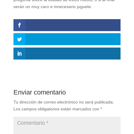
serán un muy caro e innecesario juguete.
Enviar comentario
Tu dirección de correo electrónico no será publicada.
Los campos obligatorios están marcados con
*