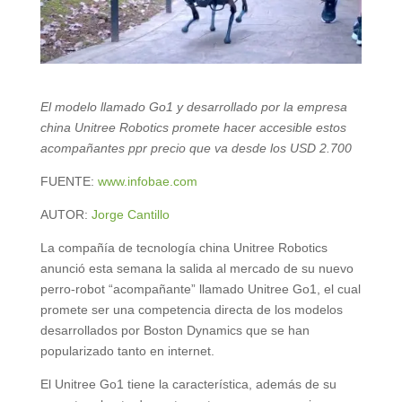
El modelo llamado Go1 y desarrollado por la empresa
china Unitree Robotics promete hacer accesible estos
acompañantes ppr precio que va desde los USD 2.700
FUENTE:
www.infobae.com
AUTOR:
Jorge Cantillo
La compañía de tecnología china Unitree Robotics
anunció esta semana la salida al mercado de su nuevo
perro-robot “acompañante” llamado Unitree Go1, el cual
promete ser una competencia directa de los modelos
desarrollados por Boston Dynamics que se han
popularizado tanto en internet.
El Unitree Go1 tiene la característica, además de su