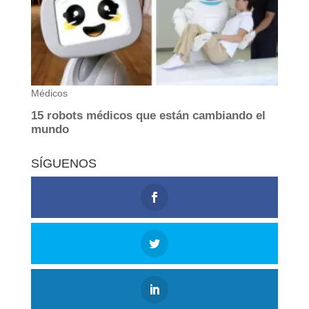
SÍGUENOS