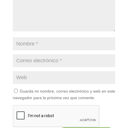
Guarda mi nombre, correo electrónico y web en este
navegador para la próxima vez que comente.