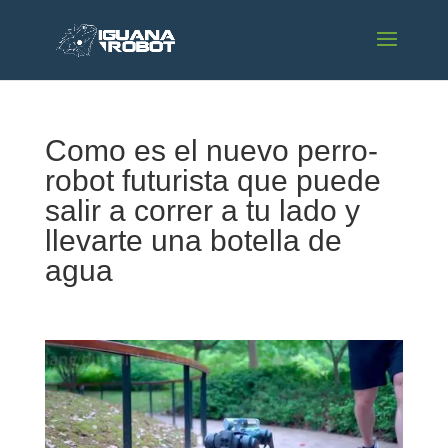
Como es el nuevo perro-
robot futurista que puede
salir a correr a tu lado y
llevarte una botella de
agua