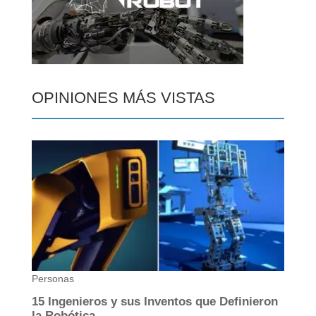
OPINIONES MÁS VISTAS