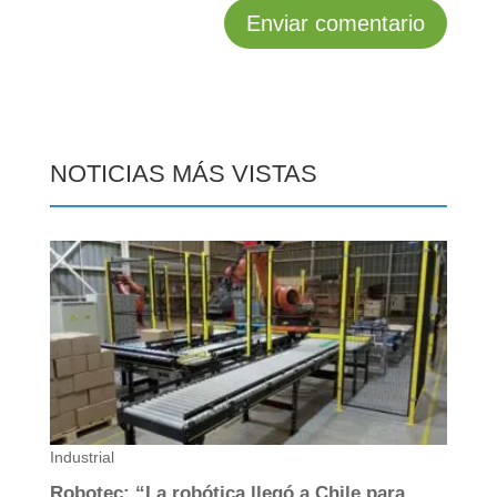
NOTICIAS MÁS VISTAS