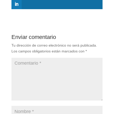
Enviar comentario
Tu dirección de correo electrónico no será publicada.
Los campos obligatorios están marcados con
*