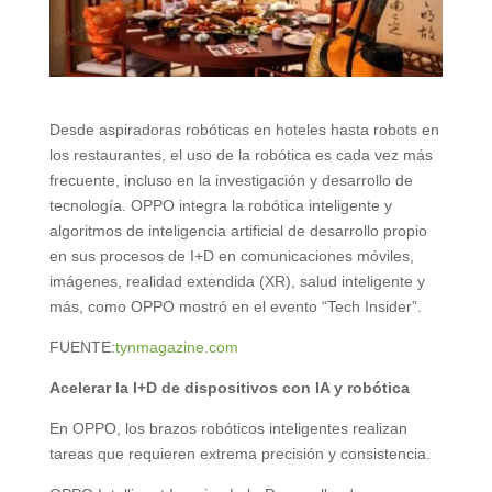
Desde aspiradoras robóticas en hoteles hasta robots en
los restaurantes, el uso de la robótica es cada vez más
frecuente, incluso en la investigación y desarrollo de
tecnología. OPPO integra la robótica inteligente y
algoritmos de inteligencia artificial de desarrollo propio
en sus procesos de I+D en comunicaciones móviles,
imágenes, realidad extendida (XR), salud inteligente y
más, como OPPO mostró en el evento “Tech Insider”.
FUENTE:
tynmagazine.com
Acelerar la I+D de dispositivos con IA y robótica
En OPPO, los brazos robóticos inteligentes realizan
tareas que requieren extrema precisión y consistencia.