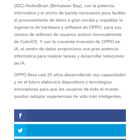
(IDC) AndesBrain (Binhaiwan Bay), con la potencia
informática y el ancho de banda necesarios para facilitar
el procesamiento de datos a gran escala y respaldar la
ingeniería de hardware y software de OPPO, para sus
cientos de millones de usuarios activos mensualmente
de ColorOS. Y con la creciente inversión de OPPO en
IA, el centro de datos proporciona una gran potencia
informática para realizar tareas y desarrollar soluciones
de IA.
OPPO lleva casi 20 años desarrollando sus capacidades
y en el futuro elaborará dispositivos y tecnologías
innovadoras para que los usuarios de todo el mundo
puedan adoptar experiencias de vida más inteligentes.