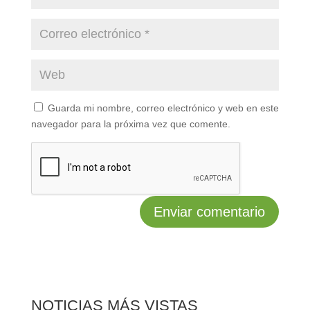
Guarda mi nombre, correo electrónico y web en este
navegador para la próxima vez que comente.
NOTICIAS MÁS VISTAS