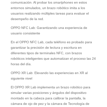
comunicación. Al probar los
smartphones
en estos
entornos simulados, un brazo robótico imita a los
usuarios realizando múltiples tareas para evaluar el
desempeño de la red.
OPPO NFC Lab: Garantizando una experiencia de
usuario consistente
En el OPPO NFC Lab, cada teléfono es probado para
garantizar la precisión de lectura y escritura en
diferentes tipos de terminales NFC, con brazos
robóticos inteligentes que automatizan el proceso las 24
horas del día.
OPPO XR Lab: Elevando las experiencias en XR al
siguiente nivel
El OPPO XR Lab implementa un brazo robótico para
simular varias posiciones y ángulos del dispositivo
montado en la cabeza para calibrar la pantalla, la
cámara de ojo de pez y la cámara de Tecnología de