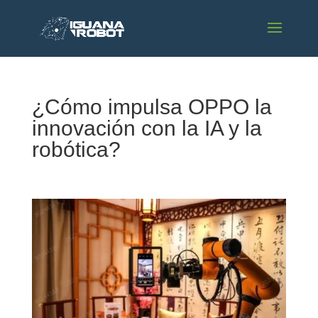
¿Cómo impulsa OPPO la
innovación con la IA y la
robótica?