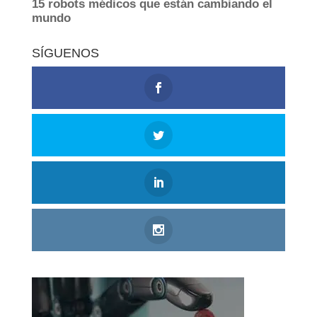
SÍGUENOS