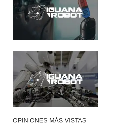
OPINIONES MÁS VISTAS