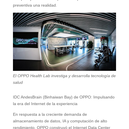
preventiva una realidad.
El OPPO Health Lab
investiga y desarrolla tecnología de
salud
IDC AndesBrain (Binhaiwan Bay) de OPPO: Impulsando
la era del Internet de la experiencia
En respuesta a la creciente demanda de
almacenamiento de datos, IA y computación de alto
rendimiento, OPPO construyó el Internet Data Center