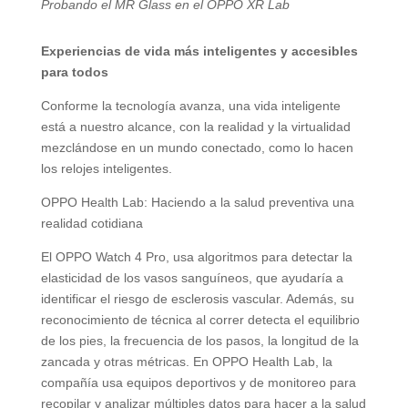
Probando el MR Glass en el OPPO XR Lab
Experiencias de vida más inteligentes y accesibles
para todos
Conforme la tecnología avanza, una vida inteligente
está a nuestro alcance, con la realidad y la virtualidad
mezclándose en un mundo conectado, como lo hacen
los relojes inteligentes.
OPPO Health Lab: Haciendo a la salud preventiva una
realidad cotidiana
El OPPO Watch 4 Pro, usa algoritmos para detectar la
elasticidad de los vasos sanguíneos, que ayudaría a
identificar el riesgo de esclerosis vascular. Además, su
reconocimiento de técnica al correr detecta el equilibrio
de los pies, la frecuencia de los pasos, la longitud de la
zancada y otras métricas. En OPPO Health Lab, la
compañía usa equipos deportivos y de monitoreo para
recopilar y analizar múltiples datos para hacer a la salud