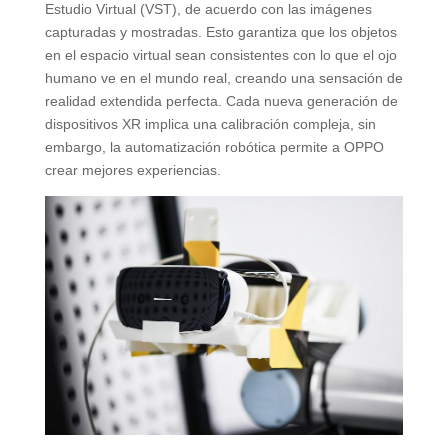
Estudio Virtual (VST), de acuerdo con las imágenes
capturadas y mostradas. Esto garantiza que los objetos
en el espacio virtual sean consistentes con lo que el ojo
humano ve en el mundo real, creando una sensación de
realidad extendida perfecta. Cada nueva generación de
dispositivos XR implica una calibración compleja, sin
embargo, la automatización robótica permite a OPPO
crear mejores experiencias.