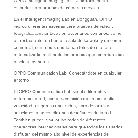
OPPO Intelligent Imaging Lab: Desarrollando un
estándar para pruebas de cámaras móviles
En el Intelligent Imaging Lab en Dongguan, OPPO
replicó diferentes escenas para pruebas de video y
fotografía, ambientadas en escenarios comunes, como
un restaurante, un bar, una sala de karaoke y un centro
comercial, con robots que toman fotos de manera
automatizada, agilizando las pruebas que tomarían días
a sólo unas horas.
OPPO Communication Lab: Conectándote en cualquier
entorno
El OPPO Communication Lab simula diferentes
entornos de red, como transmisión de datos de alta
velocidad o lugares concurridos, para desarrollar
soluciones ante condiciones desafiantes de la red.
También puede simular las redes de diferentes
operadores internacionales para que todos los usuarios
disfruten del mismo alto nivel de experiencias de