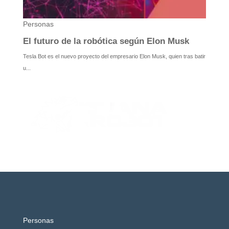
Personas