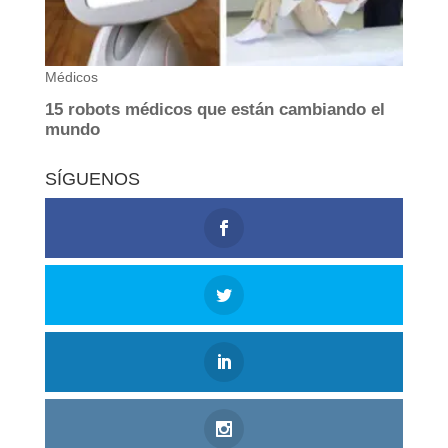
SÍGUENOS