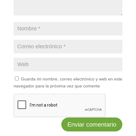
Guarda mi nombre, correo electrónico y web en este
navegador para la próxima vez que comente.