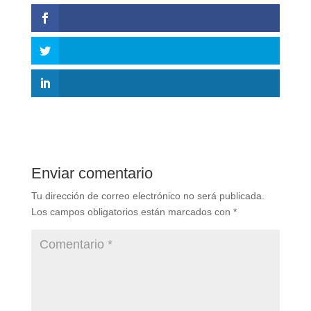
Enviar comentario
Tu dirección de correo electrónico no será publicada.
Los campos obligatorios están marcados con
*