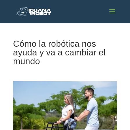
Cómo la robótica nos
ayuda y va a cambiar el
mundo