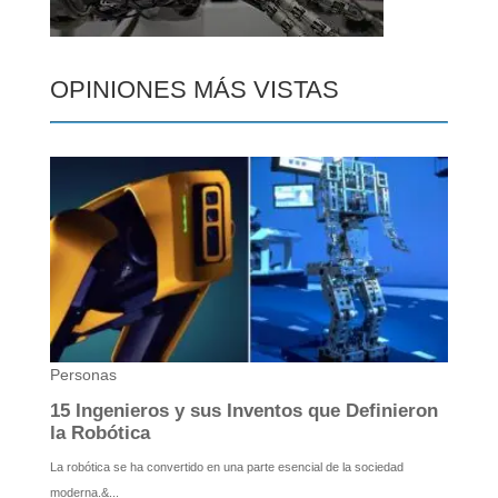
OPINIONES MÁS VISTAS