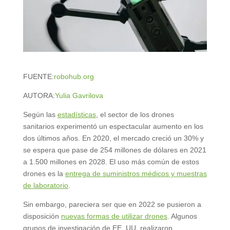
FUENTE:
robohub.org
AUTORA:
Yulia Gavrilova
Según las
estadísticas
, el sector de los drones
sanitarios experimentó un espectacular aumento en los
dos últimos años. En 2020, el mercado creció un 30% y
se espera que pase de 254 millones de dólares en 2021
a 1.500 millones en 2028. El uso más común de estos
drones es la
entrega de suministros médicos y muestras
de laboratorio
.
Sin embargo, pareciera ser que en 2022 se pusieron a
disposición
nuevas formas de utilizar drones
. Algunos
grupos de investigación de EE. UU. realizaron