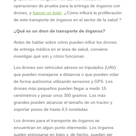
operaciones de prueba para la entrega de órganos con
drones, y
fueron un éxito
. ¿Cómo influirá la proliferación
de este transporte de órganos en el sector de la salud ?
¿Qué es un dron de transporte de órganos?
Antes de hablar sobre cómo pueden influir los drones
de entrega médica en el área de salud, conviene
investigar qué son y cómo funcionan.
Los drones son vehículos aéreos no tripulados (UAV)
que pueden manejarse a distancia o que pueden volar
de forma autónoma utilizando sensores y GPS. Los
drones más pequeños pueden llegar a medir 15
centímetros y pesar unos 300 gramos. Los más
grandes pueden alcanzar el tamaño de un tractor y
soportar pesos de hasta 4,5 toneladas.
Los drones para el transporte de órganos se
encuentran en algún punto intermedio. Los órganos
suelen entregarse en lotes y, de hecho, pueden ser