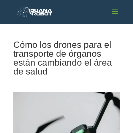
Cómo los drones para el
transporte de órganos
están cambiando el área
de salud