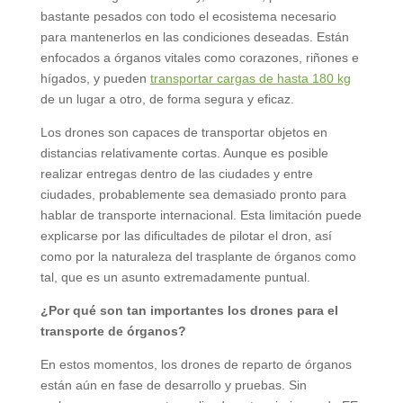
bastante pesados con todo el ecosistema necesario
para mantenerlos en las condiciones deseadas. Están
enfocados a órganos vitales como corazones, riñones e
hígados, y pueden
transportar cargas de hasta 180 kg
de un lugar a otro, de forma segura y eficaz.
Los drones son capaces de transportar objetos en
distancias relativamente cortas. Aunque es posible
realizar entregas dentro de las ciudades y entre
ciudades, probablemente sea demasiado pronto para
hablar de transporte internacional. Esta limitación puede
explicarse por las dificultades de pilotar el dron, así
como por la naturaleza del trasplante de órganos como
tal, que es un asunto extremadamente puntual.
¿Por qué son tan importantes los drones para el
transporte de órganos?
En estos momentos, los drones de reparto de órganos
están aún en fase de desarrollo y pruebas. Sin