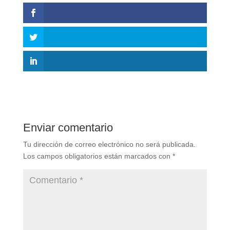
Enviar comentario
Tu dirección de correo electrónico no será publicada.
Los campos obligatorios están marcados con
*