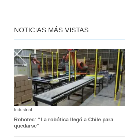
NOTICIAS MÁS VISTAS