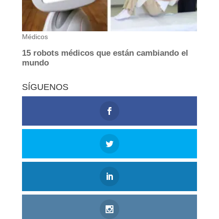
SÍGUENOS