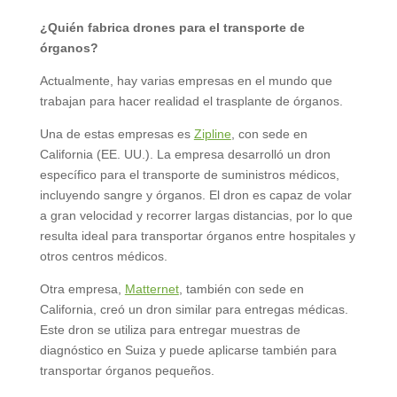
¿Quién fabrica drones para el transporte de
órganos?
Actualmente, hay varias empresas en el mundo que
trabajan para hacer realidad el trasplante de órganos.
Una de estas empresas es
Zipline
, con sede en
California (EE. UU.). La empresa desarrolló un dron
específico para el transporte de suministros médicos,
incluyendo sangre y órganos. El dron es capaz de volar
a gran velocidad y recorrer largas distancias, por lo que
resulta ideal para transportar órganos entre hospitales y
otros centros médicos.
Otra empresa,
Matternet
, también con sede en
California, creó un dron similar para entregas médicas.
Este dron se utiliza para entregar muestras de
diagnóstico en Suiza y puede aplicarse también para
transportar órganos pequeños.