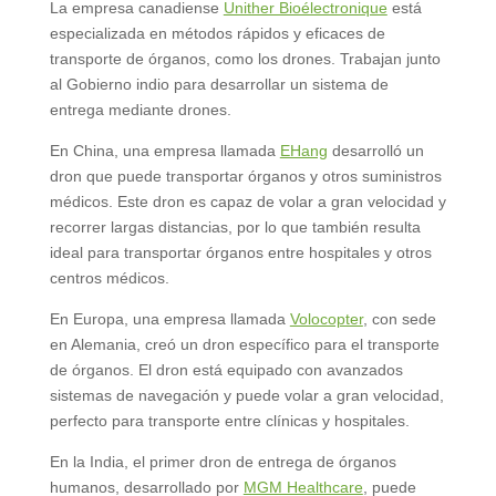
La empresa canadiense
Unither Bioélectronique
está
especializada en métodos rápidos y eficaces de
transporte de órganos, como los drones. Trabajan junto
al Gobierno indio para desarrollar un sistema de
entrega mediante drones.
En China, una empresa llamada
EHang
desarrolló un
dron que puede transportar órganos y otros suministros
médicos. Este dron es capaz de volar a gran velocidad y
recorrer largas distancias, por lo que también resulta
ideal para transportar órganos entre hospitales y otros
centros médicos.
En Europa, una empresa llamada
Volocopter
, con sede
en Alemania, creó un dron específico para el transporte
de órganos. El dron está equipado con avanzados
sistemas de navegación y puede volar a gran velocidad,
perfecto para transporte entre clínicas y hospitales.
En la India, el primer dron de entrega de órganos
humanos, desarrollado por
MGM Healthcare
, puede