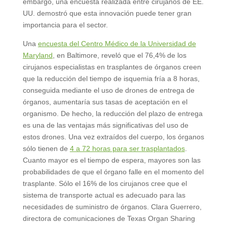
embargo, una encuesta realizada entre cirujanos de EE.
UU. demostró que esta innovación puede tener gran
importancia para el sector.
Una
encuesta del Centro Médico de la Universidad de
Maryland
, en Baltimore, reveló que el 76,4% de los
cirujanos especialistas en trasplantes de órganos creen
que la reducción del tiempo de isquemia fría a 8 horas,
conseguida mediante el uso de drones de entrega de
órganos, aumentaría sus tasas de aceptación en el
organismo. De hecho, la reducción del plazo de entrega
es una de las ventajas más significativas del uso de
estos drones. Una vez extraídos del cuerpo, los órganos
sólo tienen de
4 a 72 horas para ser trasplantados
.
Cuanto mayor es el tiempo de espera, mayores son las
probabilidades de que el órgano falle en el momento del
trasplante. Sólo el 16% de los cirujanos cree que el
sistema de transporte actual es adecuado para las
necesidades de suministro de órganos. Clara Guerrero,
directora de comunicaciones de Texas Organ Sharing