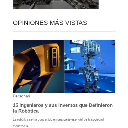
OPINIONES MÁS VISTAS