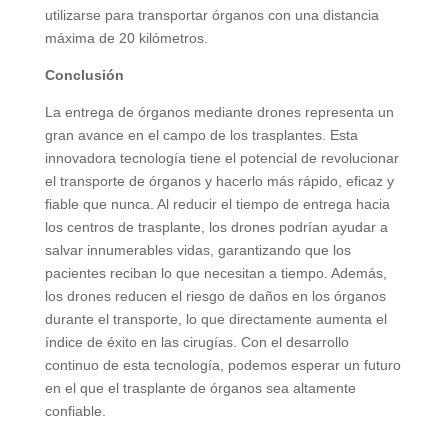
utilizarse para transportar órganos con una distancia
máxima de 20 kilómetros.
Conclusión
La entrega de órganos mediante drones representa un
gran avance en el campo de los trasplantes. Esta
innovadora tecnología tiene el potencial de revolucionar
el transporte de órganos y hacerlo más rápido, eficaz y
fiable que nunca. Al reducir el tiempo de entrega hacia
los centros de trasplante, los drones podrían ayudar a
salvar innumerables vidas, garantizando que los
pacientes reciban lo que necesitan a tiempo. Además,
los drones reducen el riesgo de daños en los órganos
durante el transporte, lo que directamente aumenta el
índice de éxito en las cirugías. Con el desarrollo
continuo de esta tecnología, podemos esperar un futuro
en el que el trasplante de órganos sea altamente
confiable.