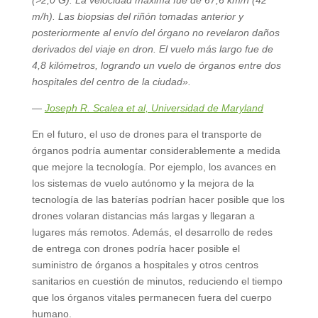
m/h). Las biopsias del riñón tomadas anterior y
posteriormente al envío del órgano no revelaron daños
derivados del viaje en dron. El vuelo más largo fue de
4,8 kilómetros, logrando un vuelo de órganos entre dos
hospitales del centro de la ciudad».
—
Joseph R. Scalea et al, Universidad de Maryland
En el futuro, el uso de drones para el transporte de
órganos podría aumentar considerablemente a medida
que mejore la tecnología. Por ejemplo, los avances en
los sistemas de vuelo autónomo y la mejora de la
tecnología de las baterías podrían hacer posible que los
drones volaran distancias más largas y llegaran a
lugares más remotos. Además, el desarrollo de redes
de entrega con drones podría hacer posible el
suministro de órganos a hospitales y otros centros
sanitarios en cuestión de minutos, reduciendo el tiempo
que los órganos vitales permanecen fuera del cuerpo
humano.