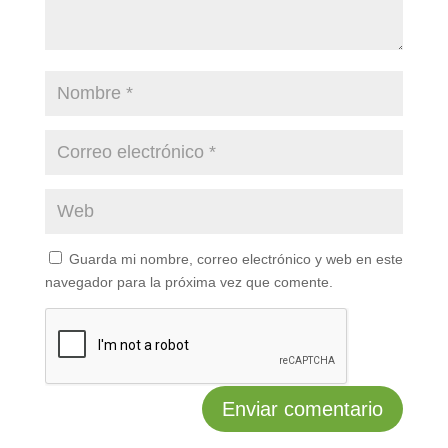
Guarda mi nombre, correo electrónico y web en este
navegador para la próxima vez que comente.