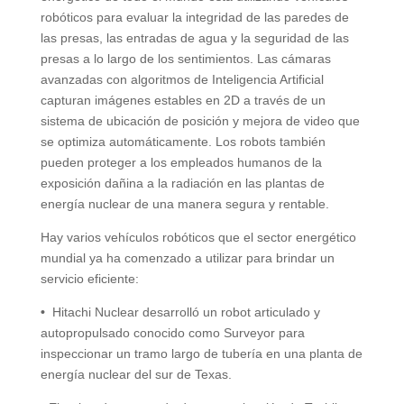
robóticos para evaluar la integridad de las paredes de
las presas, las entradas de agua y la seguridad de las
presas a lo largo de los sentimientos. Las cámaras
avanzadas con algoritmos de Inteligencia Artificial
capturan imágenes estables en 2D a través de un
sistema de ubicación de posición y mejora de video que
se optimiza automáticamente. Los robots también
pueden proteger a los empleados humanos de la
exposición dañina a la radiación en las plantas de
energía nuclear de una manera segura y rentable.
Hay varios vehículos robóticos que el sector energético
mundial ya ha comenzado a utilizar para brindar un
servicio eficiente:
•
Hitachi Nuclear desarrolló un robot articulado y
autopropulsado conocido como Surveyor para
inspeccionar un tramo largo de tubería en una planta de
energía nuclear del sur de Texas.