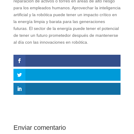
reparación de activos o torres en áreas de alto riesgo
para los empleados humanos. Aprovechar la inteligencia
artificial y la robótica puede tener un impacto crítico en
la energía limpia y barata para las generaciones
futuras. El sector de la energía puede tener el potencial
de tener un futuro prometedor después de mantenerse
al día con las innovaciones en robótica.
Enviar comentario