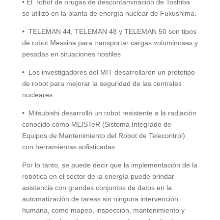
•
El
robot de orugas de descontaminación de Toshiba
se utilizó en la planta de energía nuclear de Fukushima.
•
TELEMAN 44, TELEMAN 48 y TELEMAN 50 son tipos
de robot Messina para transportar cargas voluminosas y
pesadas en situaciones hostiles
•
Los investigadores del MIT desarrollaron un prototipo
de robot para mejorar la seguridad de las centrales
nucleares.
•
Mitsubishi desarrolló un robot resistente a la radiación
conocido como MEISTeR (Sistema Integrado de
Equipos de Mantenimiento del Robot de Telecontrol)
con herramientas sofisticadas
Por lo tanto, se puede decir que la implementación de la
robótica en el sector de la energía puede brindar
asistencia con grandes conjuntos de datos en la
automatización de tareas sin ninguna intervención
humana, como mapeo, inspección, mantenimiento y