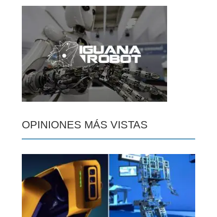
OPINIONES MÁS VISTAS