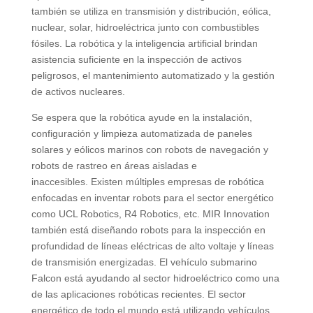
también se utiliza en transmisión y distribución, eólica,
nuclear, solar, hidroeléctrica junto con combustibles
fósiles. La robótica y la inteligencia artificial brindan
asistencia suficiente en la inspección de activos
peligrosos, el mantenimiento automatizado y la gestión
de activos nucleares.
Se espera que la robótica ayude en la instalación,
configuración y limpieza automatizada de paneles
solares y eólicos marinos con robots de navegación y
robots de rastreo en áreas aisladas e
inaccesibles. Existen múltiples empresas de robótica
enfocadas en inventar robots para el sector energético
como UCL Robotics, R4 Robotics, etc. MIR Innovation
también está diseñando robots para la inspección en
profundidad de líneas eléctricas de alto voltaje y líneas
de transmisión energizadas. El vehículo submarino
Falcon está ayudando al sector hidroeléctrico como una
de las aplicaciones robóticas recientes. El sector
energético de todo el mundo está utilizando vehículos