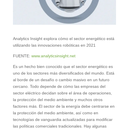
Analytics Insight explora cómo el sector energético está
utilizando las innovaciones robóticas en 2021
FUENTE:
www.analyticsinsight.net
Es un hecho bien conocido que el sector energético es
uno de los sectores más diversificados del mundo. Está
al borde de un desafío o cambio masivo en un futuro
cercano. Todo depende de cómo las empresas del
sector eléctrico decidan sobre el área de operaciones,
la protección del medio ambiente y muchos otros
factores más. El sector de la energía debe centrarse en
la protección del medio ambiente, así como en
tecnologías de vanguardia actualizadas para modificar
las políticas comerciales tradicionales. Hay algunas