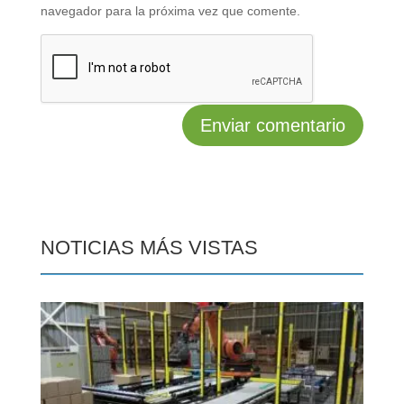
navegador para la próxima vez que comente.
NOTICIAS MÁS VISTAS