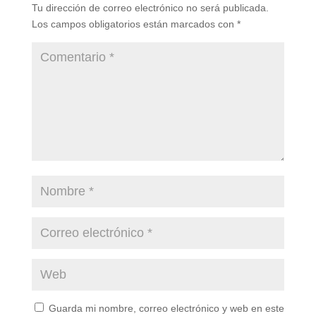
Tu dirección de correo electrónico no será publicada.
Los campos obligatorios están marcados con
*
Guarda mi nombre, correo electrónico y web en este