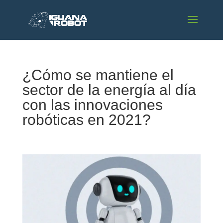
¿Cómo se mantiene el
sector de la energía al día
con las innovaciones
robóticas en 2021?