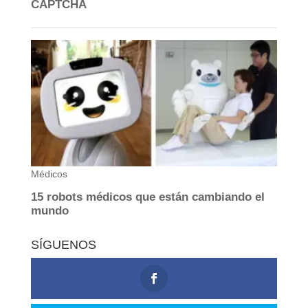
SÍGUENOS