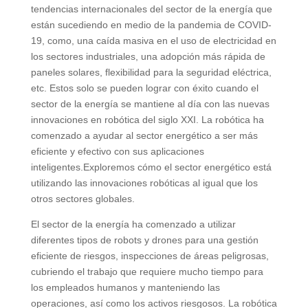
tendencias internacionales del sector de la energía que
están sucediendo en medio de la pandemia de COVID-
19, como, una caída masiva en el uso de electricidad en
los sectores industriales, una adopción más rápida de
paneles solares, flexibilidad para la seguridad eléctrica,
etc. Estos solo se pueden lograr con éxito cuando el
sector de la energía se mantiene al día con las nuevas
innovaciones en robótica del siglo XXI. La robótica ha
comenzado a ayudar al sector energético a ser más
eficiente y efectivo con sus aplicaciones
inteligentes.Exploremos cómo el sector energético está
utilizando las innovaciones robóticas al igual que los
otros sectores globales.
El sector de la energía ha comenzado a utilizar
diferentes tipos de robots y drones para una gestión
eficiente de riesgos, inspecciones de áreas peligrosas,
cubriendo el trabajo que requiere mucho tiempo para
los empleados humanos y manteniendo las
operaciones, así como los activos riesgosos. La robótica