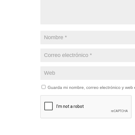
Guarda mi nombre, correo electrónico y web 