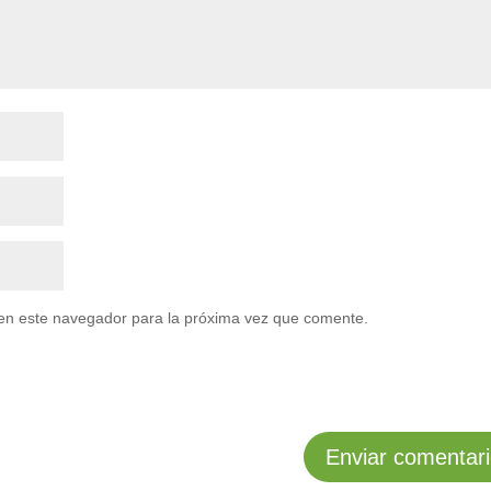
en este navegador para la próxima vez que comente.