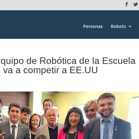
Personas
Robots
uipo de Robótica de la Escuela
so va a competir a EE.UU