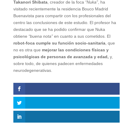
Takanori Shibata
, creador de la foca
“Nuka”
, ha
visitado recientemente la residencia Bouco Madrid
Buenavista para compartir con los profesionales del
centro las conclusiones de este estudio. El profesor ha
destacado que se ha podido confirmar que Nuka
obtiene
“buena nota”
en cuanto a sus cometidos. El
robot-foca cumple su función socio-sanitaria
, que
no es otra que
mejorar las condiciones físicas y
psicológicas de personas de avanzada y edad,
y,
sobre todo, de quienes padecen enfermedades
neurodegenerativas.