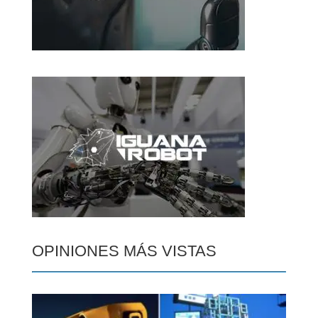
OPINIONES MÁS VISTAS