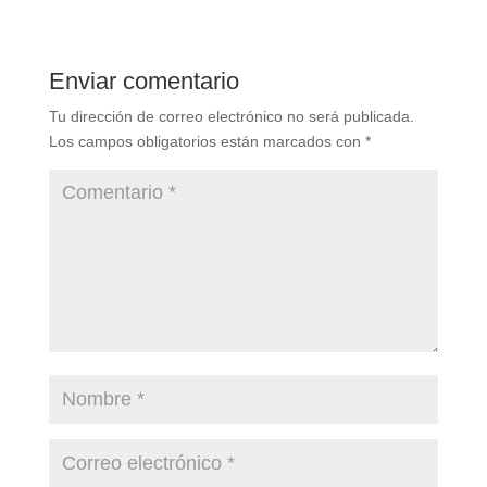
Enviar comentario
Tu dirección de correo electrónico no será publicada.
Los campos obligatorios están marcados con
*