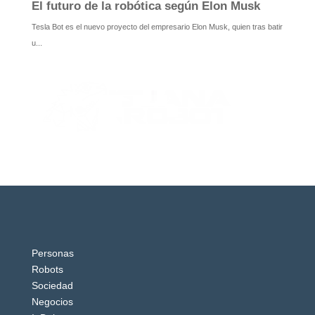
Personas
Robots
Sociedad
Negocios