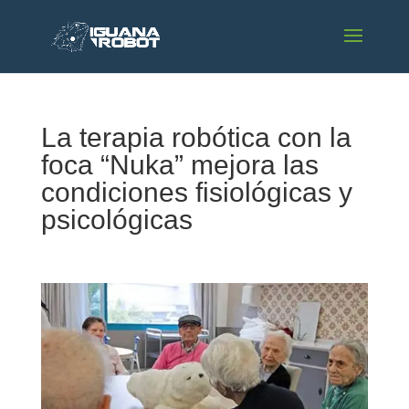
La terapia robótica con la
foca “Nuka” mejora las
condiciones fisiológicas y
psicológicas