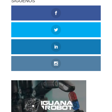
SÍGUENOS