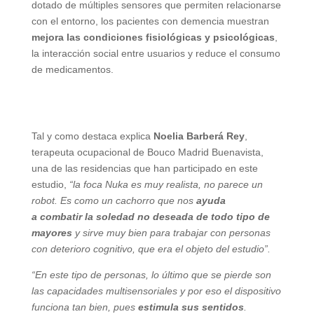
dotado de múltiples sensores que permiten relacionarse
con el entorno, los pacientes con demencia muestran
mejora las condiciones fisiológicas y psicológicas
,
la interacción social entre usuarios y reduce el consumo
de medicamentos.
Tal y como destaca explica
Noelia Barberá Rey
,
terapeuta ocupacional de Bouco Madrid Buenavista,
una de las residencias que han participado en este
estudio,
“la foca Nuka es muy realista, no parece un
robot. Es como un cachorro que nos
ayuda
a combatir la soledad no deseada de todo tipo de
mayores
y sirve muy bien para trabajar con personas
con deterioro cognitivo, que era el objeto del estudio”.
“En este tipo de personas, lo último que se pierde son
las capacidades multisensoriales y por eso el dispositivo
funciona tan bien, pues
estimula sus sentidos
.