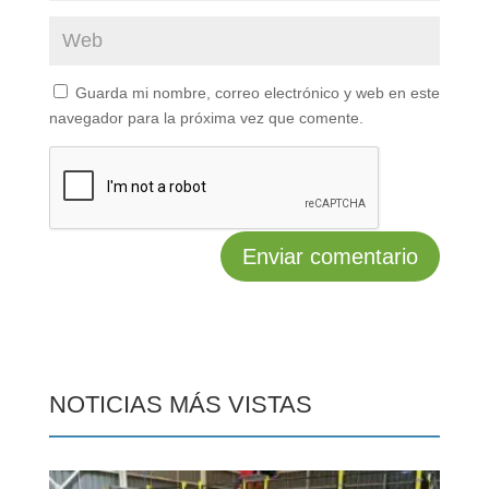
Guarda mi nombre, correo electrónico y web en este
navegador para la próxima vez que comente.
NOTICIAS MÁS VISTAS