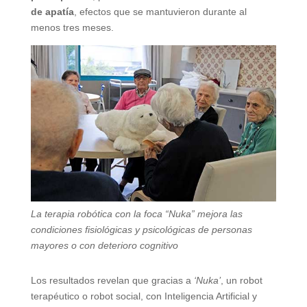
de apatía
, efectos que se mantuvieron durante al
menos tres meses.
La terapia robótica con la foca “Nuka” mejora las
condiciones fisiológicas y psicológicas de personas
mayores o con deterioro cognitivo
Los resultados revelan que gracias a
‘Nuka’
, un robot
terapéutico o robot social, con Inteligencia Artificial y