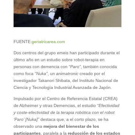
FUENTE:
geriatricarea.com
Dos centros del grupo emeis han participado durante el
último año en un estudio sobre robot-terapia en
personas con demencia con
“Paro”
, también conocida
como foca
“Nuka”
, un
animatronic
creado por el
investigador Takanori Shibata, del Instituto Nacional de
Ciencia y Tecnología Industrial Avanzada de Japón.
Impulsado por el Centro de Referencia Estatal (CREA)
de Alzheimer y otras Demencias, el estudio
“Efectividad
y coste-efectividad de la terapia robótica con el robot
‘Paro’ [Nuka]”
destaca que, a el corto plazo, se ha
observado una
mejora del bienestar de los
participantes
, paralela a la
reducción de los estados