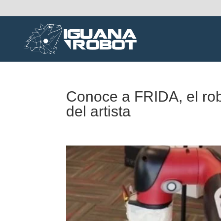
Conoce a FRIDA, el rob
del artista