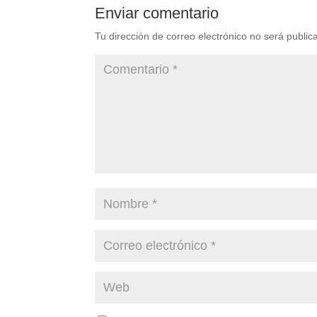
Enviar comentario
Tu dirección de correo electrónico no será public