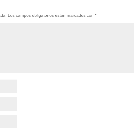
ada.
Los campos obligatorios están marcados con
*