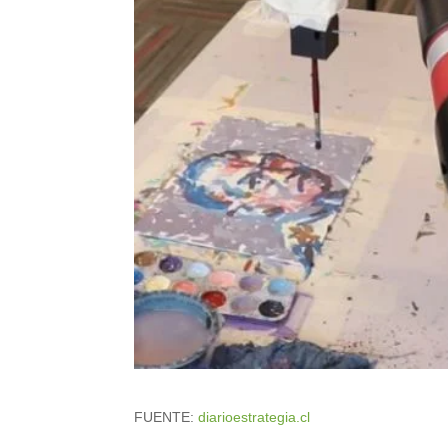
FUENTE:
diarioestrategia.cl