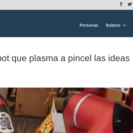
Personas
Robots
ot que plasma a pincel las ideas