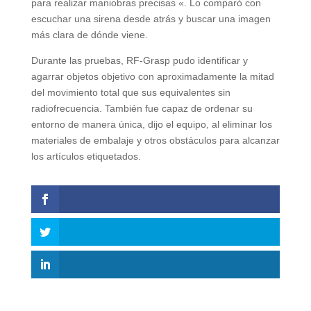
para realizar maniobras precisas «. Lo comparó con
escuchar una sirena desde atrás y buscar una imagen
más clara de dónde viene.
Durante las pruebas, RF-Grasp pudo identificar y
agarrar objetos objetivo con aproximadamente la mitad
del movimiento total que sus equivalentes sin
radiofrecuencia. También fue capaz de ordenar su
entorno de manera única, dijo el equipo, al eliminar los
materiales de embalaje y otros obstáculos para alcanzar
los artículos etiquetados.