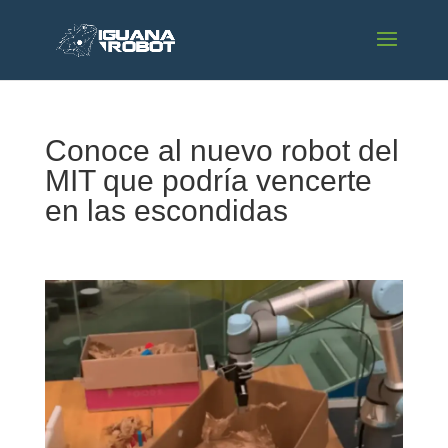
Conoce al nuevo robot del
MIT que podría vencerte
en las escondidas