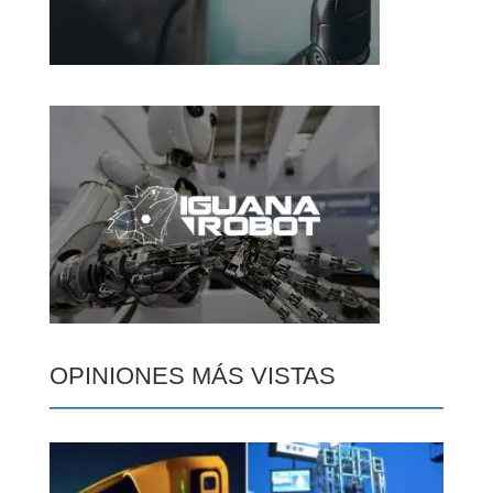
OPINIONES MÁS VISTAS