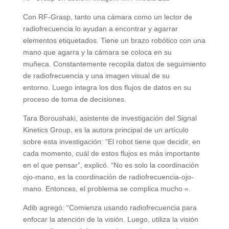
Con RF-Grasp, tanto una cámara como un lector de
radiofrecuencia lo ayudan a encontrar y agarrar
elementos etiquetados. Tiene un brazo robótico con una
mano que agarra y la cámara se coloca en su
muñeca. Constantemente recopila datos de seguimiento
de radiofrecuencia y una imagen visual de su
entorno. Luego integra los dos flujos de datos en su
proceso de toma de decisiones.
Tara Boroushaki, asistente de investigación del Signal
Kinetics Group, es la autora principal de un artículo
sobre esta investigación: “El robot tiene que decidir, en
cada momento, cuál de estos flujos es más importante
en el que pensar”, explicó. “No es solo la coordinación
ojo-mano, es la coordinación de radiofrecuencia-ojo-
mano. Entonces, el problema se complica mucho «.
Adib agregó: “Comienza usando radiofrecuencia para
enfocar la atención de la visión. Luego, utiliza la visión