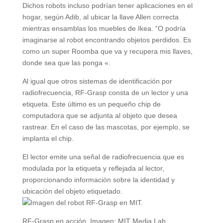
Dichos robots incluso podrían tener aplicaciones en el
hogar, según Adib, al ubicar la llave Allen correcta
mientras ensamblas los muebles de Ikea. “O podría
imaginarse al robot encontrando objetos perdidos. Es
como un super Roomba que va y recupera mis llaves,
donde sea que las ponga «.
Al igual que otros sistemas de identificación por
radiofrecuencia, RF-Grasp consta de un lector y una
etiqueta. Este último es un pequeño chip de
computadora que se adjunta al objeto que desea
rastrear. En el caso de las mascotas, por ejemplo, se
implanta el chip.
El lector emite una señal de radiofrecuencia que es
modulada por la etiqueta y reflejada al lector,
proporcionando información sobre la identidad y
ubicación del objeto etiquetado.
RF-Grasp en acción. Imagen: MIT Media Lab