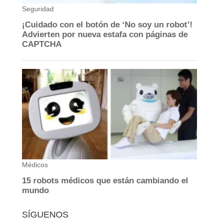
SÍGUENOS