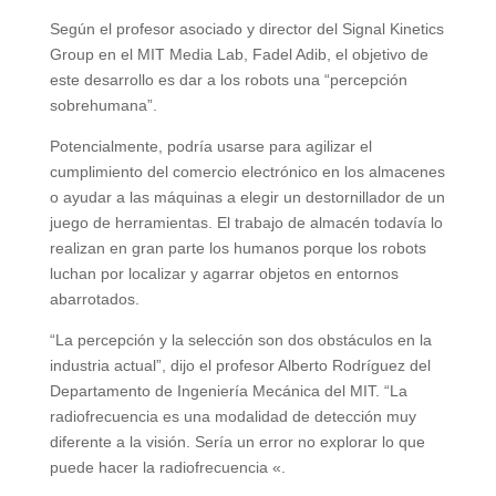
Según el profesor asociado y director del Signal Kinetics
Group en el MIT Media Lab, Fadel Adib, el objetivo de
este desarrollo es dar a los robots una “percepción
sobrehumana”.
Potencialmente, podría usarse para agilizar el
cumplimiento del comercio electrónico en los almacenes
o ayudar a las máquinas a elegir un destornillador de un
juego de herramientas. El trabajo de almacén todavía lo
realizan en gran parte los humanos porque los robots
luchan por localizar y agarrar objetos en entornos
abarrotados.
“La percepción y la selección son dos obstáculos en la
industria actual”, dijo el profesor Alberto Rodríguez del
Departamento de Ingeniería Mecánica del MIT. “La
radiofrecuencia es una modalidad de detección muy
diferente a la visión. Sería un error no explorar lo que
puede hacer la radiofrecuencia «.