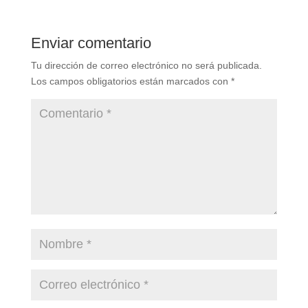
Enviar comentario
Tu dirección de correo electrónico no será publicada.
Los campos obligatorios están marcados con
*