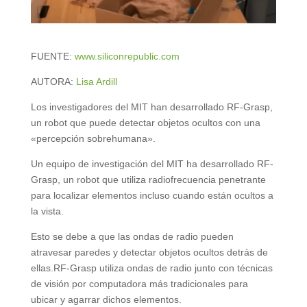
FUENTE:
www.siliconrepublic.com
AUTORA:
Lisa Ardill
Los investigadores del MIT han desarrollado RF-Grasp,
un robot que puede detectar objetos ocultos con una
«percepción sobrehumana».
Un equipo de investigación del MIT ha desarrollado RF-
Grasp, un robot que utiliza radiofrecuencia penetrante
para localizar elementos incluso cuando están ocultos a
la vista.
Esto se debe a que las ondas de radio pueden
atravesar paredes y detectar objetos ocultos detrás de
ellas.RF-Grasp utiliza ondas de radio junto con técnicas
de visión por computadora más tradicionales para
ubicar y agarrar dichos elementos.