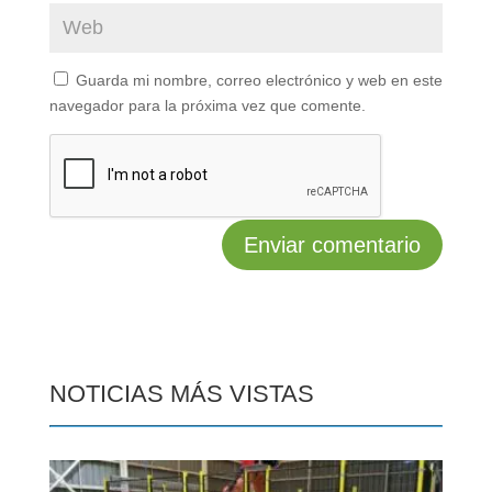
Guarda mi nombre, correo electrónico y web en este
navegador para la próxima vez que comente.
NOTICIAS MÁS VISTAS