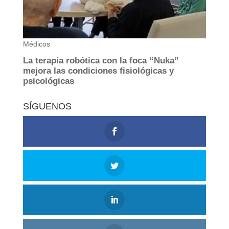
SÍGUENOS