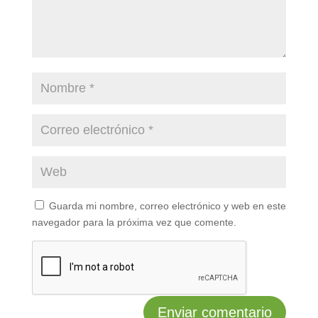
Guarda mi nombre, correo electrónico y web en este
navegador para la próxima vez que comente.