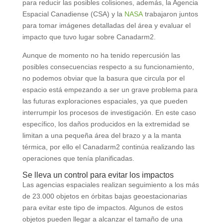
para reducir las posibles colisiones, además, la Agencia
Espacial Canadiense (CSA) y la
NASA
trabajaron juntos
para tomar imágenes detalladas del área y evaluar el
impacto que tuvo lugar sobre Canadarm2.
Aunque de momento no ha tenido repercusión las
posibles consecuencias respecto a su funcionamiento,
no podemos obviar que la basura que circula por el
espacio está empezando a ser un grave problema para
las futuras exploraciones espaciales, ya que pueden
interrumpir los procesos de investigación. En este caso
específico, los daños producidos en la extremidad se
limitan a una pequeña área del brazo y a la manta
térmica, por ello el Canadarm2 continúa realizando las
operaciones que tenía planificadas.
Se lleva un control para evitar los impactos
Las agencias espaciales realizan seguimiento a los más
de 23.000 objetos en órbitas bajas geoestacionarias
para evitar este tipo de impactos. Algunos de estos
objetos pueden llegar a alcanzar el tamaño de una