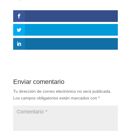
Enviar comentario
Tu dirección de correo electrónico no será publicada.
Los campos obligatorios están marcados con
*