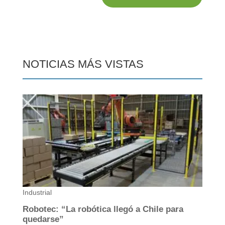
NOTICIAS MÁS VISTAS