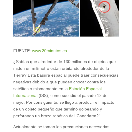
FUENTE:
www.20minutos.es
¿Sabías que alrededor de 130 millones de objetos que
miden un milímetro están orbitando alrededor de la
Tierra? Esta basura espacial puede traer consecuencias
negativas debido a que pueden chocar contra los
satélites o mismamente en la
Estación Espacial
Internacional
(ISS), como sucedió el pasado 12 de
mayo. Por consiguiente, se llegó a producir el impacto
de un objeto pequeño que terminó golpeando y
perforando un brazo robótico del ‘Canadarm2’.
Actualmente se toman las precauciones necesarias