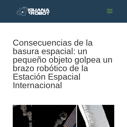
Consecuencias de la
basura espacial: un
pequeño objeto golpea un
brazo robótico de la
Estación Espacial
Internacional