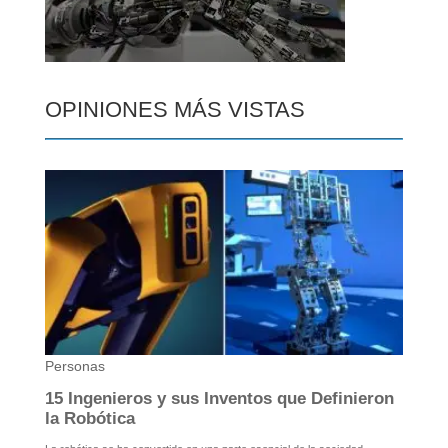
OPINIONES MÁS VISTAS