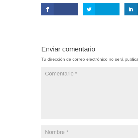
Enviar comentario
Tu dirección de correo electrónico no será public