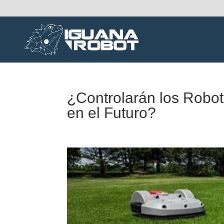
¿Controlarán los Robot
en el Futuro?