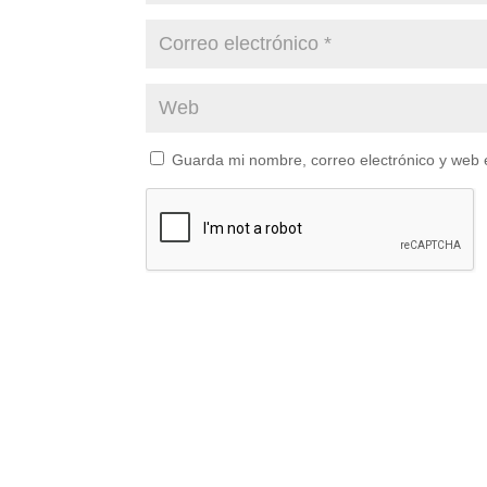
Guarda mi nombre, correo electrónico y web 