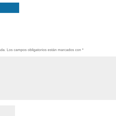
ada.
Los campos obligatorios están marcados con
*