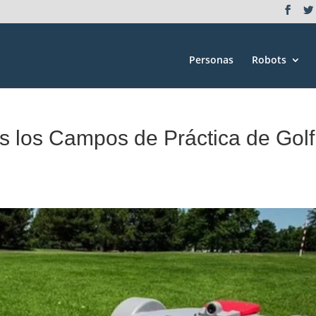
Personas
Robots
s los Campos de Práctica de Golf