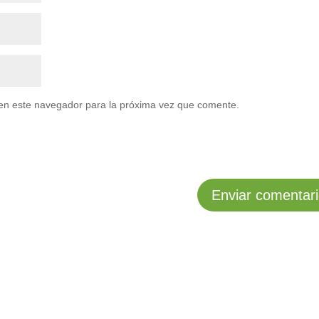
en este navegador para la próxima vez que comente.