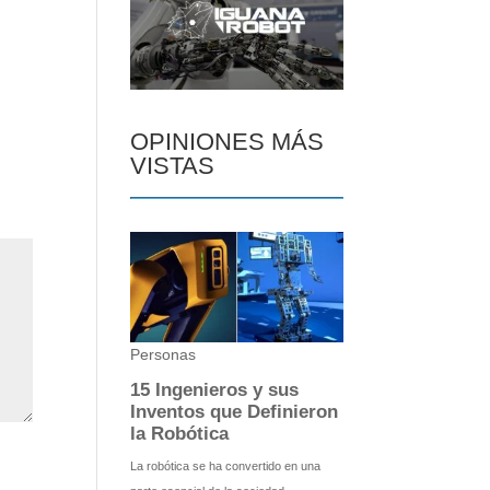
OPINIONES MÁS
VISTAS