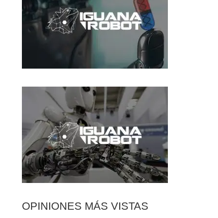
OPINIONES MÁS VISTAS