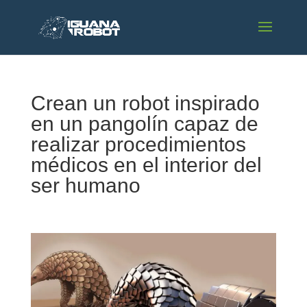
Crean un robot inspirado
en un pangolín capaz de
realizar procedimientos
médicos en el interior del
ser humano