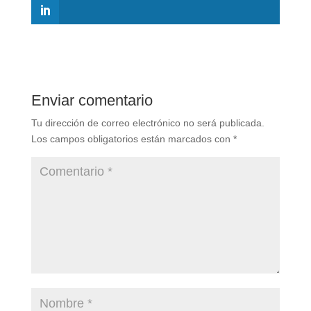
Enviar comentario
Tu dirección de correo electrónico no será publicada.
Los campos obligatorios están marcados con
*