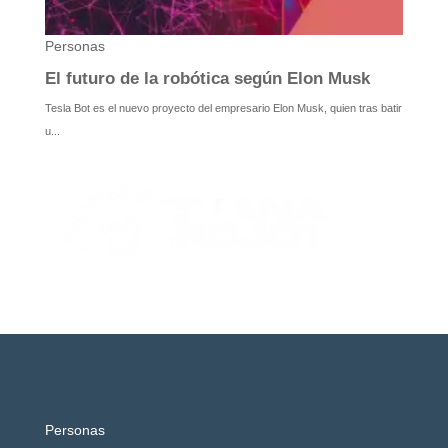
Personas