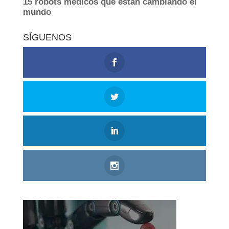
SÍGUENOS