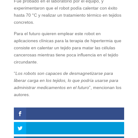
Fue probado en el laboratorio por el equipo, y
experimentaron que el robot podía calentar con éxito
hasta 70 °C y realizar un tratamiento térmico en tejidos
concretos.
Para el futuro quieren emplear este robot en
aplicaciones clínicas para la terapia de hipertermia que
consiste en calentar un tejido para matar las células
cancerosas mientras tiene poca influencia en el tejido
circundante.
“
Los robots son capaces de desmagnetizarse para
liberar carga en los tejidos, lo que podría usarse para
administrar medicamentos en el futuro
”, mencionan los
autores.