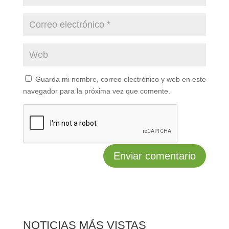
Guarda mi nombre, correo electrónico y web en este
navegador para la próxima vez que comente.
NOTICIAS MÁS VISTAS