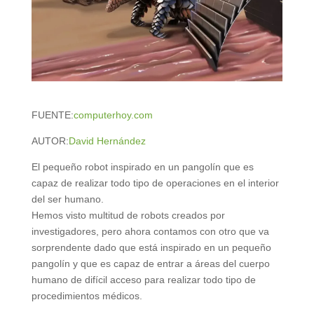
FUENTE:
computerhoy.com
AUTOR:
David Hernández
El pequeño robot inspirado en un pangolín que es
capaz de realizar todo tipo de operaciones en el interior
del ser humano.
Hemos visto multitud de robots creados por
investigadores, pero ahora contamos con otro que va
sorprendente dado que está inspirado en un pequeño
pangolín y que es capaz de entrar a áreas del cuerpo
humano de difícil acceso para realizar todo tipo de
procedimientos médicos.