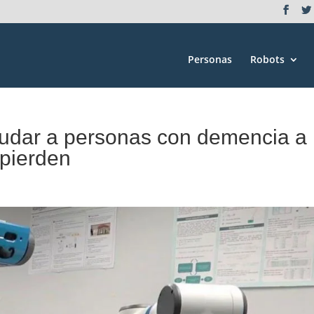
Personas
Robots
yudar a personas con demencia a
 pierden