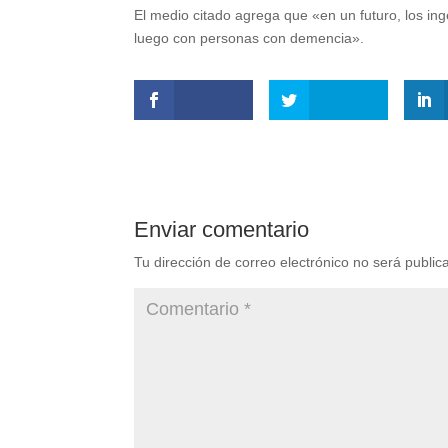
El medio citado agrega que «en un futuro, los in
luego con personas con demencia».
Enviar comentario
Tu dirección de correo electrónico no será public