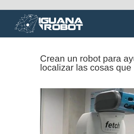
Crean un robot para a
localizar las cosas que