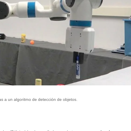
as a un algoritmo de detección de objetos.