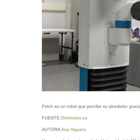
Fetch es un robot que percibe su alrededor graci
FUENTE:
20minutos.es
AUTORA:
Ana Higuera