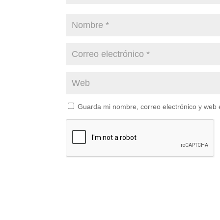
Guarda mi nombre, correo electrónico y web 