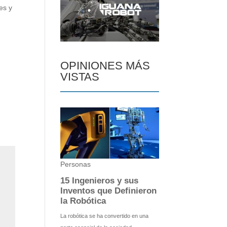
es y
OPINIONES MÁS
VISTAS