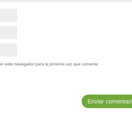
en este navegador para la próxima vez que comente.