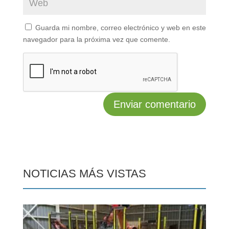
Guarda mi nombre, correo electrónico y web en este
navegador para la próxima vez que comente.
NOTICIAS MÁS VISTAS