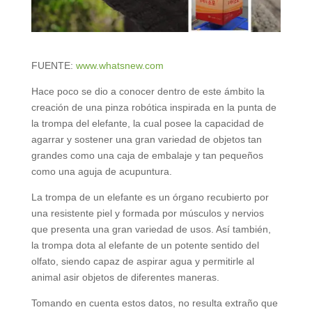
FUENTE:
www.whatsnew.com
Hace poco se dio a conocer dentro de este ámbito la
creación de una pinza robótica inspirada en la punta de
la trompa del elefante, la cual posee la capacidad de
agarrar y sostener una gran variedad de objetos tan
grandes como una caja de embalaje y tan pequeños
como una aguja de acupuntura.
La trompa de un elefante es un órgano recubierto por
una resistente piel y formada por músculos y nervios
que presenta una gran variedad de usos. Así también,
la trompa dota al elefante de un potente sentido del
olfato, siendo capaz de aspirar agua y permitirle al
animal asir objetos de diferentes maneras.
Tomando en cuenta estos datos, no resulta extraño que