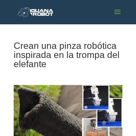
Crean una pinza robótica
inspirada en la trompa del
elefante