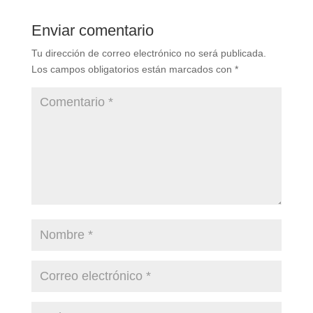
Enviar comentario
Tu dirección de correo electrónico no será publicada.
Los campos obligatorios están marcados con
*