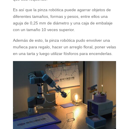
Es así que la pinza robótica puede agarrar objetos de
diferentes tamaños, formas y pesos, entre ellos una
aguja de 0,25 mm de diámetro y una caja de embalaje
con un tamaño 10 veces superior.
Además de esto, la pinza robótica pudo envolver una
muñeca para regalo, hacer un arreglo floral, poner velas
en una tarta y luego utilizar fósforos para encenderlas.