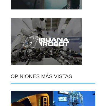
OPINIONES MÁS VISTAS