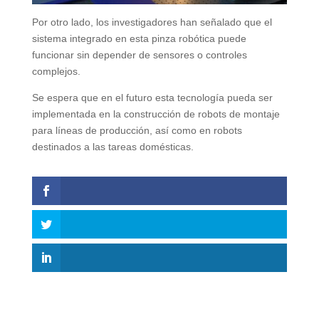
Por otro lado, los investigadores han señalado que el
sistema integrado en esta pinza robótica puede
funcionar sin depender de sensores o controles
complejos.
Se espera que en el futuro esta tecnología pueda ser
implementada en la construcción de robots de montaje
para líneas de producción, así como en robots
destinados a las tareas domésticas.