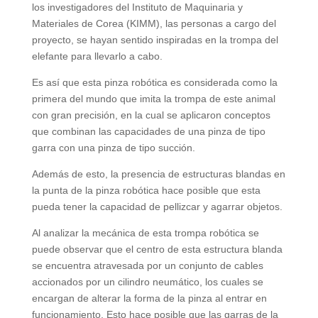
los investigadores del Instituto de Maquinaria y
Materiales de Corea (KIMM), las personas a cargo del
proyecto, se hayan sentido inspiradas en la trompa del
elefante para llevarlo a cabo.
Es así que esta pinza robótica es considerada como la
primera del mundo que imita la trompa de este animal
con gran precisión, en la cual se aplicaron conceptos
que combinan las capacidades de una pinza de tipo
garra con una pinza de tipo succión.
Además de esto, la presencia de estructuras blandas en
la punta de la pinza robótica hace posible que esta
pueda tener la capacidad de pellizcar y agarrar objetos.
Al analizar la mecánica de esta trompa robótica se
puede observar que el centro de esta estructura blanda
se encuentra atravesada por un conjunto de cables
accionados por un cilindro neumático, los cuales se
encargan de alterar la forma de la pinza al entrar en
funcionamiento. Esto hace posible que las garras de la