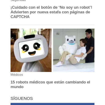
SÍGUENOS