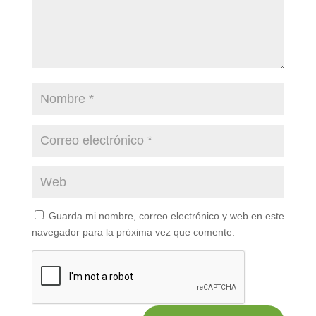
Guarda mi nombre, correo electrónico y web en este
navegador para la próxima vez que comente.