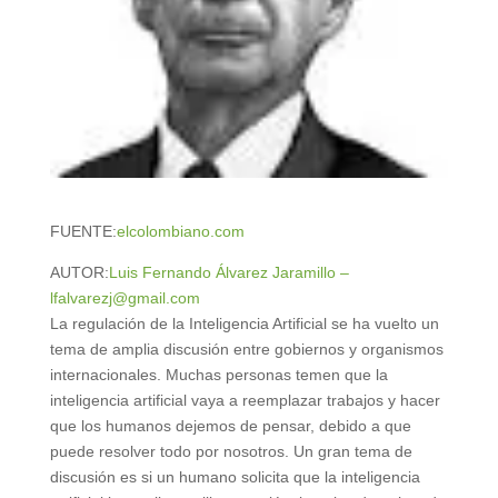
FUENTE:
elcolombiano.com
AUTOR:
Luis Fernando Álvarez Jaramillo –
lfalvarezj@gmail.com
La regulación de la Inteligencia Artificial se ha vuelto un
tema de amplia discusión entre gobiernos y organismos
internacionales. Muchas personas temen que la
inteligencia artificial vaya a reemplazar trabajos y hacer
que los humanos dejemos de pensar, debido a que
puede resolver todo por nosotros. Un gran tema de
discusión es si un humano solicita que la inteligencia