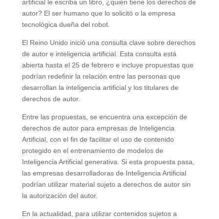
artificial le escriba un libro, ¿quién tiene los derechos de
autor? El ser humano que lo solicitó o la empresa
tecnológica dueña del robot.
El Reino Unido inició una consulta clave sobre derechos
de autor e inteligencia artificial. Esta consulta está
abierta hasta el 25 de febrero e incluye propuestas que
podrían redefinir la relación entre las personas que
desarrollan la inteligencia artificial y los titulares de
derechos de autor.
Entre las propuestas, se encuentra una excepción de
derechos de autor para empresas de Inteligencia
Artificial, con el fin de facilitar el uso de contenido
protegido en el entrenamiento de modelos de
Inteligencia Artificial generativa. Si esta propuesta pasa,
las empresas desarrolladoras de Inteligencia Artificial
podrían utilizar material sujeto a derechos de autor sin
la autorización del autor.
En la actualidad, para utilizar contenidos sujetos a