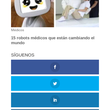
SÍGUENOS