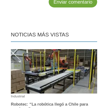
NOTICIAS MÁS VISTAS