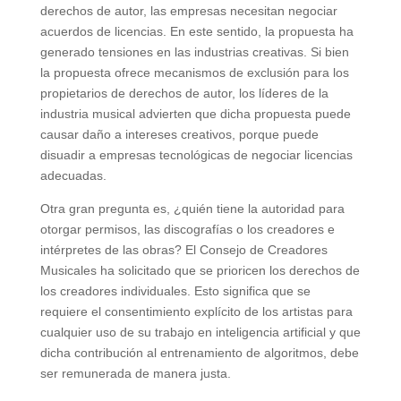
derechos de autor, las empresas necesitan negociar
acuerdos de licencias. En este sentido, la propuesta ha
generado tensiones en las industrias creativas. Si bien
la propuesta ofrece mecanismos de exclusión para los
propietarios de derechos de autor, los líderes de la
industria musical advierten que dicha propuesta puede
causar daño a intereses creativos, porque puede
disuadir a empresas tecnológicas de negociar licencias
adecuadas.
Otra gran pregunta es, ¿quién tiene la autoridad para
otorgar permisos, las discografías o los creadores e
intérpretes de las obras? El Consejo de Creadores
Musicales ha solicitado que se prioricen los derechos de
los creadores individuales. Esto significa que se
requiere el consentimiento explícito de los artistas para
cualquier uso de su trabajo en inteligencia artificial y que
dicha contribución al entrenamiento de algoritmos, debe
ser remunerada de manera justa.