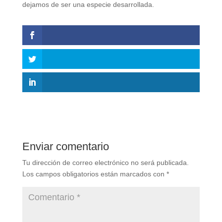
dejamos de ser una especie desarrollada.
Enviar comentario
Tu dirección de correo electrónico no será publicada.
Los campos obligatorios están marcados con
*