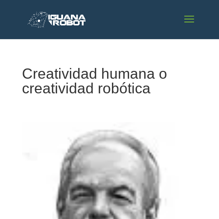
Creatividad humana o
creatividad robótica