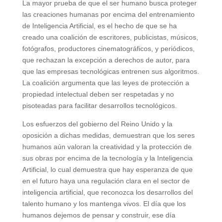
La mayor prueba de que el ser humano busca proteger
las creaciones humanas por encima del entrenamiento
de Inteligencia Artificial, es el hecho de que se ha
creado una coalición de escritores, publicistas, músicos,
fotógrafos, productores cinematográficos, y periódicos,
que rechazan la excepción a derechos de autor, para
que las empresas tecnológicas entrenen sus algoritmos.
La coalición argumenta que las leyes de protección a
propiedad intelectual deben ser respetadas y no
pisoteadas para facilitar desarrollos tecnológicos.
Los esfuerzos del gobierno del Reino Unido y la
oposición a dichas medidas, demuestran que los seres
humanos aún valoran la creatividad y la protección de
sus obras por encima de la tecnología y la Inteligencia
Artificial, lo cual demuestra que hay esperanza de que
en el futuro haya una regulación clara en el sector de
inteligencia artificial, que reconozca los desarrollos del
talento humano y los mantenga vivos. El día que los
humanos dejemos de pensar y construir, ese día