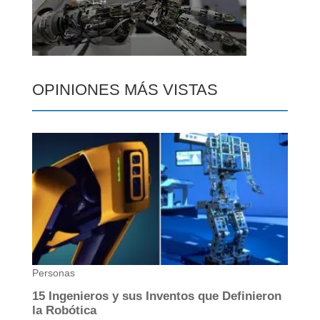
OPINIONES MÁS VISTAS