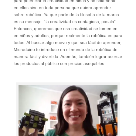
para potenciar la creatividad en niños y no solamente
en ellos sino en toda persona que quiera aprender
sobre robótica. Ya que parte de la filosofía de la marca
es su mensaje: “la creatividad es contagiosa, pásala”.
Entonces, queremos que esa creatividad se fomenten
en niños y adultos, porque realmente la robótica es para
todos. Al buscar algo nuevo y que sea fácil de aprender,
Microduino te introduce en el mundo de la robótica de
manera fácil y divertida. Además, también lograr acercar
los productos al público con precios asequibles.