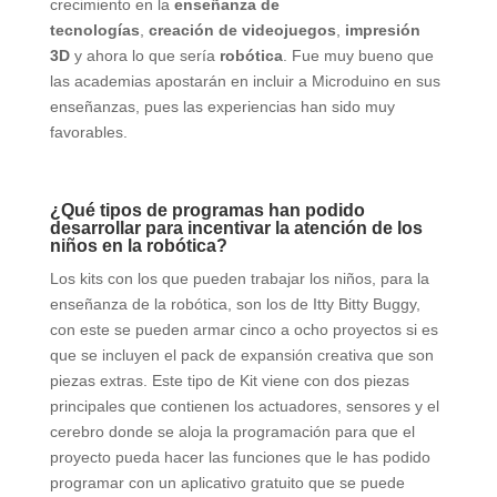
crecimiento en la
enseñanza de
tecnologías
,
creación de videojuegos
,
impresión
3D
y ahora lo que sería
robótica
. Fue muy bueno que
las academias apostarán en incluir a Microduino en sus
enseñanzas, pues las experiencias han sido muy
favorables.
¿Qué tipos de programas han podido
desarrollar para incentivar la atención de los
niños en la robótica?
Los kits con los que pueden trabajar los niños, para la
enseñanza de la robótica, son los de Itty Bitty Buggy,
con este se pueden armar cinco a ocho proyectos si es
que se incluyen el pack de expansión creativa que son
piezas extras. Este tipo de Kit viene con dos piezas
principales que contienen los actuadores, sensores y el
cerebro donde se aloja la programación para que el
proyecto pueda hacer las funciones que le has podido
programar con un aplicativo gratuito que se puede