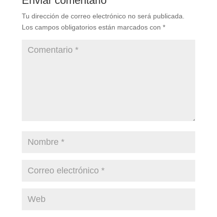
Enviar comentario
Tu dirección de correo electrónico no será publicada.
Los campos obligatorios están marcados con
*