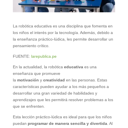
La robótica educativa es una disciplina que fomenta en
los niños el interés por la tecnología. Además, debido a
la enseñanza práctico-lúdica, les permite desarrollar un
pensamiento crítico.
FUENTE:
larepublica.pe
En la actualidad, la robótica
educativa
es una
enseñanza que promueve
la
motivación
y
creatividad
en las personas. Estas
características pueden ayudar a los más pequeños a
desarrollar una gran variedad de habilidades y
aprendizajes que les permitirá resolver problemas a los
que se enfrenten.
Esta lección práctico-lúdica es ideal para que los niños
puedan
programar de manera sencilla y divertida
. Al