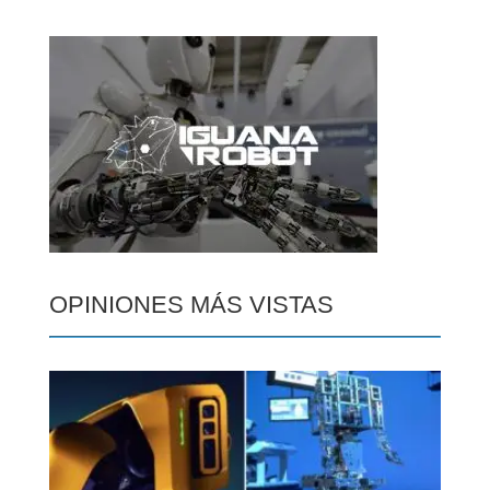
OPINIONES MÁS VISTAS