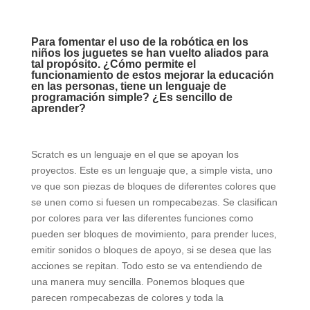
Para fomentar el uso de la robótica en los
niños los juguetes se han vuelto aliados para
tal propósito. ¿Cómo permite el
funcionamiento de estos mejorar la educación
en las personas, tiene un lenguaje de
programación simple? ¿Es sencillo de
aprender?
Scratch es un lenguaje en el que se apoyan los
proyectos. Este es un lenguaje que, a simple vista, uno
ve que son piezas de bloques de diferentes colores que
se unen como si fuesen un rompecabezas. Se clasifican
por colores para ver las diferentes funciones como
pueden ser bloques de movimiento, para prender luces,
emitir sonidos o bloques de apoyo, si se desea que las
acciones se repitan. Todo esto se va entendiendo de
una manera muy sencilla. Ponemos bloques que
parecen rompecabezas de colores y toda la