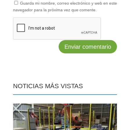
Guarda mi nombre, correo electrónico y web en este
navegador para la próxima vez que comente.
NOTICIAS MÁS VISTAS