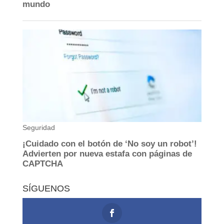
SÍGUENOS