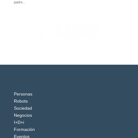
Personas
Robots
Sociedad
Negocios
I+D+i
Formación
Eventos