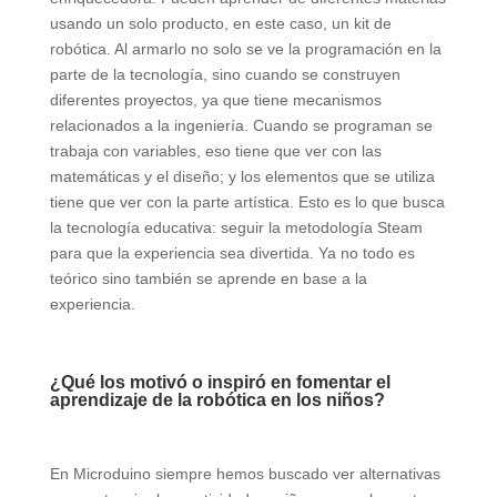
usando un solo producto, en este caso, un kit de
robótica. Al armarlo no solo se ve la programación en la
parte de la tecnología, sino cuando se construyen
diferentes proyectos, ya que tiene mecanismos
relacionados a la ingeniería. Cuando se programan se
trabaja con variables, eso tiene que ver con las
matemáticas y el diseño; y los elementos que se utiliza
tiene que ver con la parte artística. Esto es lo que busca
la tecnología educativa: seguir la metodología Steam
para que la experiencia sea divertida. Ya no todo es
teórico sino también se aprende en base a la
experiencia.
¿Qué los motivó o inspiró en fomentar el
aprendizaje de la robótica en los niños?
En Microduino siempre hemos buscado ver alternativas