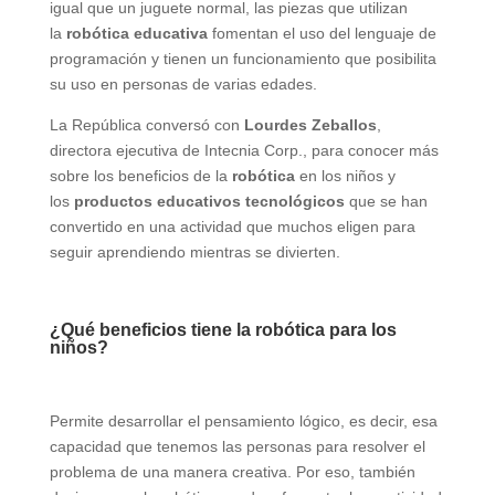
igual que un juguete normal, las piezas que utilizan
la
robótica educativa
fomentan el uso del lenguaje de
programación y tienen un funcionamiento que posibilita
su uso en personas de varias edades.
La República conversó con
Lourdes Zeballos
,
directora ejecutiva de Intecnia Corp., para conocer más
sobre los beneficios de la
robótica
en los niños y
los
productos educativos tecnológicos
que se han
convertido en una actividad que muchos eligen para
seguir aprendiendo mientras se divierten.
¿Qué beneficios tiene la robótica para los
niños?
Permite desarrollar el pensamiento lógico, es decir, esa
capacidad que tenemos las personas para resolver el
problema de una manera creativa. Por eso, también