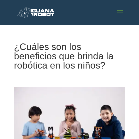
¿Cuáles son los
beneficios que brinda la
robótica en los niños?