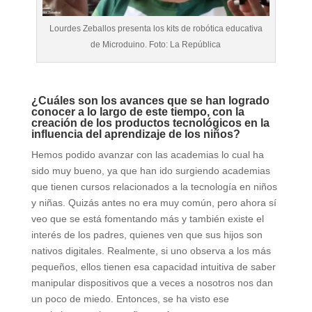
Lourdes Zeballos presenta los kits de robótica educativa
de Microduino. Foto: La República
¿Cuáles son los avances que se han logrado
conocer a lo largo de este tiempo, con la
creación de los productos tecnológicos en la
influencia del aprendizaje de los niños?
Hemos podido avanzar con las academias lo cual ha
sido muy bueno, ya que han ido surgiendo academias
que tienen cursos relacionados a la tecnología en niños
y niñas. Quizás antes no era muy común, pero ahora sí
veo que se está fomentando más y también existe el
interés de los padres, quienes ven que sus hijos son
nativos digitales. Realmente, si uno observa a los más
pequeños, ellos tienen esa capacidad intuitiva de saber
manipular dispositivos que a veces a nosotros nos dan
un poco de miedo. Entonces, se ha visto ese