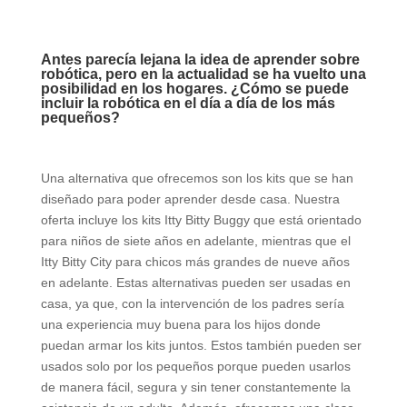
Antes parecía lejana la idea de aprender sobre
robótica, pero en la actualidad se ha vuelto una
posibilidad en los hogares. ¿Cómo se puede
incluir la robótica en el día a día de los más
pequeños?
Una alternativa que ofrecemos son los kits que se han
diseñado para poder aprender desde casa. Nuestra
oferta incluye los kits Itty Bitty Buggy que está orientado
para niños de siete años en adelante, mientras que el
Itty Bitty City para chicos más grandes de nueve años
en adelante. Estas alternativas pueden ser usadas en
casa, ya que, con la intervención de los padres sería
una experiencia muy buena para los hijos donde
puedan armar los kits juntos. Estos también pueden ser
usados solo por los pequeños porque pueden usarlos
de manera fácil, segura y sin tener constantemente la