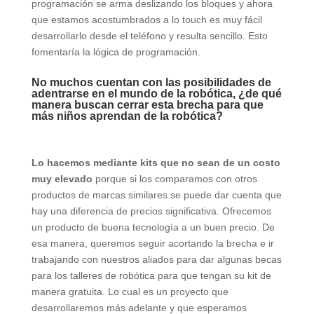
programación se arma deslizando los bloques y ahora
que estamos acostumbrados a lo touch es muy fácil
desarrollarlo desde el teléfono y resulta sencillo. Esto
fomentaría la lógica de programación.
No muchos cuentan con las posibilidades de
adentrarse en el mundo de la robótica, ¿de qué
manera buscan cerrar esta brecha para que
más niños aprendan de la robótica?
Lo hacemos mediante kits que no sean de un costo
muy elevado
porque si los comparamos con otros
productos de marcas similares se puede dar cuenta que
hay una diferencia de precios significativa. Ofrecemos
un producto de buena tecnología a un buen precio. De
esa manera, queremos seguir acortando la brecha e ir
trabajando con nuestros aliados para dar algunas becas
para los talleres de robótica para que tengan su kit de
manera gratuita. Lo cual es un proyecto que
desarrollaremos más adelante y que esperamos