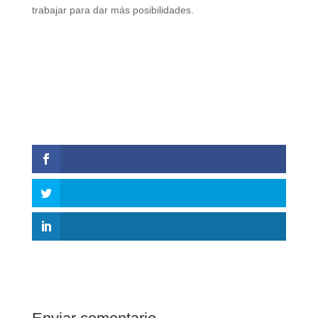
trabajar para dar más posibilidades.