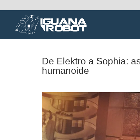
De Elektro a Sophia: as
humanoide