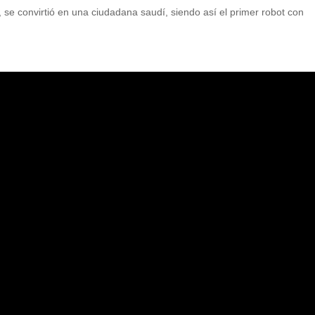
 se convirtió en una ciudadana saudí, siendo así el primer robot con