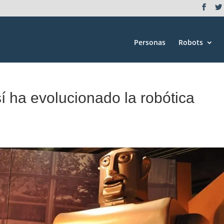
Personas
Robots
í ha evolucionado la robótica