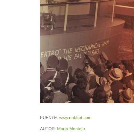
FUENTE:
www.nobbot.com
AUTOR:
Marta Montoto