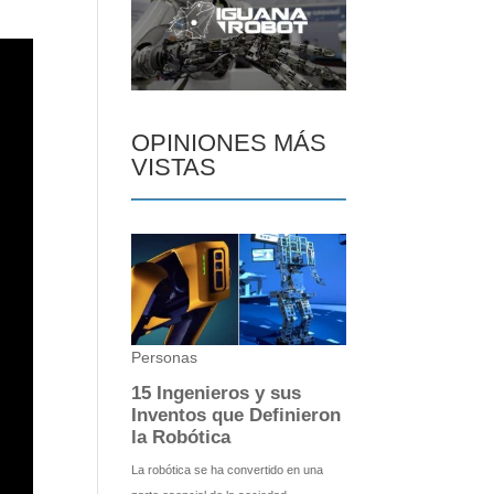
OPINIONES MÁS
VISTAS