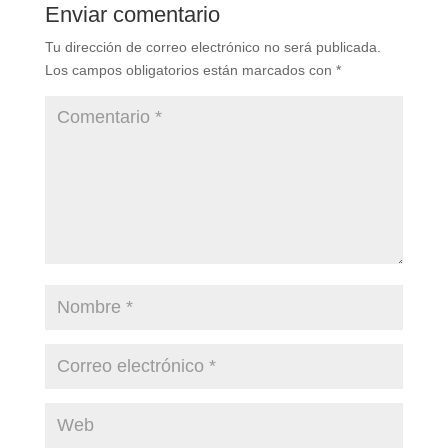
Enviar comentario
Tu dirección de correo electrónico no será publicada.
Los campos obligatorios están marcados con
*