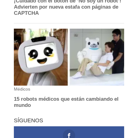
SÍGUENOS