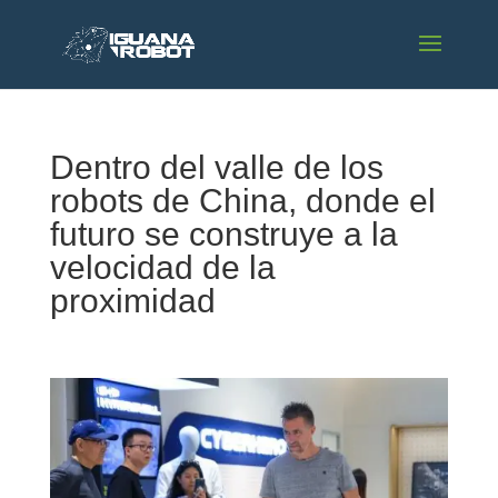
Dentro del valle de los
robots de China, donde el
futuro se construye a la
velocidad de la
proximidad