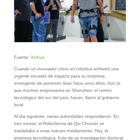
Fuente:
Xinhua
Cuando un innovador chino en robótica enfrentó una
urgente escasez de espacio para su empresa
emergente de sensores láser hace unos años, hizo lo
que muchos empresarios en Shenzhen, el centro
tecnológico del sur del país, hacen: llamó al gobierno
local.
Al día siguiente, varias autoridades respondieron. En
tres meses, el RoboSense de Qiu Chunxin se
trasladaba a unas nuevas instalaciones. Hoy, la
empresa tecnológica, fruto de su investigación doctoral,