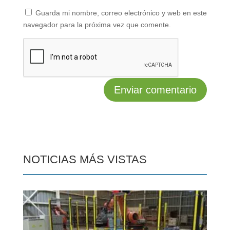
Guarda mi nombre, correo electrónico y web en este
navegador para la próxima vez que comente.
NOTICIAS MÁS VISTAS