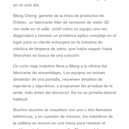
en un solo día.
Wang Cheng, gerente de la línea de productos de
Orbbec, un fabricante líder de sensores de visión 3D
con sede en el valle, contó cómo su equipo una vez
diagnosticó y resolvió un problema óptico complejo en el
lugar para un cliente extranjero en la industria de
robótica de limpieza de vidrio, que había viajado hasta
Shenzhen en busca de una solución.
Un corto viaje matutino lleva a Wang a la oficina del
fabricante de ensamblajes. Los equipos se reúnen
alrededor de una pantalla, resuelven desafíos de
ingeniería y algoritmos, y programan las pruebas de la
tarde, todo antes del almuerzo. Así es su jornada laboral
habitual.
Muchos asuntos se resuelven con una o dos llamadas
telefónicas, y en cuestión de minutos, los miembros de
la cadena se reúnen en una mesa para resolver el