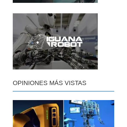
OPINIONES MÁS VISTAS