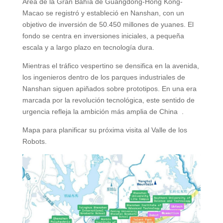
Área de la Gran Bahía de Guangdong-Hong Kong-
Macao se registró y estableció en Nanshan, con un
objetivo de inversión de 50.450 millones de yuanes. El
fondo se centra en inversiones iniciales, a pequeña
escala y a largo plazo en tecnología dura.
Mientras el tráfico vespertino se densifica en la avenida,
los ingenieros dentro de los parques industriales de
Nanshan siguen apiñados sobre prototipos. En una era
marcada por la revolución tecnológica, este sentido de
urgencia refleja la ambición más amplia de China
.
Mapa para planificar su próxima visita al Valle de los
Robots.