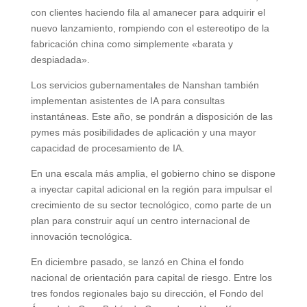
con clientes haciendo fila al amanecer para adquirir el
nuevo lanzamiento, rompiendo con el estereotipo de la
fabricación china como simplemente «barata y
despiadada».
Los servicios gubernamentales de Nanshan también
implementan asistentes de IA para consultas
instantáneas. Este año, se pondrán a disposición de las
pymes más posibilidades de aplicación y una mayor
capacidad de procesamiento de IA.
En una escala más amplia, el gobierno chino se dispone
a inyectar capital adicional en la región para impulsar el
crecimiento de su sector tecnológico, como parte de un
plan para construir aquí un centro internacional de
innovación tecnológica.
En diciembre pasado, se lanzó en China el fondo
nacional de orientación para capital de riesgo. Entre los
tres fondos regionales bajo su dirección, el Fondo del