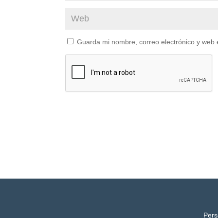
Guarda mi nombre, correo electrónico y web 
Pers