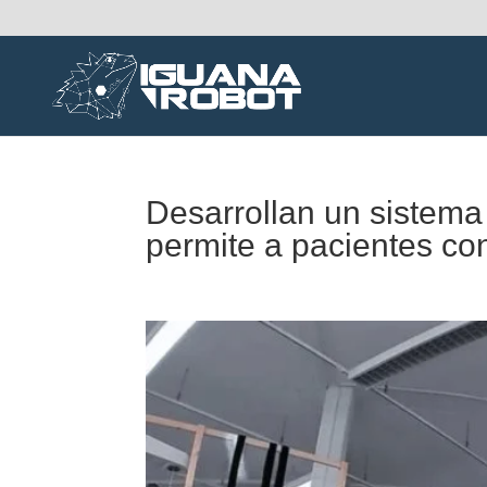
Desarrollan un sistema
permite a pacientes con