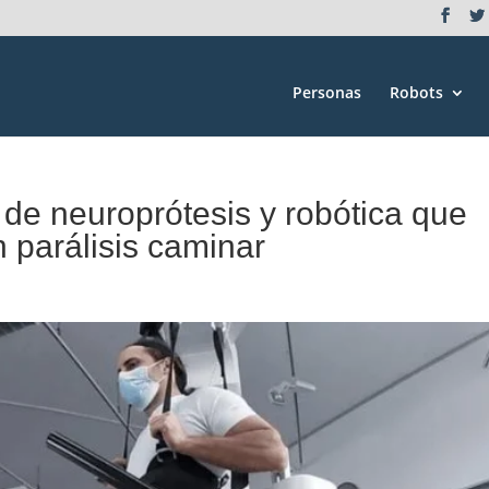
Personas
Robots
 de neuroprótesis y robótica que
 parálisis caminar