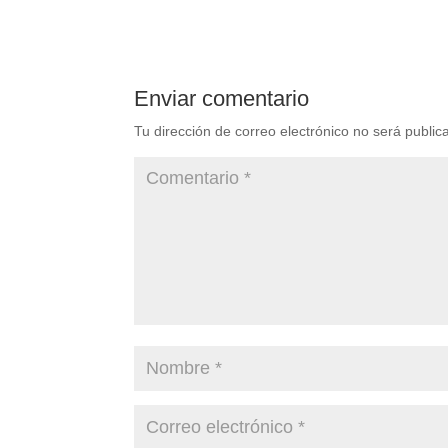
Enviar comentario
Tu dirección de correo electrónico no será public