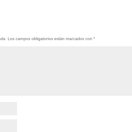
ada.
Los campos obligatorios están marcados con
*