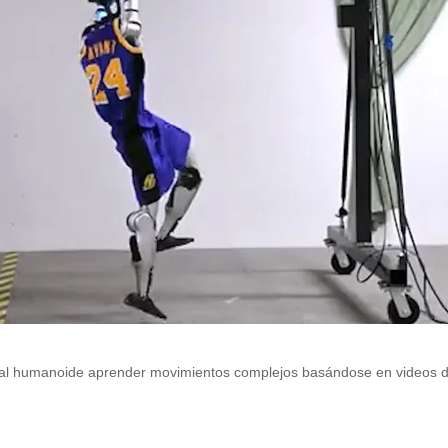
 al humanoide aprender movimientos complejos basándose en videos 