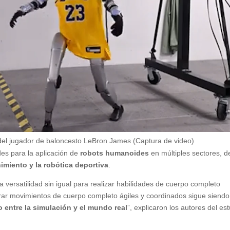
 del jugador de baloncesto LeBron James (Captura de video)
des para la aplicación de
robots humanoides
en múltiples sectores, 
imiento y la robótica deportiva
.
 versatilidad sin igual para realizar habilidades de cuerpo completo
grar movimientos de cuerpo completo ágiles y coordinados sigue siendo
 entre la simulación y el mundo real
”, explicaron los autores del es