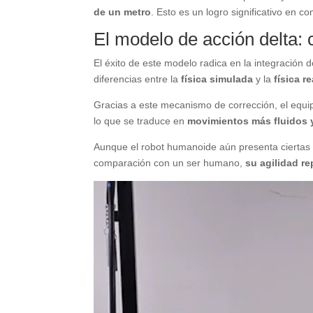
de un metro
. Esto es un logro significativo en
El modelo de acción delta: 
El éxito de este modelo radica en la integración 
diferencias entre la
física simulada
y la
física re
Gracias a este mecanismo de corrección, el equip
lo que se traduce en
movimientos más fluidos 
Aunque el robot humanoide aún presenta ciertas l
comparación con un ser humano,
su agilidad r