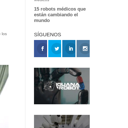
 los
SÍGUENOS