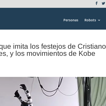
Personas
Robots
que imita los festejos de Cristian
s, y los movimientos de Kobe