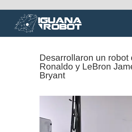
Desarrollaron un robot 
Ronaldo y LeBron Jame
Bryant