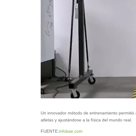
Un innovador método de entrenamiento permitió
atletas y ajustándose a la física del mundo real.
FUENTE:
infobae.com