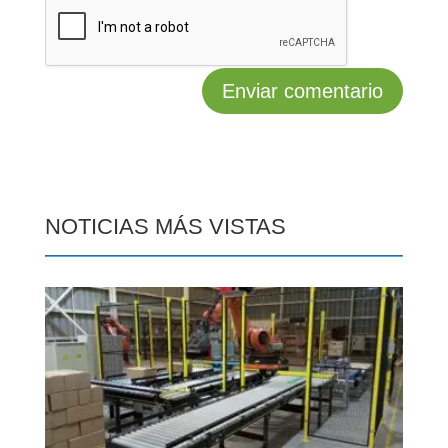
NOTICIAS MÁS VISTAS