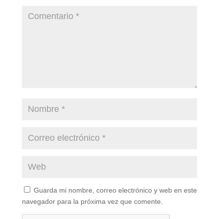
Guarda mi nombre, correo electrónico y web en este
navegador para la próxima vez que comente.