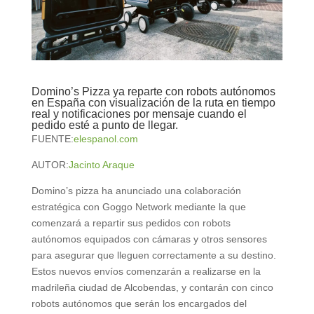
Domino’s Pizza ya reparte con robots autónomos
en España con visualización de la ruta en tiempo
real y notificaciones por mensaje cuando el
pedido esté a punto de llegar.
FUENTE:
elespanol.com
AUTOR:
Jacinto Araque
Domino’s pizza ha anunciado una colaboración
estratégica con Goggo Network mediante la que
comenzará a repartir sus pedidos con robots
autónomos equipados con cámaras y otros sensores
para asegurar que lleguen correctamente a su destino.
Estos nuevos envíos comenzarán a realizarse en la
madrileña ciudad de Alcobendas, y contarán con cinco
robots autónomos que serán los encargados del