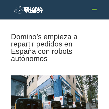
Domino’s empieza a
repartir pedidos en
España con robots
autónomos