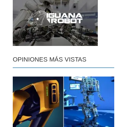
OPINIONES MÁS VISTAS