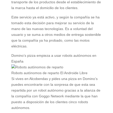
transporte de los productos desde el establecimiento de
la marca hasta el domicilio de los clientes.
Este servicio ya está activo, y según la compañía se ha
tomado esta decisión para mejorar su servicio de la
mano de las nuevas tecnologías. Es a voluntad del
usuario y se suma a otros medios de entrega sostenible
que la compañía ya ha probado, como las motos
eléctricas.
Domino’s pizza empieza a usar robots autónomos en
España
Robots autónomos de reparto
El Androide Libre
Si vives en Alcobendas y pides una pizza en Domino’s
puedes encontrarte con la sorpresa de que esta sea
repartida por un robot autónomo gracias a la alianza de
la compañía con Goggo Network mediante la que han
puesto a disposición de los clientes cinco robots
autónomos.