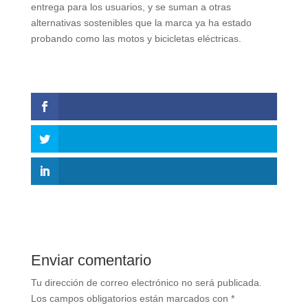
entrega para los usuarios, y se suman a otras
alternativas sostenibles que la marca ya ha estado
probando como las motos y bicicletas eléctricas.
Enviar comentario
Tu dirección de correo electrónico no será publicada.
Los campos obligatorios están marcados con
*