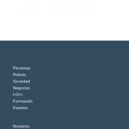
Personas
Robots
Sociedad
Negocios
I+D+i
Formación
Eventos
Nosotros