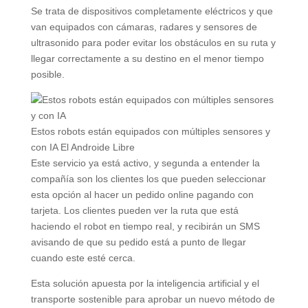
Se trata de dispositivos completamente eléctricos y que
van equipados con cámaras, radares y sensores de
ultrasonido para poder evitar los obstáculos en su ruta y
llegar correctamente a su destino en el menor tiempo
posible.
Estos robots están equipados con múltiples sensores y
con IA
El Androide Libre
Este servicio ya está activo, y segunda a entender la
compañía son los clientes los que pueden seleccionar
esta opción al hacer un pedido online pagando con
tarjeta. Los clientes pueden ver la ruta que está
haciendo el robot en tiempo real, y recibirán un SMS
avisando de que su pedido está a punto de llegar
cuando este esté cerca.
Esta solución apuesta por la inteligencia artificial y el
transporte sostenible para aprobar un nuevo método de