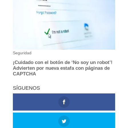
SÍGUENOS