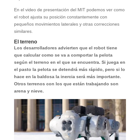
En el video de presentación del MIT podemos ver como
el robot ajusta su posición constantemente con
pequeños movimientos laterales y otras correcciones
similares.
El terreno
Los desarrolladores advierten que el robot tiene
que calcular como se va a comportar la pelota
según el terreno en el que se encuentra. Si juega en
el pasto la pelota se detendrá más rápido, pero si lo
hace en la baldosa la inercia será más importante.
Otros terrenos con los que están trabajando son
arena y nieve.