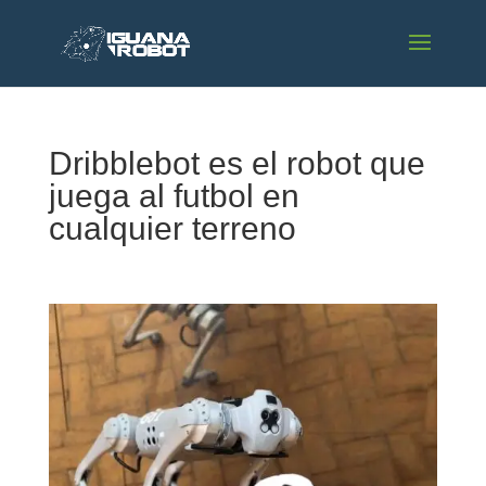
Dribblebot es el robot que
juega al futbol en
cualquier terreno