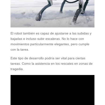
El robot también es capaz de ajustarse a las subidas y
bajadas e incluso subir escaleras. No lo hace con
movimientos particularmente elegantes, pero cumple
con la tarea.
Este tipo de desarrollo podría ser vital para ciertas
tareas. Como la asistencia en los rescates en zonas de
tragedia.