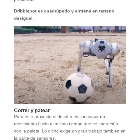
Dribblebot es cuadrúpedo y entrena en terreno
desigual.
Correr y patear
Para este proyecto el desafío es conseguir un
movimiento fluido al mismo tiempo que se interactúa
con la pelota. Lo dicho exige un gran trabajo también en
la parte de sensores.