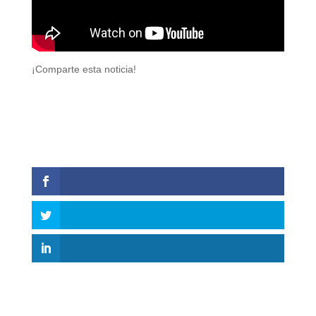
¡Comparte esta noticia!