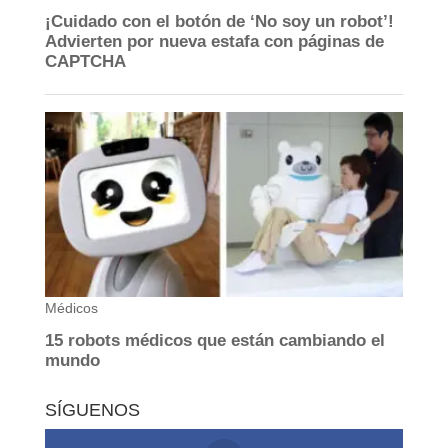
SÍGUENOS