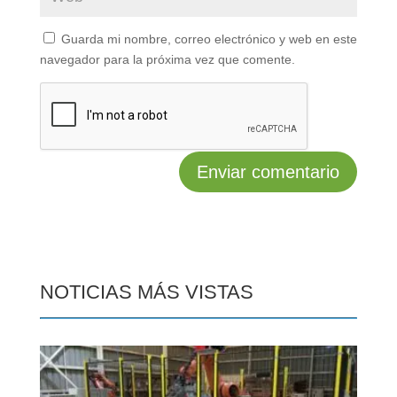
Guarda mi nombre, correo electrónico y web en este
navegador para la próxima vez que comente.
NOTICIAS MÁS VISTAS