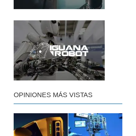
OPINIONES MÁS VISTAS