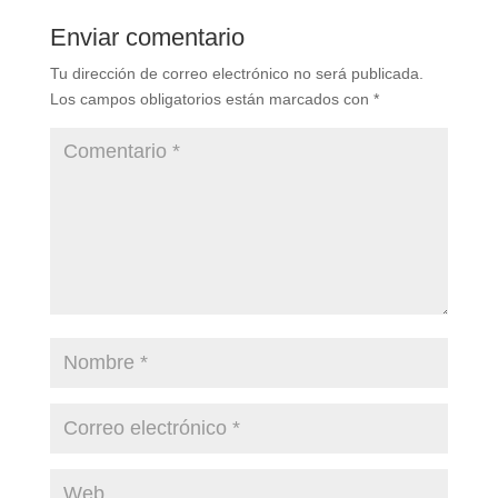
Enviar comentario
Tu dirección de correo electrónico no será publicada.
Los campos obligatorios están marcados con
*