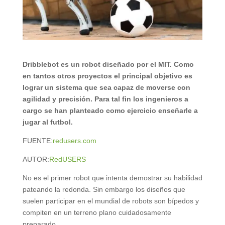
Dribblebot es un robot diseñado por el MIT. Como
en tantos otros proyectos el principal objetivo es
lograr un sistema que sea capaz de moverse con
agilidad y precisión. Para tal fin los ingenieros a
cargo se han planteado como ejercicio enseñarle a
jugar al futbol.
FUENTE:
redusers.com
AUTOR:
RedUSERS
No es el primer robot que intenta demostrar su habilidad
pateando la redonda. Sin embargo los diseños que
suelen participar en el mundial de robots son bípedos y
compiten en un terreno plano cuidadosamente
preparado.