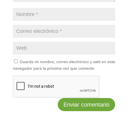
Guarda mi nombre, correo electrónico y web en este
navegador para la próxima vez que comente.