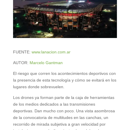
FUENTE:
www.lanacion.com.ar
AUTOR:
Marcelo Gantman
El riesgo que corren los acontecimientos deportivos con
la presencia de esta tecnología y cómo se evitará en los
lugares donde sobrevuelen.
Los drones ya forman parte de la caja de herramientas
de los medios dedicados a las transmisiones
deportivas. Dan mucho con poco. Una vista asombrosa
de la convocatoria de multitudes en las canchas, un
recorrido de mirada subjetiva a gran velocidad por