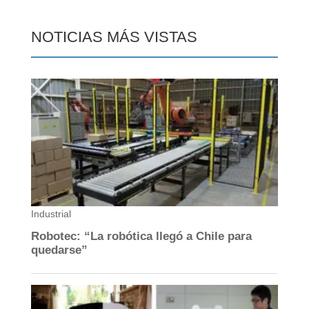
NOTICIAS MÁS VISTAS