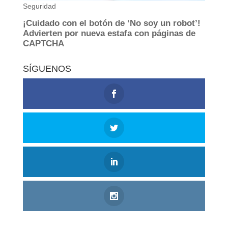
SÍGUENOS