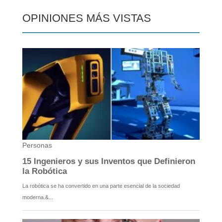
OPINIONES MÁS VISTAS