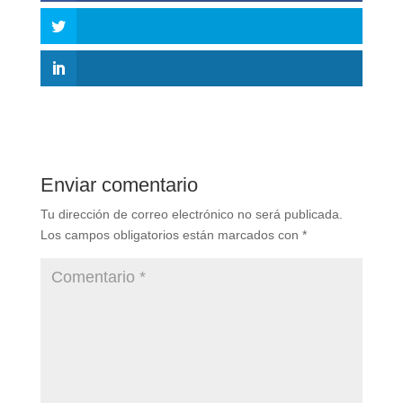
Enviar comentario
Tu dirección de correo electrónico no será publicada.
Los campos obligatorios están marcados con
*