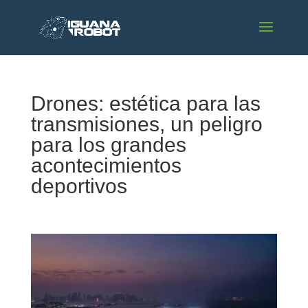
Drones: estética para las
transmisiones, un peligro
para los grandes
acontecimientos
deportivos