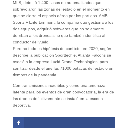
MLS, detectó 1.400 casos no automatizados que
sobrevolaron las zonas del estadio en el momento en
que se cierra el espacio aéreo por los partidos. AMB
Sports + Entertainment, la compañía que gestiona a los
dos equipos, adquirió softwares que no solamente
derriban a los drones sino que también identifica al
conductor del vuelo.
Pero no todo es hipótesis de conflicto: en 2020, según
describe la publicación Sporttechie, Atlanta Falcons se
asoció a la empresa Lucid Drone Technologies, para
sanitizar desde el aire las 71000 butacas del estadio en
tiempos de la pandemia.
Con transmisiones increíbles y como una amenaza
latente para los eventos de gran convocatoria, la era de
las drones definitivamente se instaló en la escena
deportiva.