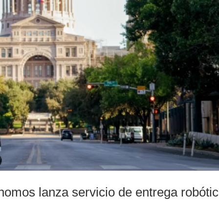
omos lanza servicio de entrega robóti