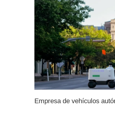
Empresa de vehículos autón