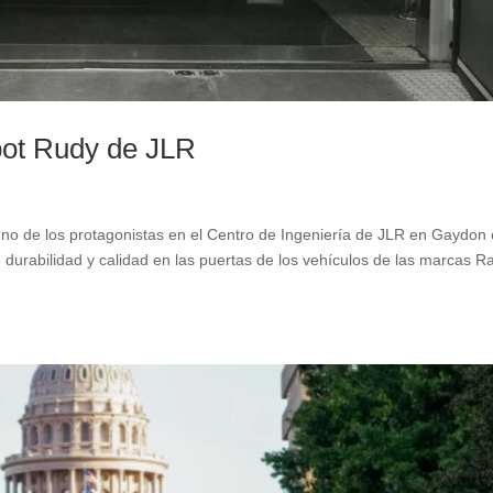
obot Rudy de JLR
de los protagonistas en el Centro de Ingeniería de JLR en Gaydon 
 durabilidad y calidad en las puertas de los vehículos de las marcas 