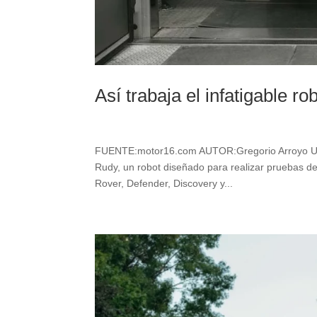
Así trabaja el infatigable r
FUENTE:motor16.com AUTOR:Gregorio Arroyo Uno 
Rudy, un robot diseñado para realizar pruebas de
Rover, Defender, Discovery y...