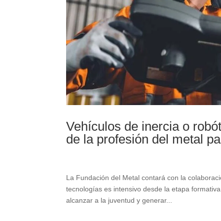
Vehículos de inercia o robót
de la profesión del metal p
La Fundación del Metal contará con la colaborac
tecnologías es intensivo desde la etapa formativ
alcanzar a la juventud y generar...