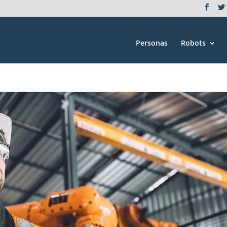
Personas
Robots