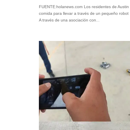
FUENTE:holanews.com Los residentes de Austin qu
comida para llevar a través de un pequeño robot 
A través de una asociación con...