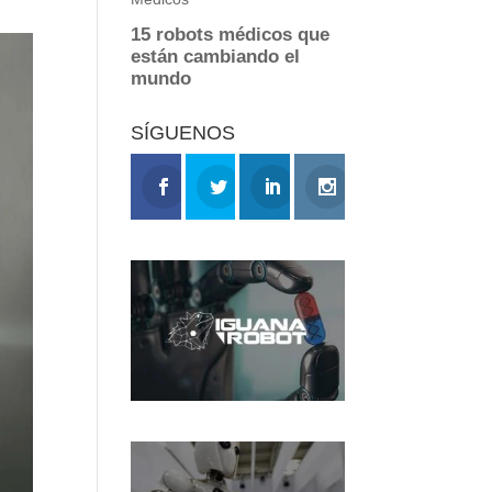
SÍGUENOS