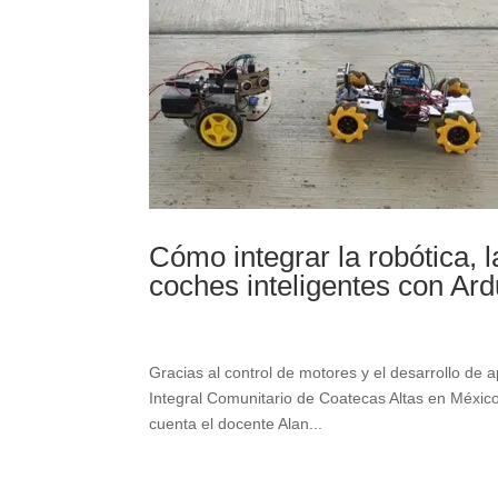
Cómo integrar la robótica, 
coches inteligentes con Ard
Gracias al control de motores y el desarrollo de 
Integral Comunitario de Coatecas Altas en México
cuenta el docente Alan...