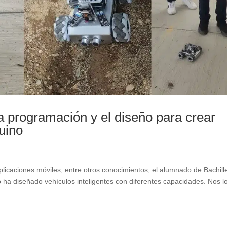
la programación y el diseño para crear
uino
aplicaciones móviles, entre otros conocimientos, el alumnado de Bachill
 ha diseñado vehículos inteligentes con diferentes capacidades. Nos l