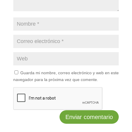
Guarda mi nombre, correo electrónico y web en este
navegador para la próxima vez que comente.