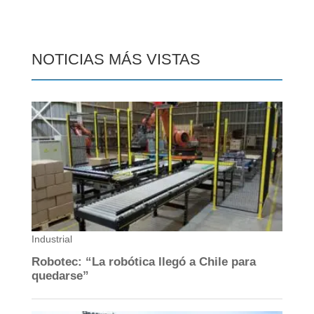
NOTICIAS MÁS VISTAS