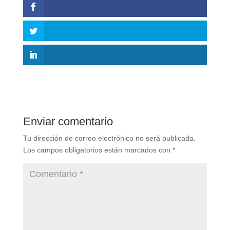
Enviar comentario
Tu dirección de correo electrónico no será publicada.
Los campos obligatorios están marcados con
*