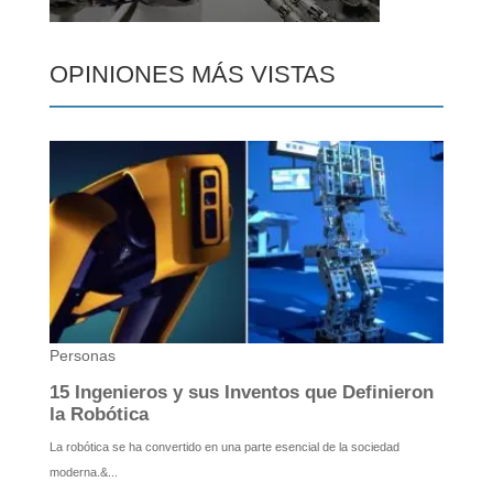
OPINIONES MÁS VISTAS