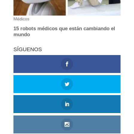
SÍGUENOS