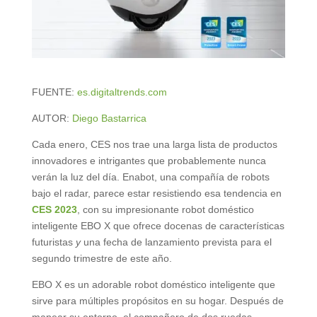
FUENTE:
es.digitaltrends.com
AUTOR:
Diego Bastarrica
Cada enero, CES nos trae una larga lista de productos
innovadores e intrigantes que probablemente nunca
verán la luz del día. Enabot, una compañía de robots
bajo el radar, parece estar resistiendo esa tendencia en
CES 2023
, con su impresionante robot doméstico
inteligente EBO X que ofrece docenas de características
futuristas
y
una fecha de lanzamiento prevista para el
segundo trimestre de este año.
EBO X es un adorable robot doméstico inteligente que
sirve para múltiples propósitos en su hogar. Después de