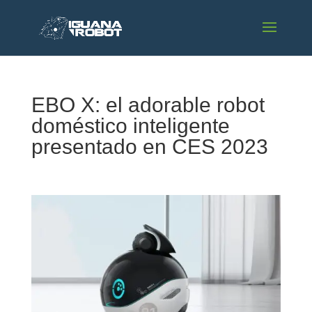
EBO X: el adorable robot
doméstico inteligente
presentado en CES 2023