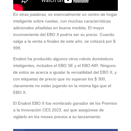
En otras palabras, es esencialmente un centro de hogar
inteligente sobre ruedas, con muchas características
adicionales añadidas en buena medida. El mayor
inconveniente del EBO X podría ser su precio. Cuando
salga a la venta a finales de este año, se cotizará por $
999.
Enabot ha producido algunos otros robots domésticos
inteligentes, incluidos el EBO SE y el EBO AIR. Ninguno
de estos se acerca a igualar la versatilidad del EBO X, y
con etiquetas de precio que no superan los $ 300,
claramente no están jugando en la misma liga que el
EBO X.
El Enabot EBO X fue nombrado ganador de los Premios
a la Innovación CES 2023, así que asegúrese de
vigilarlo en los meses previos a su lanzamiento.