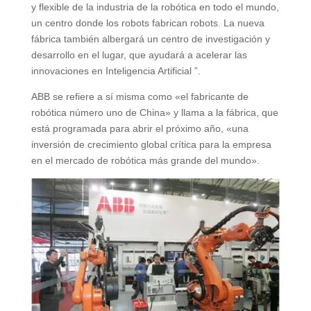
y flexible de la industria de la robótica en todo el mundo,
un centro donde los robots fabrican robots. La nueva
fábrica también albergará un centro de investigación y
desarrollo en el lugar, que ayudará a acelerar las
innovaciones en Inteligencia Artificial ”.
ABB se refiere a sí misma como «el fabricante de
robótica número uno de China» y llama a la fábrica, que
está programada para abrir el próximo año, «una
inversión de crecimiento global crítica para la empresa
en el mercado de robótica más grande del mundo».