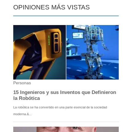
OPINIONES MÁS VISTAS