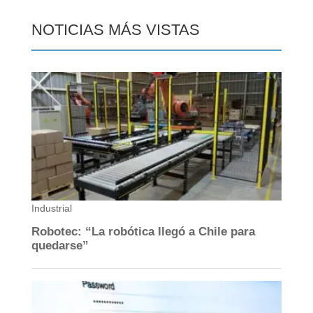
NOTICIAS MÁS VISTAS