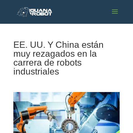
EE. UU. Y China están
muy rezagados en la
carrera de robots
industriales