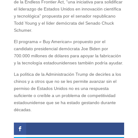
de la Endless Frontier Act, “una iniciativa para solidificar
el liderazgo de Estados Unidos en innovación científica
y tecnológica” propuesta por el senador republicano
Todd Young y el líder demócrata del Senado Chuck
Schumer.
El programa
«
Buy American» propuesto por el
candidato presidencial demócrata Joe Biden por
700.000 millones de dólares para apoyar la fabricación
y la tecnología estadounidenses también podría ayudar.
La política de la Administración Trump de decirles a los
chinos y a otros que no se les permite avanzar sin el
permiso de Estados Unidos no es una respuesta
suficiente o creíble a un problema de competitividad
estadounidense que se ha estado gestando durante
décadas.