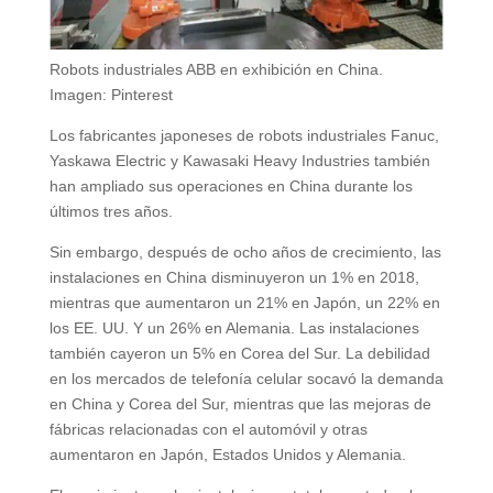
Robots industriales ABB en exhibición en China.
Imagen: Pinterest
Los fabricantes japoneses de robots industriales Fanuc,
Yaskawa Electric y Kawasaki Heavy Industries también
han ampliado sus operaciones en China durante los
últimos tres años.
Sin embargo, después de ocho años de crecimiento, las
instalaciones en China disminuyeron un 1% en 2018,
mientras que aumentaron un 21% en Japón, un 22% en
los EE. UU. Y un 26% en Alemania. Las instalaciones
también cayeron un 5% en Corea del Sur. La debilidad
en los mercados de telefonía celular socavó la demanda
en China y Corea del Sur, mientras que las mejoras de
fábricas relacionadas con el automóvil y otras
aumentaron en Japón, Estados Unidos y Alemania.