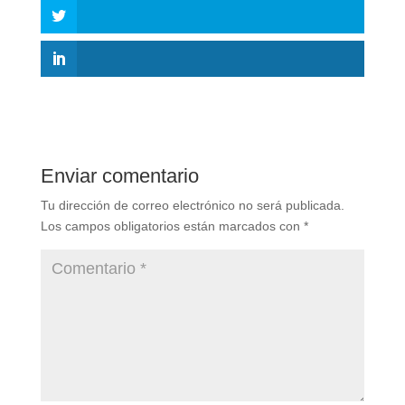
Enviar comentario
Tu dirección de correo electrónico no será publicada.
Los campos obligatorios están marcados con
*