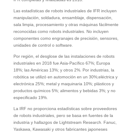
Las estadísticas de robots industriales de IFR incluyen
manipulación, soldadura, ensamblaje, dispensación,
sala limpia, procesamiento y otras máquinas fácilmente
reconocidas como robots industriales. No incluyen
componentes como engranajes de precisión, sensores,
unidades de control o software.
Por región, el desglose de las instalaciones de robots
industriales en 2018 fue Asia-Pacífico 67%; Europa
18%; las Américas 13%; y otros 2%. Por industrias, la
robótica se utilizó en automoción en un 30%;eléctrica y
electrónica 25%; metal y maquinaria 10%; plásticos y
productos químicos 5%; alimentos y bebidas 3%; y no
especificado 19%.
La IRF no proporciona estadísticas sobre proveedores
de robots industriales, pero se basa en fuentes de la
industria y hallazgos de Lightstream Research. Fanuc,
Yaskawa, Kawasaki y otros fabricantes japoneses