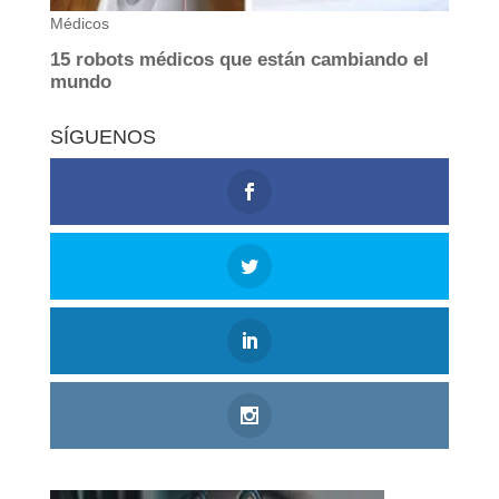
SÍGUENOS