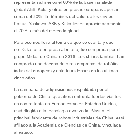
representan al menos el 60% de la base instalada
global.ABB, Kuka y otras empresas europeas aportan
cerca del 30%. En términos del valor de los envíos,
Fanuc, Yaskawa, ABB y Kuka tienen aproximadamente
el 70% o más del mercado global.
Pero eso nos lleva al tema de qué se cuenta y qué
no. Kuka, una empresa alemana, fue comprada por el
grupo Midea de China en 2016. Los chinos también han
comprado una docena de otras empresas de robótica
industrial europeas y estadounidenses en los últimos
cinco años.
La campaña de adquisiciones respaldada por el
gobierno de China, que ahora enfrenta fuertes vientos
en contra tanto en Europa como en Estados Unidos,
está dirigida a la tecnología avanzada. Siasun, el
principal fabricante de robots industriales de China, está
afiliado a la Academia de Ciencias de China, vinculada
al estado.