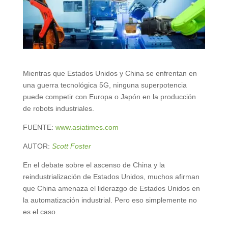
Mientras que Estados Unidos y China se enfrentan en
una guerra tecnológica 5G, ninguna superpotencia
puede competir con Europa o Japón en la producción
de robots industriales.
FUENTE:
www.asiatimes.com
AUTOR:
Scott Foster
En el debate sobre el ascenso de China y la
reindustrialización de Estados Unidos, muchos afirman
que China amenaza el liderazgo de Estados Unidos en
la automatización industrial. Pero eso simplemente no
es el caso.