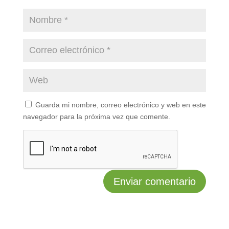
Guarda mi nombre, correo electrónico y web en este
navegador para la próxima vez que comente.