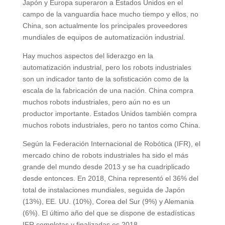
Japón y Europa superaron a Estados Unidos en el
campo de la vanguardia hace mucho tiempo y ellos, no
China, son actualmente los principales proveedores
mundiales de equipos de automatización industrial.
Hay muchos aspectos del liderazgo en la
automatización industrial, pero los robots industriales
son un indicador tanto de la sofisticación como de la
escala de la fabricación de una nación. China compra
muchos robots industriales, pero aún no es un
productor importante. Estados Unidos también compra
muchos robots industriales, pero no tantos como China.
Según la Federación Internacional de Robótica (IFR), el
mercado chino de robots industriales ha sido el más
grande del mundo desde 2013 y se ha cuadriplicado
desde entonces. En 2018, China representó el 36% del
total de instalaciones mundiales, seguida de Japón
(13%), EE. UU. (10%), Corea del Sur (9%) y Alemania
(6%). El último año del que se dispone de estadísticas
IFR completas y finalizadas es 2018.