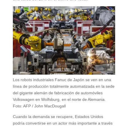
Los robots industriales Fanuc de Japón se ven en una
línea de producción totalmente automatizada en la sede
del gigante alemán de fabricación de automóviles
Volkswagen en Wolfsburg, en el norte de Alemania.
Foto: AFP / John MacDougall
Cuando la demanda se recupere, Estados Unidos
podría convertirse en un actor más importante a través