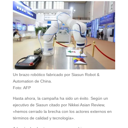
Un brazo robótico fabricado por Siasun Robot &
Automation de China.
Foto: AFP
Hasta ahora, la campaña ha sido un éxito. Según un
ejecutivo de Siasun citado por Nikkei Asian Review,
«hemos cerrado la brecha con los actores externos en
términos de calidad y tecnología».