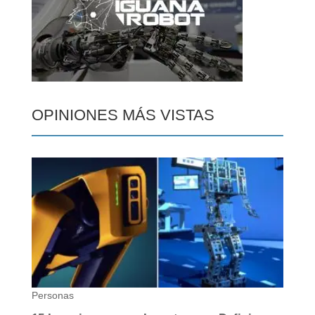
OPINIONES MÁS VISTAS