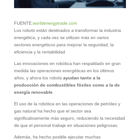
FUENTE:
worldenergytrade.com
Los robots están destinados a transformar la industria
energética, y cada vez se utilizan más en varios
sectores energéticos para mejorar la seguridad, la
eficiencia y la rentabilidad.
Las innovaciones en robótica han respaldado en gran
medida las operaciones energéticas en los últimos
años, y ahora los robots
ayudan tanto a la
producción de combustibles fósiles como a la de
energía renovable
.
El uso de la robótica en las operaciones de petróleo y
gas natural ha hecho que el sector sea
significativamente más seguro, reduciendo la necesidad
de que el personal trabaje en situaciones peligrosas.
Además, ha hecho posible ejecutar muchas