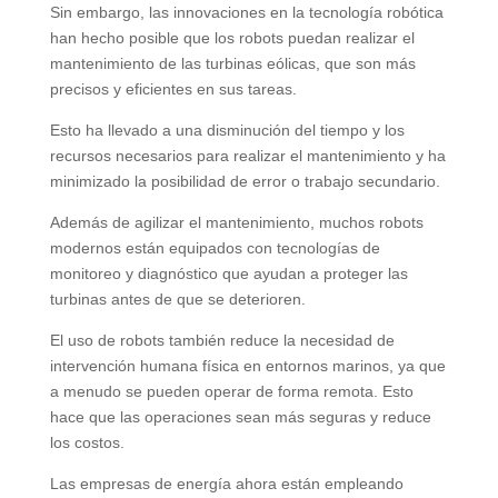
Sin embargo, las innovaciones en la tecnología robótica
han hecho posible que los robots puedan realizar el
mantenimiento de las turbinas eólicas, que son más
precisos y eficientes en sus tareas.
Esto ha llevado a una disminución del tiempo y los
recursos necesarios para realizar el mantenimiento y ha
minimizado la posibilidad de error o trabajo secundario.
Además de agilizar el mantenimiento, muchos robots
modernos están equipados con tecnologías de
monitoreo y diagnóstico que ayudan a proteger las
turbinas antes de que se deterioren.
El uso de robots también reduce la necesidad de
intervención humana física en entornos marinos, ya que
a menudo se pueden operar de forma remota. Esto
hace que las operaciones sean más seguras y reduce
los costos.
Las empresas de energía ahora están empleando