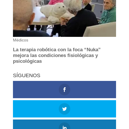
SÍGUENOS