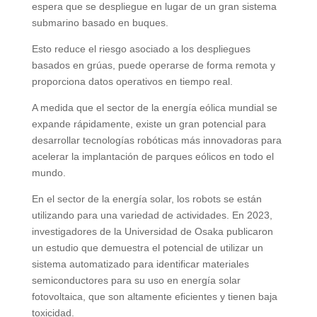
espera que se despliegue en lugar de un gran sistema
submarino basado en buques.
Esto reduce el riesgo asociado a los despliegues
basados ​​en grúas, puede operarse de forma remota y
proporciona datos operativos en tiempo real.
A medida que el sector de la energía eólica mundial se
expande rápidamente, existe un gran potencial para
desarrollar tecnologías robóticas más innovadoras para
acelerar la implantación de parques eólicos en todo el
mundo.
En el sector de la energía solar, los robots se están
utilizando para una variedad de actividades. En 2023,
investigadores de la Universidad de Osaka publicaron
un estudio que demuestra el potencial de utilizar un
sistema automatizado para identificar materiales
semiconductores para su uso en energía solar
fotovoltaica, que son altamente eficientes y tienen baja
toxicidad.