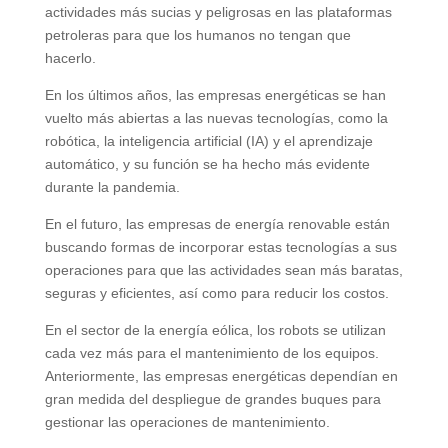
actividades más sucias y peligrosas en las plataformas
petroleras para que los humanos no tengan que
hacerlo.
En los últimos años, las empresas energéticas se han
vuelto más abiertas a las nuevas tecnologías, como la
robótica, la inteligencia artificial (IA) y el aprendizaje
automático, y su función se ha hecho más evidente
durante la pandemia.
En el futuro, las empresas de energía renovable están
buscando formas de incorporar estas tecnologías a sus
operaciones para que las actividades sean más baratas,
seguras y eficientes, así como para reducir los costos.
En el sector de la energía eólica, los robots se utilizan
cada vez más para el mantenimiento de los equipos.
Anteriormente, las empresas energéticas dependían en
gran medida del despliegue de grandes buques para
gestionar las operaciones de mantenimiento.