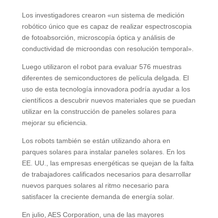
Los investigadores crearon «un sistema de medición
robótico único que es capaz de realizar espectroscopia
de fotoabsorción, microscopía óptica y análisis de
conductividad de microondas con resolución temporal».
Luego utilizaron el robot para evaluar 576 muestras
diferentes de semiconductores de película delgada. El
uso de esta tecnología innovadora podría ayudar a los
científicos a descubrir nuevos materiales que se puedan
utilizar en la construcción de paneles solares para
mejorar su eficiencia.
Los robots también se están utilizando ahora en
parques solares para instalar paneles solares. En los
EE. UU., las empresas energéticas se quejan de la falta
de trabajadores calificados necesarios para desarrollar
nuevos parques solares al ritmo necesario para
satisfacer la creciente demanda de energía solar.
En julio, AES Corporation, una de las mayores