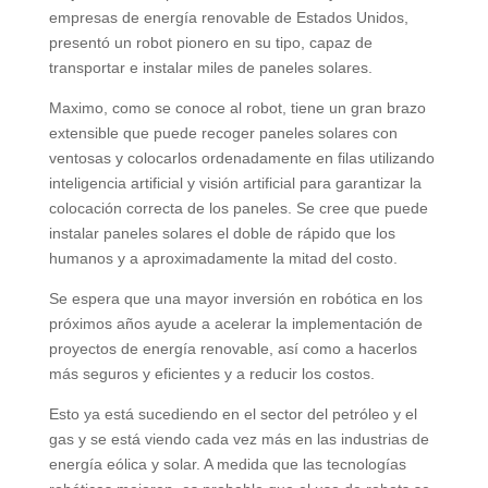
empresas de energía renovable de Estados Unidos,
presentó un robot pionero en su tipo, capaz de
transportar e instalar miles de paneles solares.
Maximo, como se conoce al robot, tiene un gran brazo
extensible que puede recoger paneles solares con
ventosas y colocarlos ordenadamente en filas utilizando
inteligencia artificial y visión artificial para garantizar la
colocación correcta de los paneles. Se cree que puede
instalar paneles solares el doble de rápido que los
humanos y a aproximadamente la mitad del costo.
Se espera que una mayor inversión en robótica en los
próximos años ayude a acelerar la implementación de
proyectos de energía renovable, así como a hacerlos
más seguros y eficientes y a reducir los costos.
Esto ya está sucediendo en el sector del petróleo y el
gas y se está viendo cada vez más en las industrias de
energía eólica y solar. A medida que las tecnologías