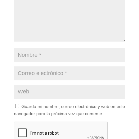
Guarda mi nombre, correo electrónico y web en este
navegador para la próxima vez que comente.