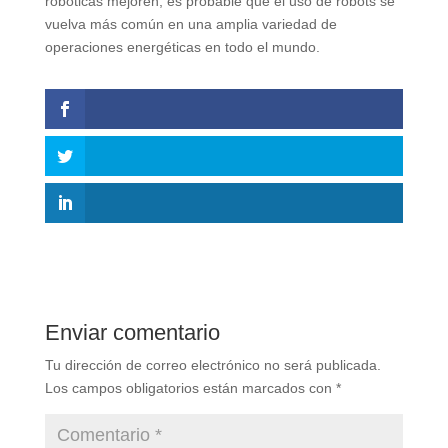
robóticas mejoren, es probable que el uso de robots se
vuelva más común en una amplia variedad de
operaciones energéticas en todo el mundo.
Enviar comentario
Tu dirección de correo electrónico no será publicada.
Los campos obligatorios están marcados con
*