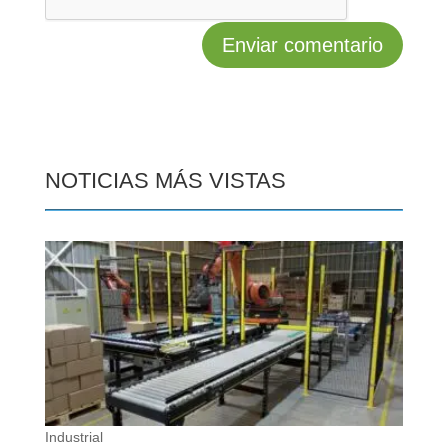
NOTICIAS MÁS VISTAS