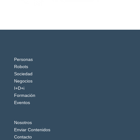
Personas
Robots
Sociedad
Negocios
I+D+i
Formación
Eventos
Nosotros
Enviar Contenidos
Contacto