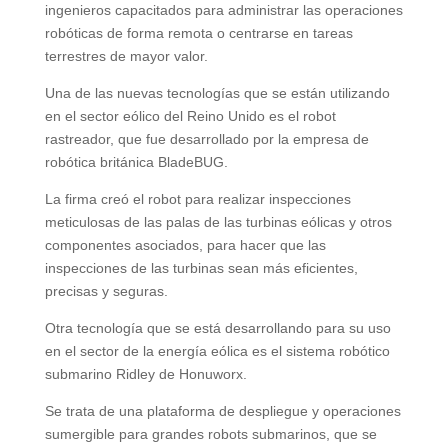
ingenieros capacitados para administrar las operaciones
robóticas de forma remota o centrarse en tareas
terrestres de mayor valor.
Una de las nuevas tecnologías que se están utilizando
en el sector eólico del Reino Unido es el robot
rastreador, que fue desarrollado por la empresa de
robótica británica BladeBUG.
La firma creó el robot para realizar inspecciones
meticulosas de las palas de las turbinas eólicas y otros
componentes asociados, para hacer que las
inspecciones de las turbinas sean más eficientes,
precisas y seguras.
Otra tecnología que se está desarrollando para su uso
en el sector de la energía eólica es el sistema robótico
submarino Ridley de Honuworx.
Se trata de una plataforma de despliegue y operaciones
sumergible para grandes robots submarinos, que se