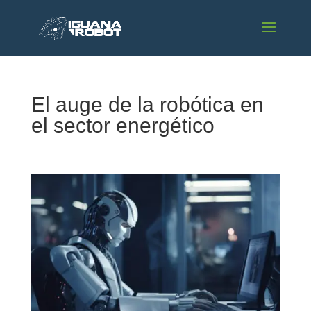
El auge de la robótica en
el sector energético