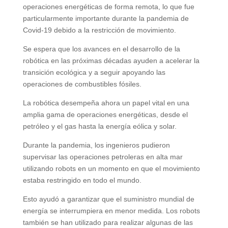
operaciones energéticas de forma remota, lo que fue
particularmente importante durante la pandemia de
Covid-19 debido a la restricción de movimiento.
Se espera que los avances en el desarrollo de la
robótica en las próximas décadas ayuden a acelerar la
transición ecológica y a seguir apoyando las
operaciones de combustibles fósiles.
La robótica desempeña ahora un papel vital en una
amplia gama de operaciones energéticas, desde el
petróleo y el gas hasta la energía eólica y solar.
Durante la pandemia, los ingenieros pudieron
supervisar las operaciones petroleras en alta mar
utilizando robots en un momento en que el movimiento
estaba restringido en todo el mundo.
Esto ayudó a garantizar que el suministro mundial de
energía se interrumpiera en menor medida. Los robots
también se han utilizado para realizar algunas de las