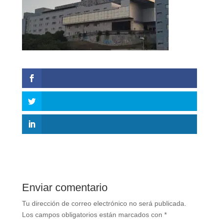
Enviar comentario
Tu dirección de correo electrónico no será publicada.
Los campos obligatorios están marcados con
*