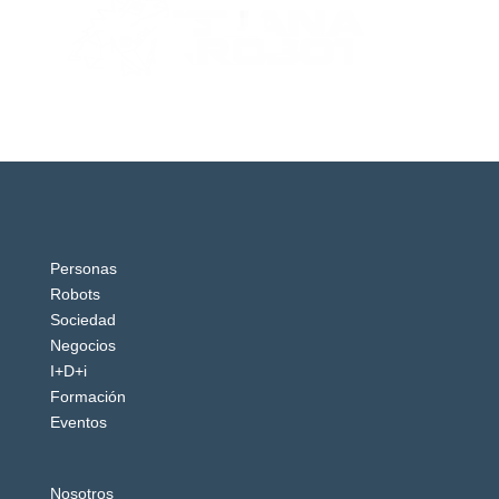
Personas
Robots
Sociedad
Negocios
I+D+i
Formación
Eventos
Nosotros