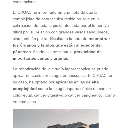
convencional.
El CHUAC ha informado en una nota de que la
complejidad de esta técnica reside no solo en la
extirpación de toda la pieza afectada por el tumor, ya
difícil por su relación con grandes vasos sanguíneos,
sino también por la dificultad a la hora de
reconstruir
los órganos y tejidos que están alrededor del
páncreas
. A todo ello se suma la
proximidad de
importantes venas y arterias.
La robotización de la cirugía laparoscópica se puede
aplicar en cualquier cirugía endoscópica. El CHUAC, en
su caso, ha optado por aplicarlas en las de
alta
complejidad
como la cirugía laparoscópica de cáncer
colorrectal, cáncer digestivo o cáncer pancreático, como
en este caso.