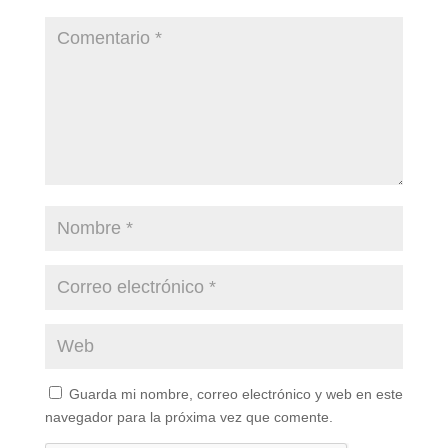
Guarda mi nombre, correo electrónico y web en este
navegador para la próxima vez que comente.