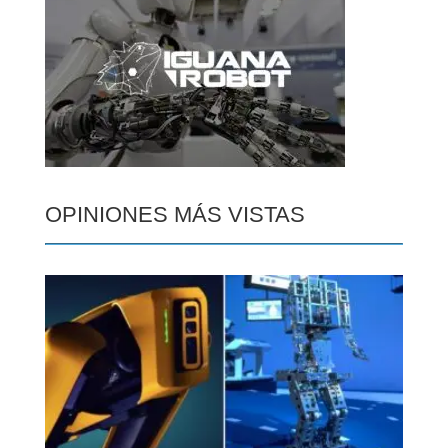
OPINIONES MÁS VISTAS