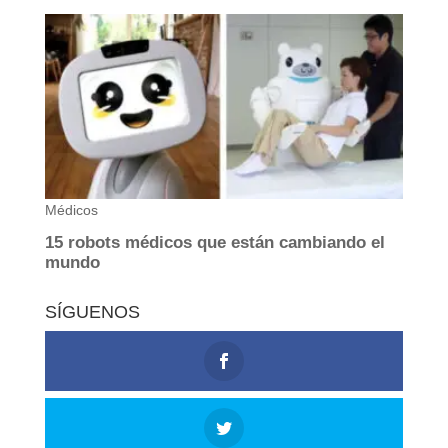
SÍGUENOS