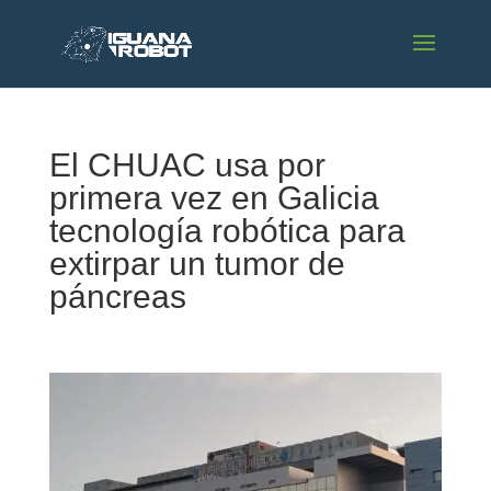
El CHUAC usa por
primera vez en Galicia
tecnología robótica para
extirpar un tumor de
páncreas