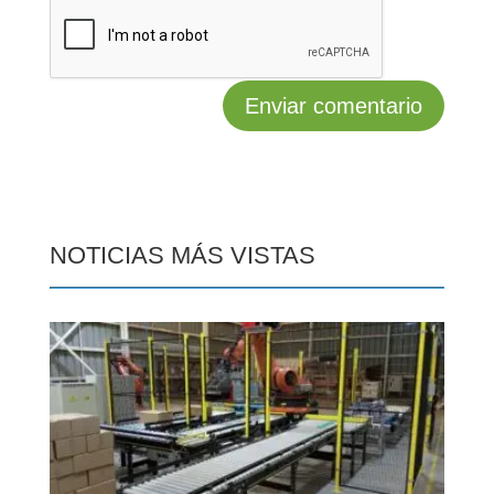
NOTICIAS MÁS VISTAS