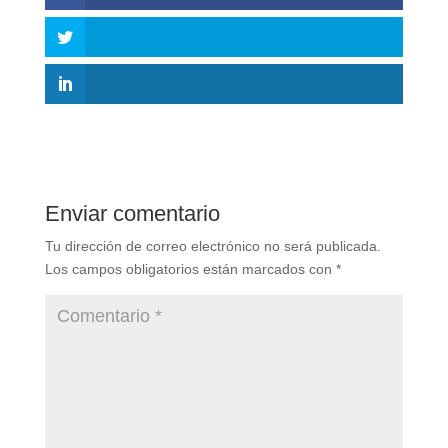
Enviar comentario
Tu dirección de correo electrónico no será publicada.
Los campos obligatorios están marcados con
*