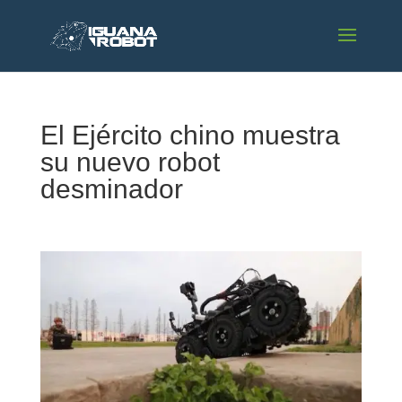
El Ejército chino muestra
su nuevo robot
desminador