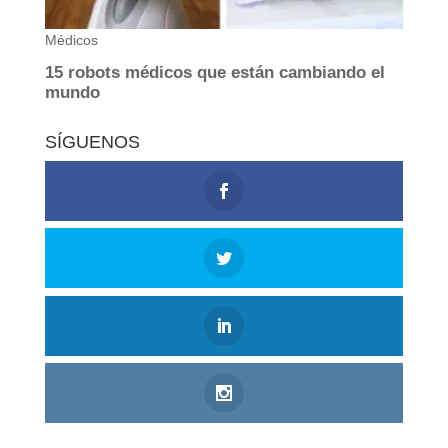
SÍGUENOS