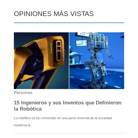
OPINIONES MÁS VISTAS