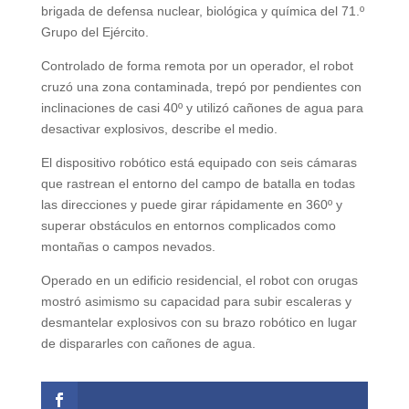
brigada de defensa nuclear, biológica y química del 71.º
Grupo del Ejército.
Controlado de forma remota por un operador, el robot
cruzó una zona contaminada, trepó por pendientes con
inclinaciones de casi 40º y utilizó cañones de agua para
desactivar explosivos, describe el medio.
El dispositivo robótico está equipado con seis cámaras
que rastrean el entorno del campo de batalla en todas
las direcciones y puede girar rápidamente en 360º y
superar obstáculos en entornos complicados como
montañas o campos nevados.
Operado en un edificio residencial, el robot con orugas
mostró asimismo su capacidad para subir escaleras y
desmantelar explosivos con su brazo robótico en lugar
de dispararles con cañones de agua.