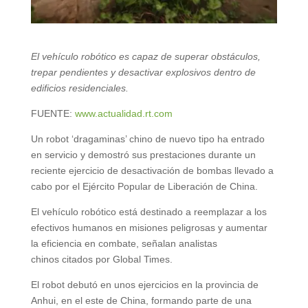
El vehículo robótico es capaz de superar obstáculos,
trepar pendientes y desactivar explosivos dentro de
edificios residenciales.
FUENTE:
www.actualidad.rt.com
Un robot ‘dragaminas’ chino de nuevo tipo ha entrado
en servicio y demostró sus prestaciones durante un
reciente ejercicio de desactivación de bombas llevado a
cabo por el Ejército Popular de Liberación de China.
El vehículo robótico está destinado a reemplazar a los
efectivos humanos en misiones peligrosas y aumentar
la eficiencia en combate, señalan analistas
chinos citados por Global Times.
El robot debutó en unos ejercicios en la provincia de
Anhui, en el este de China, formando parte de una