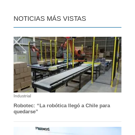
NOTICIAS MÁS VISTAS