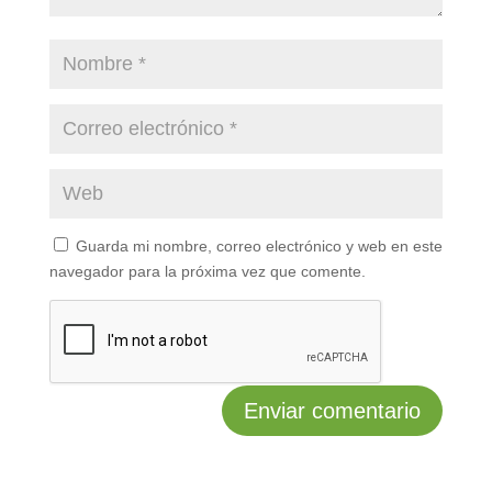
Guarda mi nombre, correo electrónico y web en este
navegador para la próxima vez que comente.