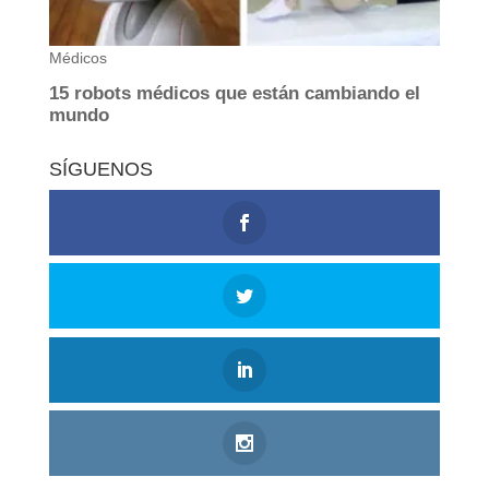
SÍGUENOS