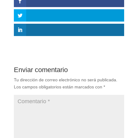
Enviar comentario
Tu dirección de correo electrónico no será publicada.
Los campos obligatorios están marcados con
*