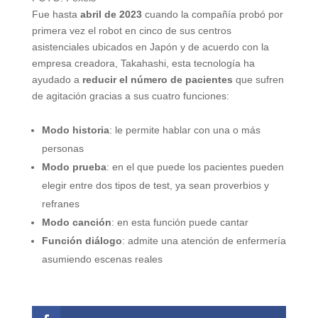
Fue hasta
abril de 2023
cuando la compañía probó por
primera vez el robot en cinco de sus centros
asistenciales ubicados en Japón y de acuerdo con la
empresa creadora, Takahashi, esta tecnología ha
ayudado a
reducir el número de pacientes
que sufren
de agitación gracias a sus cuatro funciones:
Modo historia
: le permite hablar con una o más
personas
Modo prueba
: en el que puede los pacientes pueden
elegir entre dos tipos de test, ya sean proverbios y
refranes
Modo canción
: en esta función puede cantar
Función diálogo
: admite una atención de enfermería
asumiendo escenas reales