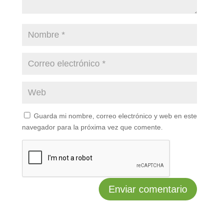
Guarda mi nombre, correo electrónico y web en este
navegador para la próxima vez que comente.