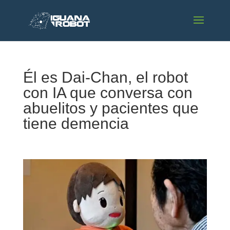
Él es Dai-Chan, el robot
con IA que conversa con
abuelitos y pacientes que
tiene demencia