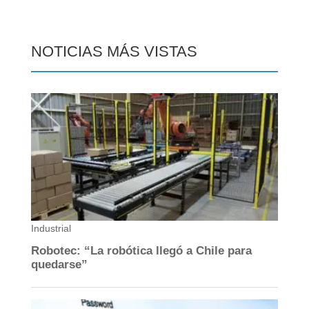
NOTICIAS MÁS VISTAS