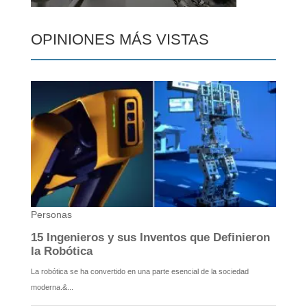
OPINIONES MÁS VISTAS