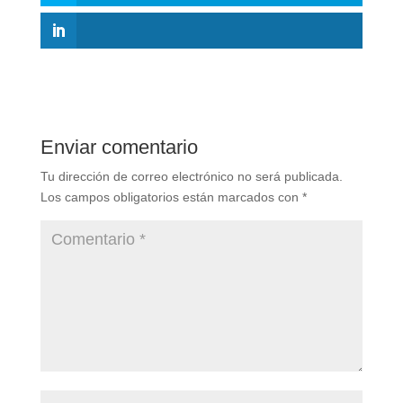
Enviar comentario
Tu dirección de correo electrónico no será publicada.
Los campos obligatorios están marcados con
*