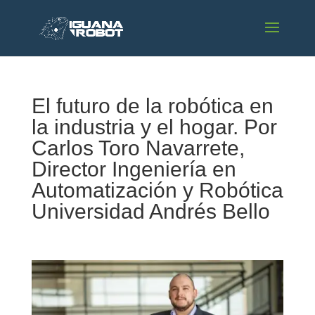
El futuro de la robótica en
la industria y el hogar. Por
Carlos Toro Navarrete,
Director Ingeniería en
Automatización y Robótica
Universidad Andrés Bello