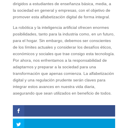
dirigidos a estudiantes de enseñanza básica, media, a
la sociedad en general y empresas, con el objetivo de
promover esta alfabetización digital de forma integral.
La robótica y la inteligencia artificial ofrecen enormes
posibilidades, tanto para la industria como, en un futuro,
para el hogar. Sin embargo, debemos ser conscientes
de los límites actuales y considerar los desafíos éticos,
económicos y sociales que trae consigo esta tecnología.
Por ahora, nos enfrentamos a la responsabilidad de
adaptarnos y preparar a la sociedad para una
transformación que apenas comienza. La alfabetización
digital y una regulación prudente serán claves para
integrar estos avances en nuestra vida diaria,
asegurando que sean utilizados en beneficio de todos.