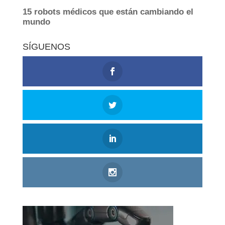
SÍGUENOS