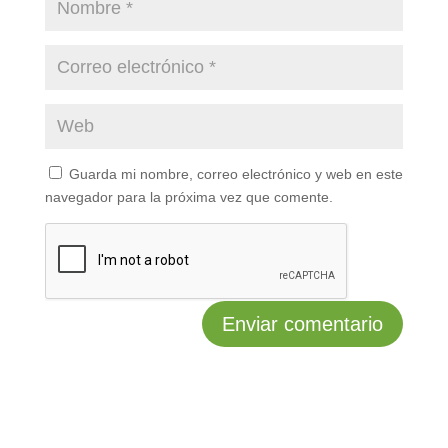
Guarda mi nombre, correo electrónico y web en este
navegador para la próxima vez que comente.