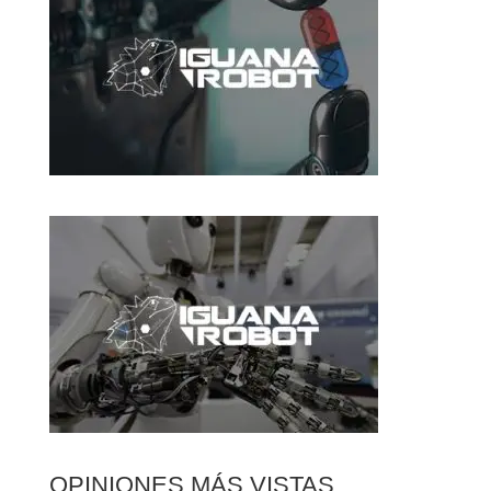
OPINIONES MÁS VISTAS