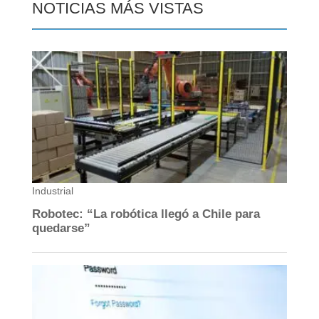
NOTICIAS MÁS VISTAS