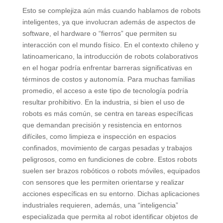
Esto se complejiza aún más cuando hablamos de robots
inteligentes, ya que involucran además de aspectos de
software, el hardware o “fierros” que permiten su
interacción con el mundo físico. En el contexto chileno y
latinoamericano, la introducción de robots colaborativos
en el hogar podría enfrentar barreras significativas en
términos de costos y autonomía. Para muchas familias
promedio, el acceso a este tipo de tecnología podría
resultar prohibitivo. En la industria, si bien el uso de
robots es más común, se centra en tareas específicas
que demandan precisión y resistencia en entornos
difíciles, como limpieza e inspección en espacios
confinados, movimiento de cargas pesadas y trabajos
peligrosos, como en fundiciones de cobre. Estos robots
suelen ser brazos robóticos o robots móviles, equipados
con sensores que les permiten orientarse y realizar
acciones específicas en su entorno. Dichas aplicaciones
industriales requieren, además, una “inteligencia”
especializada que permita al robot identificar objetos de