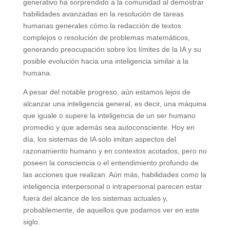
generativo ha sorprendido a la comunidad al demostrar
habilidades avanzadas en la resolución de tareas
humanas generales cómo la redacción de textos
complejos o resolución de problemas matemáticos,
generando preocupación sobre los límites de la IA y su
posible evolución hacia una inteligencia similar a la
humana.
A pesar del notable progreso, aún estamos lejos de
alcanzar una inteligencia general, es decir, una máquina
que iguale o supere la inteligencia de un ser humano
promedio y que además sea autoconsciente. Hoy en
día, los sistemas de IA solo imitan aspectos del
razonamiento humano y en contextos acotados, pero no
poseen la consciencia o el entendimiento profundo de
las acciones que realizan. Aún más, habilidades como la
inteligencia interpersonal o intrapersonal parecen estar
fuera del alcance de los sistemas actuales y,
probablemente, de aquellos que podamos ver en este
siglo.