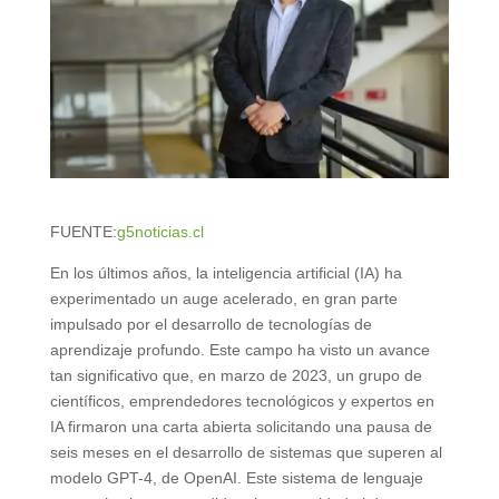
FUENTE:
g5noticias.cl
En los últimos años, la inteligencia artificial (IA) ha
experimentado un auge acelerado, en gran parte
impulsado por el desarrollo de tecnologías de
aprendizaje profundo. Este campo ha visto un avance
tan significativo que, en marzo de 2023, un grupo de
científicos, emprendedores tecnológicos y expertos en
IA firmaron una carta abierta solicitando una pausa de
seis meses en el desarrollo de sistemas que superen al
modelo GPT-4, de OpenAI. Este sistema de lenguaje