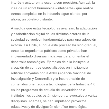
interés y actuar en la escena con precisión. Aun así, la
idea de un robot humanoide «inteligente» que realice
tareas complejas en la industria sigue siendo, por
ahora, un objetivo distante.
A medida que estas tecnologías avanzan, la adaptación
y alfabetización digital de los distintos actores de la
sociedad se vuelven fundamentales para una adopción
exitosa. En Chile, aunque este proceso ha sido gradual,
tanto los organismos públicos como privados han
implementado diversas iniciativas para fomentar el
desarrollo tecnológico. Ejemplos de ello incluyen la
creación de centros especializados en inteligencia
artificial apoyados por la ANID (Agencia Nacional de
Investigación y Desarrollo) y la incorporación de
contenidos orientados a tecnologías de la Industria 4.0
en los programas de estudio de universidades e
institutos, los cuales están siendo transversales a varias
disciplinas. Además, se han impulsado proyectos
educativos y de divulgación científico-tecnológica