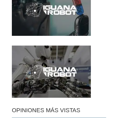
OPINIONES MÁS VISTAS