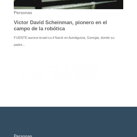
Personas