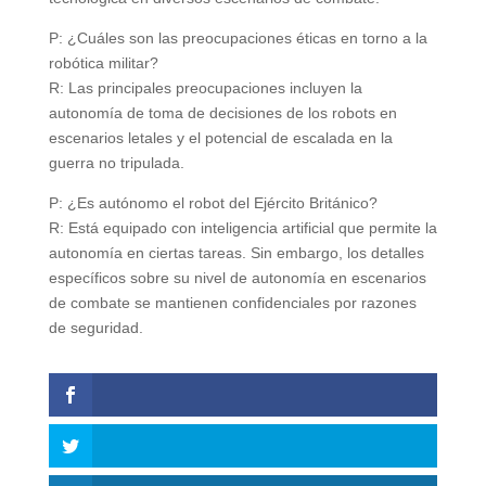
P: ¿Cuáles son las preocupaciones éticas en torno a la
robótica militar?
R: Las principales preocupaciones incluyen la
autonomía de toma de decisiones de los robots en
escenarios letales y el potencial de escalada en la
guerra no tripulada.
P: ¿Es autónomo el robot del Ejército Británico?
R: Está equipado con inteligencia artificial que permite la
autonomía en ciertas tareas. Sin embargo, los detalles
específicos sobre su nivel de autonomía en escenarios
de combate se mantienen confidenciales por razones
de seguridad.