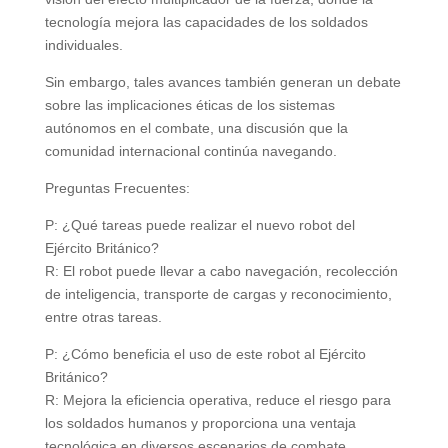
tecnología mejora las capacidades de los soldados
individuales.
Sin embargo, tales avances también generan un debate
sobre las implicaciones éticas de los sistemas
autónomos en el combate, una discusión que la
comunidad internacional continúa navegando.
Preguntas Frecuentes:
P: ¿Qué tareas puede realizar el nuevo robot del
Ejército Británico?
R: El robot puede llevar a cabo navegación, recolección
de inteligencia, transporte de cargas y reconocimiento,
entre otras tareas.
P: ¿Cómo beneficia el uso de este robot al Ejército
Británico?
R: Mejora la eficiencia operativa, reduce el riesgo para
los soldados humanos y proporciona una ventaja
tecnológica en diversos escenarios de combate.