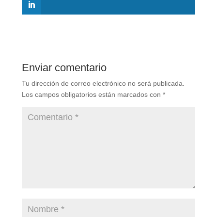
Enviar comentario
Tu dirección de correo electrónico no será publicada.
Los campos obligatorios están marcados con
*