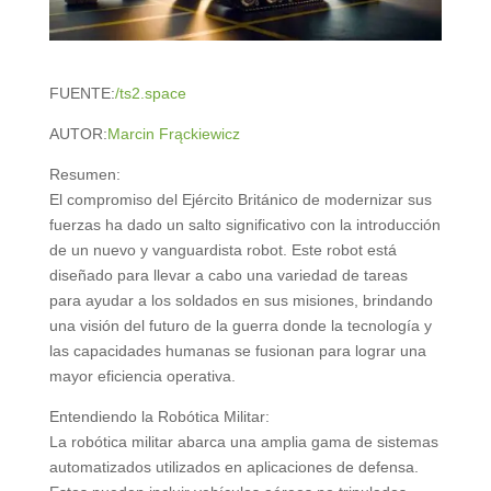
FUENTE:
/ts2.space
AUTOR:
Marcin Frąckiewicz
Resumen:
El compromiso del Ejército Británico de modernizar sus
fuerzas ha dado un salto significativo con la introducción
de un nuevo y vanguardista robot. Este robot está
diseñado para llevar a cabo una variedad de tareas
para ayudar a los soldados en sus misiones, brindando
una visión del futuro de la guerra donde la tecnología y
las capacidades humanas se fusionan para lograr una
mayor eficiencia operativa.
Entendiendo la Robótica Militar:
La robótica militar abarca una amplia gama de sistemas
automatizados utilizados en aplicaciones de defensa.