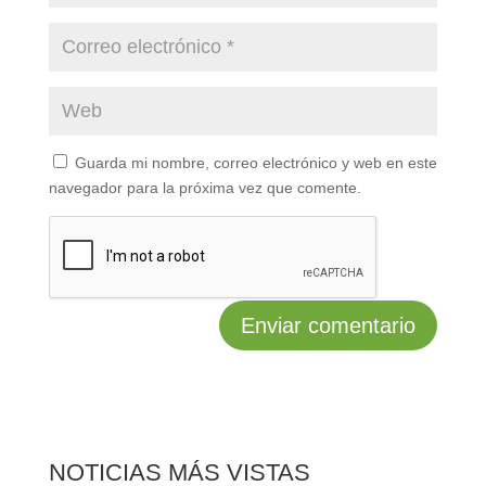
Guarda mi nombre, correo electrónico y web en este
navegador para la próxima vez que comente.
NOTICIAS MÁS VISTAS