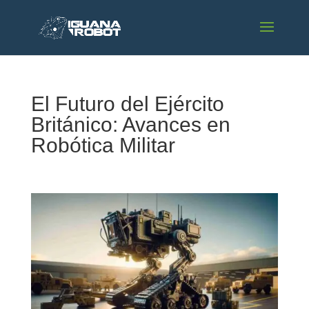
El Futuro del Ejército
Británico: Avances en
Robótica Militar