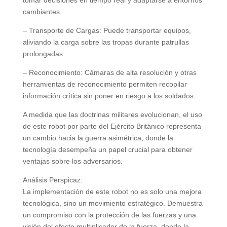
cambiantes.
– Transporte de Cargas: Puede transportar equipos,
aliviando la carga sobre las tropas durante patrullas
prolongadas.
– Reconocimiento: Cámaras de alta resolución y otras
herramientas de reconocimiento permiten recopilar
información crítica sin poner en riesgo a los soldados.
A medida que las doctrinas militares evolucionan, el uso
de este robot por parte del Ejército Británico representa
un cambio hacia la guerra asimétrica, donde la
tecnología desempeña un papel crucial para obtener
ventajas sobre los adversarios.
Análisis Perspicaz:
La implementación de este robot no es solo una mejora
tecnológica, sino un movimiento estratégico. Demuestra
un compromiso con la protección de las fuerzas y una
visión del efecto multiplicador de la fuerza, donde la