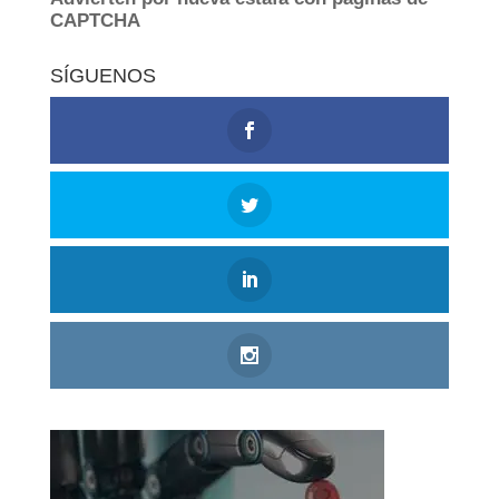
SÍGUENOS