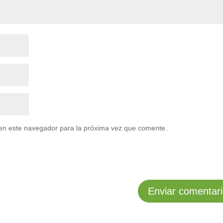
en este navegador para la próxima vez que comente.