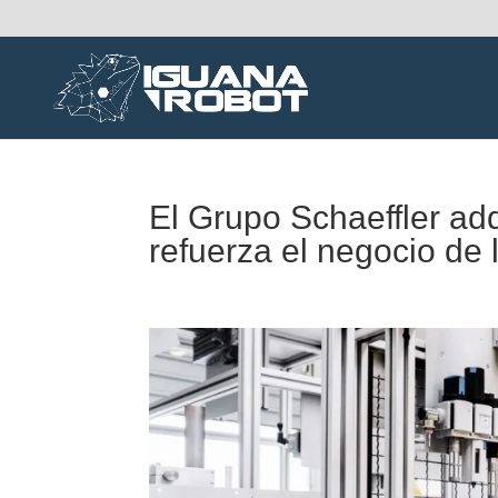
El Grupo Schaeffler ad
refuerza el negocio de 