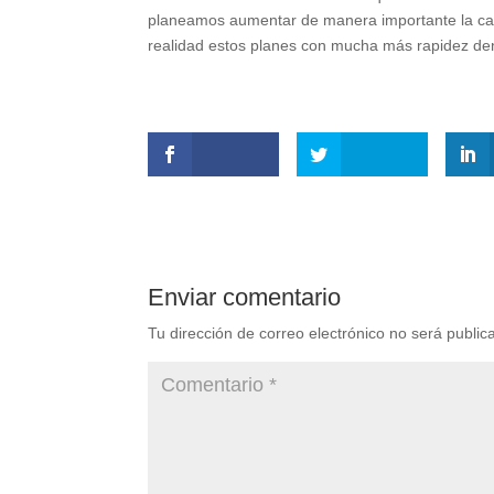
planeamos aumentar de manera importante la cap
realidad estos planes con mucha más rapidez dentr
Enviar comentario
Tu dirección de correo electrónico no será public