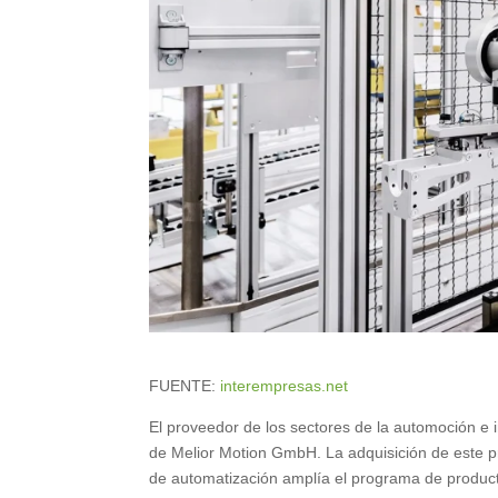
FUENTE:
interempresas.net
El proveedor de los sectores de la automoción e 
de Melior Motion GmbH. La adquisición de este pr
de automatización amplía el programa de productos