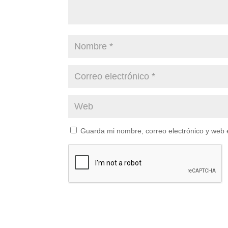
Guarda mi nombre, correo electrónico y web 