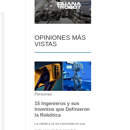
OPINIONES MÁS
VISTAS