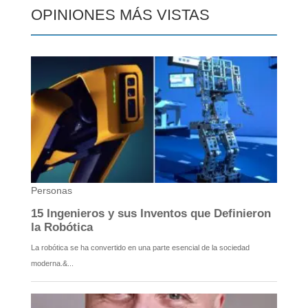
OPINIONES MÁS VISTAS