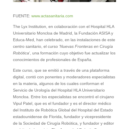
FUENTE:
www.actasanitaria.com
The Lyx Institution, en colaboración con el Hospital HLA
Universitario Moncloa de Madrid, la Fundación ASISA y
Educa-Med, han celebrado, en las instalaciones de este
centro sanitario, el curso ‘
Nuevas Fronteras en Cirugía
Robótica
‘, una formación cuyo objetivo fue actualizar los
conocimientos de profesionales de España.
Este curso, que se emitió a través de una plataforma
digital, contó con ponentes y moderadores especialistas
en la materia, algunos de los cuales conforman el
Servicio de Urología del Hospital HLA Universitario
Moncloa. Entre los especialistas se encontró el cirujano
Vipul Patel, que es el fundador y es el director médico
del Instituto de Robótica Global del Hospital del Estado
estadounidense de Florida, fundador y vicepresidente
de la Sociedad de Cirugía Robótica, y fundador y editor