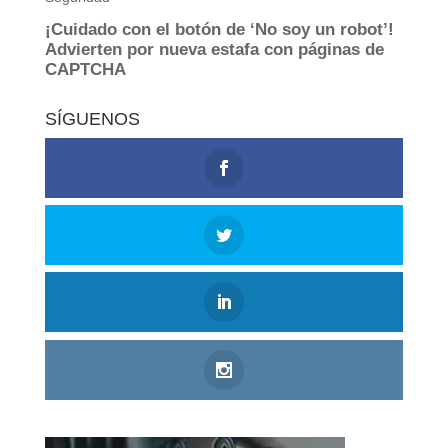
SÍGUENOS