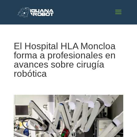
El Hospital HLA Moncloa
forma a profesionales en
avances sobre cirugía
robótica