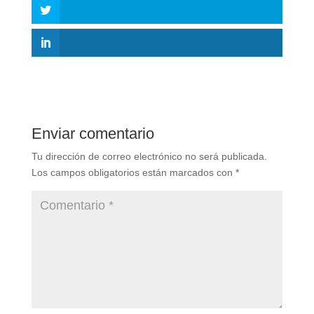
Enviar comentario
Tu dirección de correo electrónico no será publicada.
Los campos obligatorios están marcados con
*