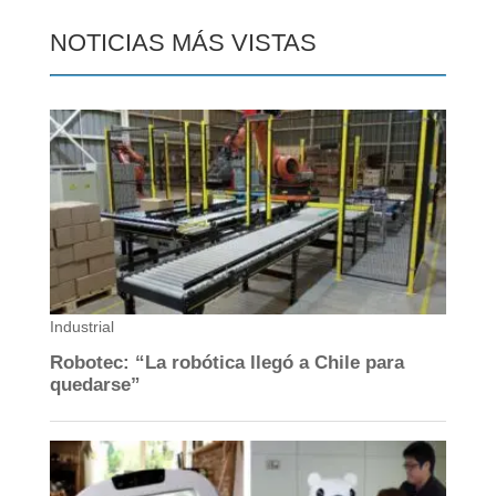
NOTICIAS MÁS VISTAS