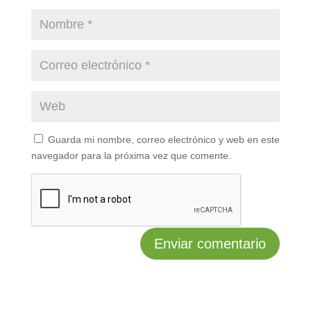
Guarda mi nombre, correo electrónico y web en este
navegador para la próxima vez que comente.