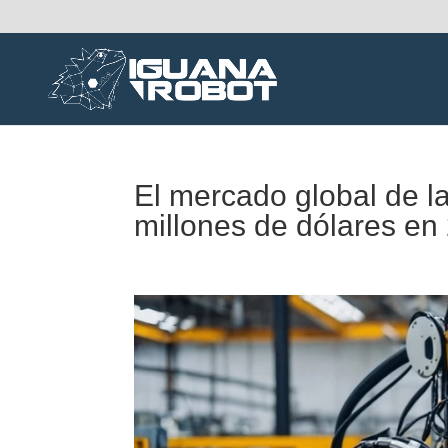
El mercado global de la
millones de dólares en