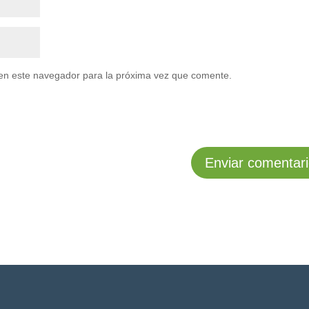
en este navegador para la próxima vez que comente.