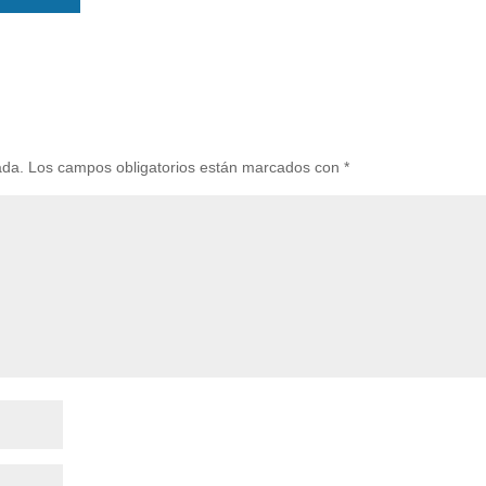
ada.
Los campos obligatorios están marcados con
*