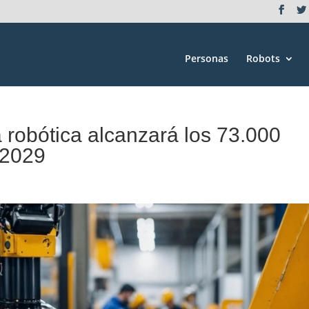
Personas
Robots
 robótica alcanzará los 73.000
 2029