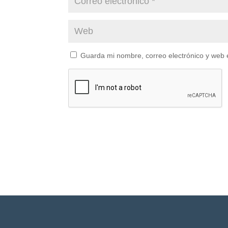
Guarda mi nombre, correo electrónico y web 