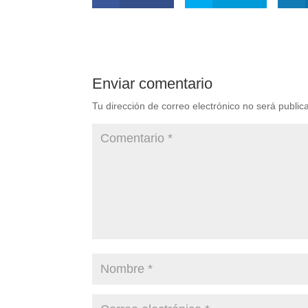
Enviar comentario
Tu dirección de correo electrónico no será public