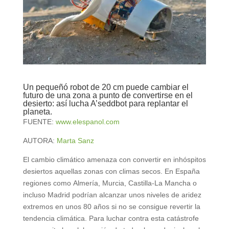
Un pequeñó robot de 20 cm puede cambiar el
futuro de una zona a punto de convertirse en el
desierto: así lucha A’seddbot para replantar el
planeta.
FUENTE:
www.elespanol.com
AUTORA:
Marta Sanz
El cambio climático amenaza con convertir en inhóspitos
desiertos aquellas zonas con climas secos. En España
regiones como Almería, Murcia, Castilla-La Mancha o
incluso Madrid podrían alcanzar unos niveles de aridez
extremos en unos 80 años si no se consigue revertir la
tendencia climática. Para luchar contra esta catástrofe