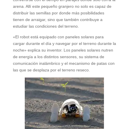
arena. Allí este pequeño granjero no solo es capaz de
distribuir las semillas por donde más posibilidades
tienen de arraigar, sino que también contribuye a
estudiar las condiciones del terreno.
«El robot está equipado con paneles solares para
cargar durante el día y navegar por el terreno durante la
noche» explica su inventor. Los paneles solares nutren
de energía a los distintos sensores, su sistema de
comunicación inalámbrico y el mecanismo de patas con
las que se desplaza por el terreno reseco.