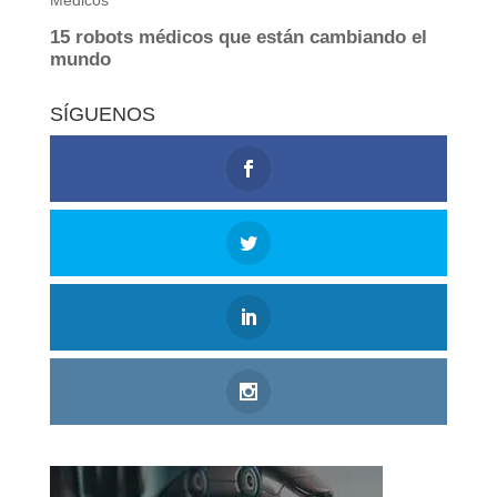
SÍGUENOS