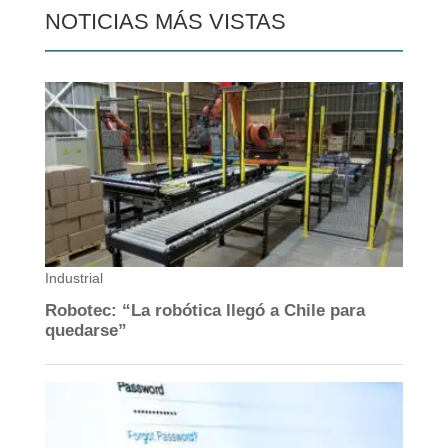
NOTICIAS MÁS VISTAS