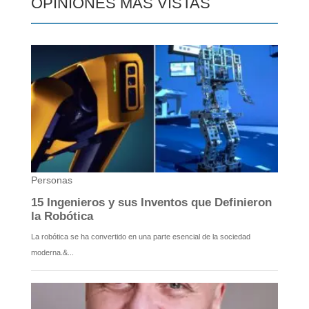
OPINIONES MÁS VISTAS