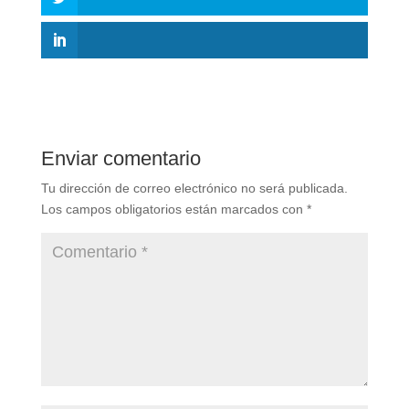
Enviar comentario
Tu dirección de correo electrónico no será publicada.
Los campos obligatorios están marcados con
*