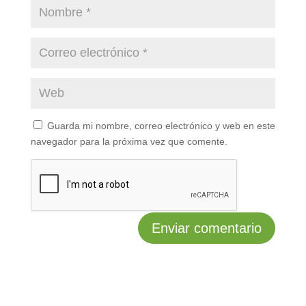
Guarda mi nombre, correo electrónico y web en este
navegador para la próxima vez que comente.