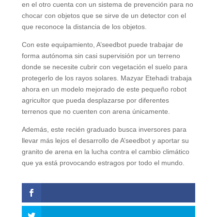
en el otro cuenta con un sistema de prevención para no
chocar con objetos que se sirve de un detector con el
que reconoce la distancia de los objetos.
Con este equipamiento, A’seedbot puede trabajar de
forma autónoma sin casi supervisión por un terreno
donde se necesite cubrir con vegetación el suelo para
protegerlo de los rayos solares. Mazyar Etehadi trabaja
ahora en un modelo mejorado de este pequeño robot
agricultor que pueda desplazarse por diferentes
terrenos que no cuenten con arena únicamente.
Además, este recién graduado busca inversores para
llevar más lejos el desarrollo de A’seedbot y aportar su
granito de arena en la lucha contra el cambio climático
que ya está provocando estragos por todo el mundo.