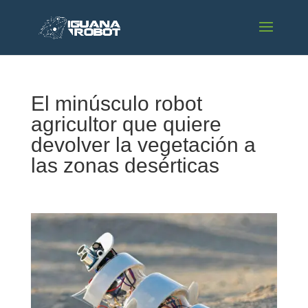
El minúsculo robot
agricultor que quiere
devolver la vegetación a
las zonas desérticas