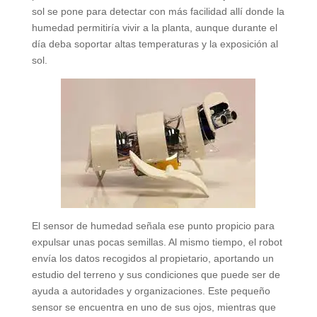
sol se pone para detectar con más facilidad allí donde la
humedad permitiría vivir a la planta, aunque durante el
día deba soportar altas temperaturas y la exposición al
sol.
El sensor de humedad señala ese punto propicio para
expulsar unas pocas semillas. Al mismo tiempo, el robot
envía los datos recogidos al propietario, aportando un
estudio del terreno y sus condiciones que puede ser de
ayuda a autoridades y organizaciones. Este pequeño
sensor se encuentra en uno de sus ojos, mientras que