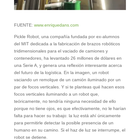
FUENTE:
www.enriquedans.com
Pickle Robot, una compañía fundada por ex-alumnos
del MIT dedicada a la fabricación de brazos robóticos
tridimensionales para el vaciado de camiones y
contenedores, ha levantado 26 millones de dólares en
una Serie A, y genera una reflexión interesante acerca
del futuro de la logística. En la imagen, un robot
vaciando un remolque de un camión iluminado por un
par de focos verticales. Y si te planteas qué hacen esos
focos verticales iluminando a un robot que,
teóricamente, no tendría ninguna necesidad de ello
porque no tiene ojos, es que efectivamente, no le harían
falta para hacer su trabajo: la luz está ahí únicamente
para permitirle detectar la posible presencia de un
humano en su camino. Si el haz de luz se interrumpe, el
robot se detiene.