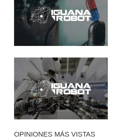
OPINIONES MÁS VISTAS