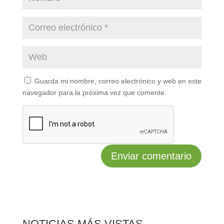
Guarda mi nombre, correo electrónico y web en este
navegador para la próxima vez que comente.
NOTICIAS MÁS VISTAS