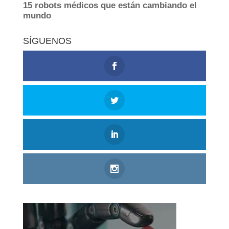
SÍGUENOS