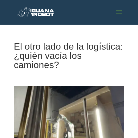
El otro lado de la logística:
¿quién vacía los
camiones?