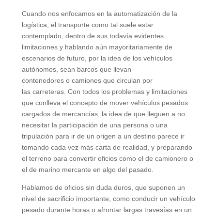
Cuando nos enfocamos en la automatización de la
logística, el transporte como tal suele estar
contemplado, dentro de sus todavía evidentes
limitaciones y hablando aún mayoritariamente de
escenarios de futuro, por la idea de los vehículos
autónomos, sean barcos que llevan
contenedores o camiones que circulan por
las carreteras. Con todos los problemas y limitaciones
que conlleva el concepto de mover vehículos pesados
cargados de mercancías, la idea de que lleguen a no
necesitar la participación de una persona o una
tripulación para ir de un origen a un destino parece ir
tomando cada vez más carta de realidad, y preparando
el terreno para convertir oficios como el de camionero o
el de marino mercante en algo del pasado.
Hablamos de oficios sin duda duros, que suponen un
nivel de sacrificio importante, como conducir un vehículo
pesado durante horas o afrontar largas travesías en un