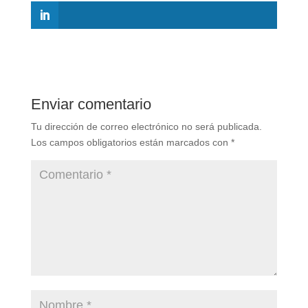
Enviar comentario
Tu dirección de correo electrónico no será publicada.
Los campos obligatorios están marcados con
*