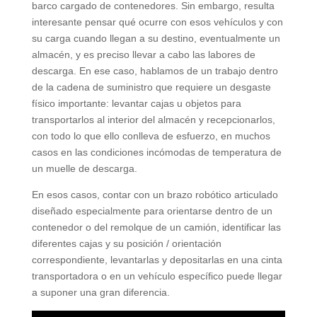
barco cargado de contenedores. Sin embargo, resulta
interesante pensar qué ocurre con esos vehículos y con
su carga cuando llegan a su destino, eventualmente un
almacén, y es preciso llevar a cabo las labores de
descarga. En ese caso, hablamos de un trabajo dentro
de la cadena de suministro que requiere un desgaste
físico importante: levantar cajas u objetos para
transportarlos al interior del almacén y recepcionarlos,
con todo lo que ello conlleva de esfuerzo, en muchos
casos en las condiciones incómodas de temperatura de
un muelle de descarga.
En esos casos, contar con un brazo robótico articulado
diseñado especialmente para orientarse dentro de un
contenedor o del remolque de un camión, identificar las
diferentes cajas y su posición / orientación
correspondiente, levantarlas y depositarlas en una cinta
transportadora o en un vehículo específico puede llegar
a suponer una gran diferencia.