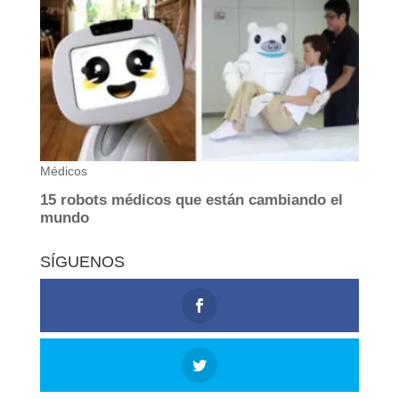
SÍGUENOS