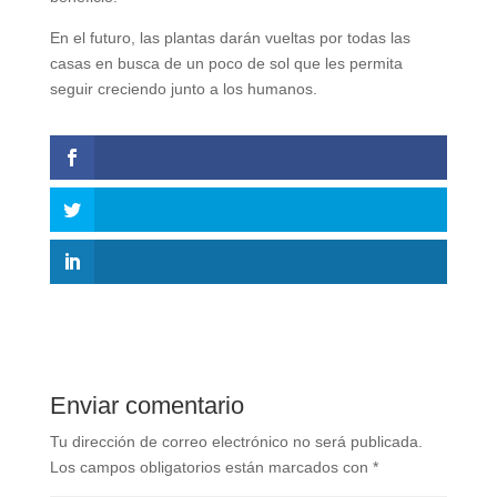
En el futuro, las plantas darán vueltas por todas las
casas en busca de un poco de sol que les permita
seguir creciendo junto a los humanos.
Enviar comentario
Tu dirección de correo electrónico no será publicada.
Los campos obligatorios están marcados con
*