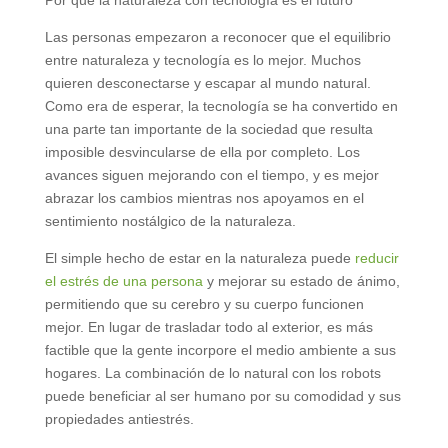
Las personas empezaron a reconocer que el equilibrio
entre naturaleza y tecnología es lo mejor. Muchos
quieren desconectarse y escapar al mundo natural.
Como era de esperar, la tecnología se ha convertido en
una parte tan importante de la sociedad que resulta
imposible desvincularse de ella por completo. Los
avances siguen mejorando con el tiempo, y es mejor
abrazar los cambios mientras nos apoyamos en el
sentimiento nostálgico de la naturaleza.
El simple hecho de estar en la naturaleza puede
reducir
el estrés de una persona
y mejorar su estado de ánimo,
permitiendo que su cerebro y su cuerpo funcionen
mejor. En lugar de trasladar todo al exterior, es más
factible que la gente incorpore el medio ambiente a sus
hogares. La combinación de lo natural con los robots
puede beneficiar al ser humano por su comodidad y sus
propiedades antiestrés.