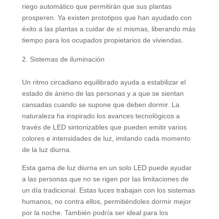
riego automático que permitirán que sus plantas
prosperen. Ya existen prototipos que han ayudado con
éxito a las plantas a cuidar de sí mismas, liberando más
tiempo para los ocupados propietarios de viviendas.
Sistemas de iluminación
Un ritmo circadiano equilibrado ayuda a estabilizar el
estado de ánimo de las personas y a que se sientan
cansadas cuando se supone que deben dormir. La
naturaleza ha inspirado los avances tecnológicos a
través de LED sintonizables que pueden emitir varios
colores e intensidades de luz, imitando cada momento
de la luz diurna.
Esta gama de luz diurna en un solo LED puede ayudar
a las personas que no se rigen por las limitaciones de
un día tradicional. Estas luces trabajan con los sistemas
humanos, no contra ellos, permitiéndoles dormir mejor
por la noche. También podría ser ideal para los