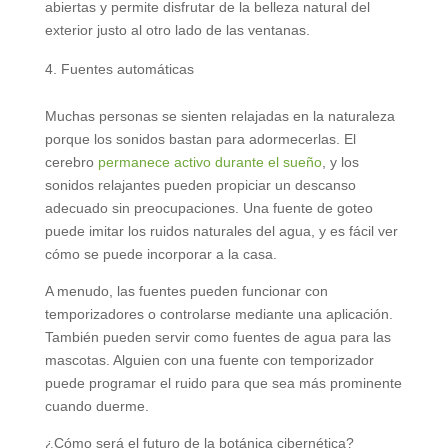
abiertas y permite disfrutar de la belleza natural del
exterior justo al otro lado de las ventanas.
Fuentes automáticas
Muchas personas se sienten relajadas en la naturaleza
porque los sonidos bastan para adormecerlas. El
cerebro
permanece activo durante el sueño
, y los
sonidos relajantes pueden propiciar un descanso
adecuado sin preocupaciones. Una fuente de goteo
puede imitar los ruidos naturales del agua, y es fácil ver
cómo se puede incorporar a la casa.
A menudo, las fuentes pueden funcionar con
temporizadores o controlarse mediante una aplicación.
También pueden servir como fuentes de agua para las
mascotas. Alguien con una fuente con temporizador
puede programar el ruido para que sea más prominente
cuando duerme.
¿Cómo será el futuro de la botánica cibernética?