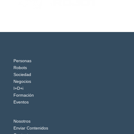
Personas
Robots
Sociedad
Negocios
I+D+i
Formación
Eventos
Nosotros
Enviar Contenidos