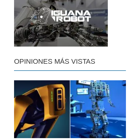
OPINIONES MÁS VISTAS