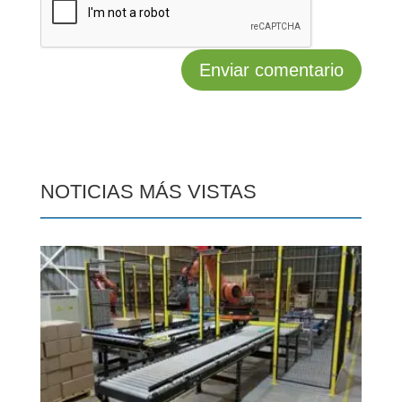
NOTICIAS MÁS VISTAS