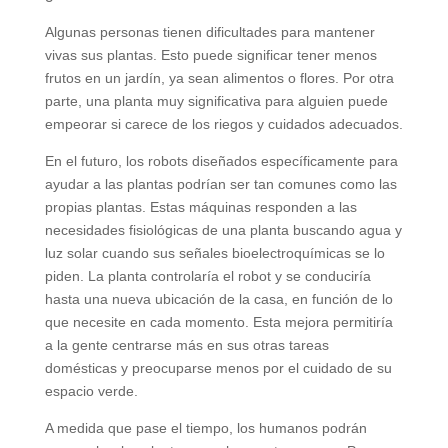
Algunas personas tienen dificultades para mantener
vivas sus plantas. Esto puede significar tener menos
frutos en un jardín, ya sean alimentos o flores. Por otra
parte, una planta muy significativa para alguien puede
empeorar si carece de los riegos y cuidados adecuados.
En el futuro, los robots diseñados específicamente para
ayudar a las plantas podrían ser tan comunes como las
propias plantas. Estas máquinas responden a las
necesidades fisiológicas de una planta buscando agua y
luz solar cuando sus señales bioelectroquímicas se lo
piden. La planta controlaría el robot y se conduciría
hasta una nueva ubicación de la casa, en función de lo
que necesite en cada momento. Esta mejora permitiría
a la gente centrarse más en sus otras tareas
domésticas y preocuparse menos por el cuidado de su
espacio verde.
A medida que pase el tiempo, los humanos podrán