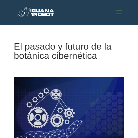
El pasado y futuro de la
botánica cibernética