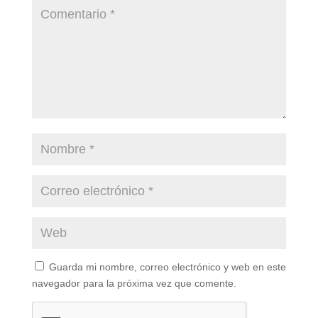
Guarda mi nombre, correo electrónico y web en este
navegador para la próxima vez que comente.