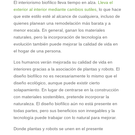
El interiorismo biofílico lleva tiempo en alza.
Lleva el
exterior al interior mediante cambios sutiles
, lo que hace
que este estilo esté al alcance de cualquiera, incluso de
quienes planean una remodelación más barata y a
menor escala. En general, ganan los materiales
naturales, pero la incorporación de tecnología en
evolución también puede mejorar la calidad de vida en
el hogar de una persona.
Los humanos verán mejorada su calidad de vida en
interiores gracias a la asociación de plantas y robots. El
diseño biofílico no es necesariamente lo mismo que el
diseño ecológico, aunque puede existir cierto
solapamiento. En lugar de centrarse en la construcción
con materiales sostenibles, pretende incorporar la
naturaleza. El diseño biofílico aún no está presente en
todas partes, pero sus beneficios son innegables y la
tecnología puede trabajar con lo natural para mejorar.
Donde plantas y robots se unen en el presente