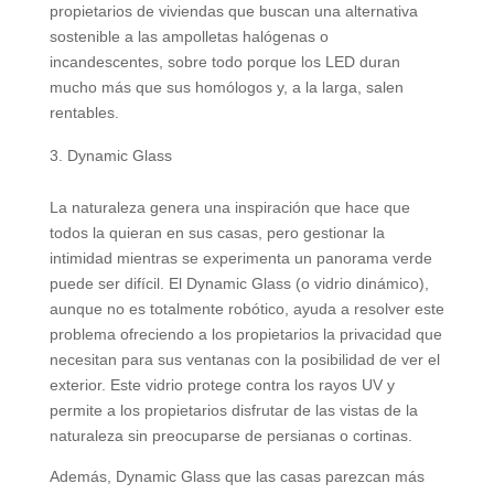
propietarios de viviendas que buscan una alternativa
sostenible a las ampolletas halógenas o
incandescentes, sobre todo porque los LED duran
mucho más que sus homólogos y, a la larga, salen
rentables.
Dynamic Glass
La naturaleza genera una inspiración que hace que
todos la quieran en sus casas, pero gestionar la
intimidad mientras se experimenta un panorama verde
puede ser difícil. El Dynamic Glass (o vidrio dinámico),
aunque no es totalmente robótico, ayuda a resolver este
problema ofreciendo a los propietarios la privacidad que
necesitan para sus ventanas con la posibilidad de ver el
exterior. Este vidrio protege contra los rayos UV y
permite a los propietarios disfrutar de las vistas de la
naturaleza sin preocuparse de persianas o cortinas.
Además, Dynamic Glass que las casas parezcan más