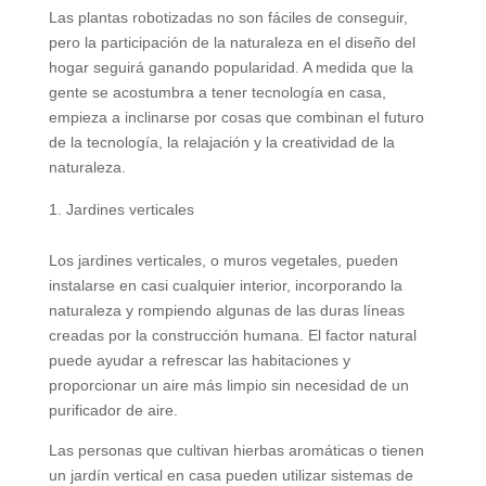
Las plantas robotizadas no son fáciles de conseguir,
pero la participación de la naturaleza en el diseño del
hogar seguirá ganando popularidad. A medida que la
gente se acostumbra a tener tecnología en casa,
empieza a inclinarse por cosas que combinan el futuro
de la tecnología, la relajación y la creatividad de la
naturaleza.
Jardines verticales
Los jardines verticales, o muros vegetales, pueden
instalarse en casi cualquier interior, incorporando la
naturaleza y rompiendo algunas de las duras líneas
creadas por la construcción humana. El factor natural
puede ayudar a refrescar las habitaciones y
proporcionar un aire más limpio sin necesidad de un
purificador de aire.
Las personas que cultivan hierbas aromáticas o tienen
un jardín vertical en casa pueden utilizar sistemas de