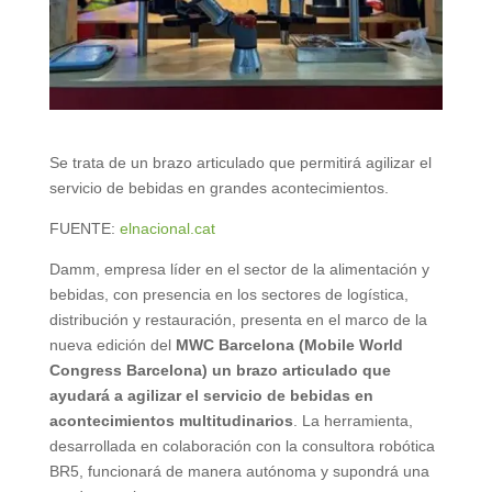
Se trata de un brazo articulado que permitirá agilizar el
servicio de bebidas en grandes acontecimientos.
FUENTE:
elnacional.cat
Damm, empresa líder en el sector de la alimentación y
bebidas, con presencia en los sectores de logística,
distribución y restauración, presenta en el marco de la
nueva edición del
MWC Barcelona (Mobile World
Congress Barcelona) un brazo articulado que
ayudará a agilizar el servicio de bebidas en
acontecimientos multitudinarios
. La herramienta,
desarrollada en colaboración con la consultora robótica
BR5, funcionará de manera autónoma y supondrá una