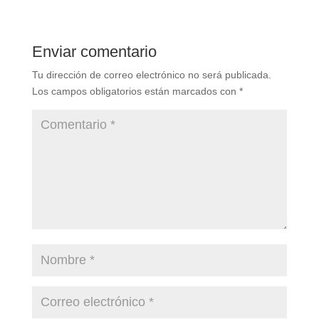
Enviar comentario
Tu dirección de correo electrónico no será publicada.
Los campos obligatorios están marcados con
*