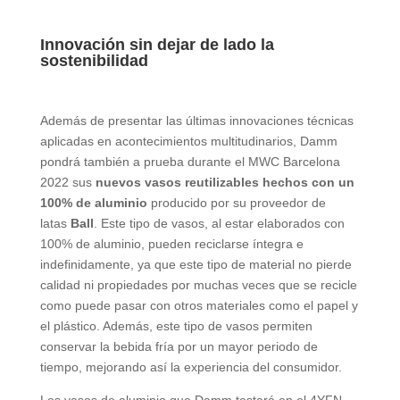
Innovación sin dejar de lado la
sostenibilidad
Además de presentar las últimas innovaciones técnicas
aplicadas en acontecimientos multitudinarios, Damm
pondrá también a prueba durante el MWC Barcelona
2022 sus
nuevos vasos reutilizables hechos con un
100% de aluminio
producido por su proveedor de
latas
Ball
. Este tipo de vasos, al estar elaborados con
100% de aluminio, pueden reciclarse íntegra e
indefinidamente, ya que este tipo de material no pierde
calidad ni propiedades por muchas veces que se recicle
como puede pasar con otros materiales como el papel y
el plástico. Además, este tipo de vasos permiten
conservar la bebida fría por un mayor periodo de
tiempo, mejorando así la experiencia del consumidor.