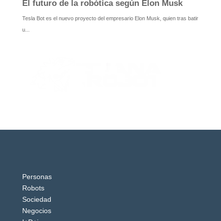
Personas
Robots
Sociedad
Negocios