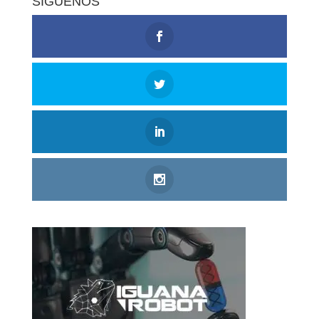
SÍGUENOS