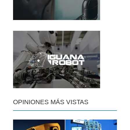
OPINIONES MÁS VISTAS