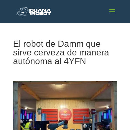
El robot de Damm que
sirve cerveza de manera
autónoma al 4YFN