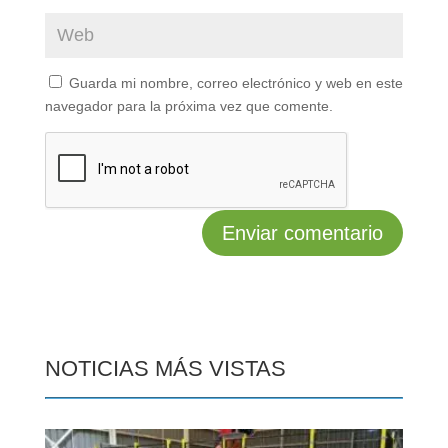
Guarda mi nombre, correo electrónico y web en este
navegador para la próxima vez que comente.
NOTICIAS MÁS VISTAS