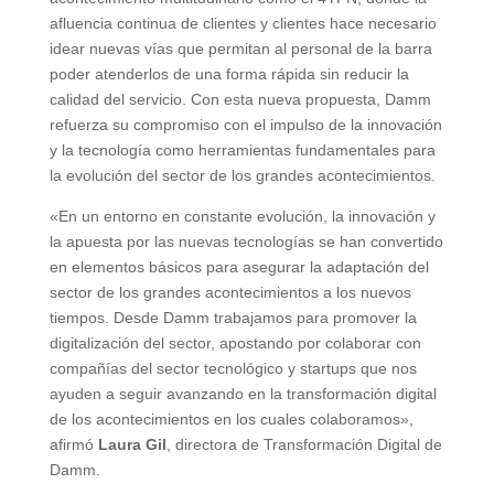
afluencia continua de clientes y clientes hace necesario
idear nuevas vías que permitan al personal de la barra
poder atenderlos de una forma rápida sin reducir la
calidad del servicio. Con esta nueva propuesta, Damm
refuerza su compromiso con el impulso de la innovación
y la tecnología como herramientas fundamentales para
la evolución del sector de los grandes acontecimientos.
«En un entorno en constante evolución, la innovación y
la apuesta por las nuevas tecnologías se han convertido
en elementos básicos para asegurar la adaptación del
sector de los grandes acontecimientos a los nuevos
tiempos. Desde Damm trabajamos para promover la
digitalización del sector, apostando por colaborar con
compañías del sector tecnológico y startups que nos
ayuden a seguir avanzando en la transformación digital
de los acontecimientos en los cuales colaboramos»,
afirmó
Laura Gil
, directora de Transformación Digital de
Damm.