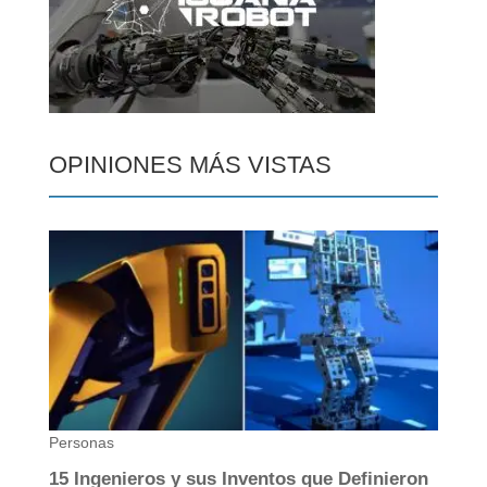
OPINIONES MÁS VISTAS