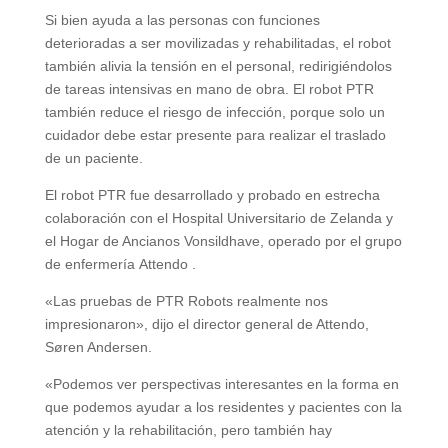
Si bien ayuda a las personas con funciones
deterioradas a ser movilizadas y rehabilitadas, el robot
también alivia la tensión en el personal, redirigiéndolos
de tareas intensivas en mano de obra. El robot PTR
también reduce el riesgo de infección, porque solo un
cuidador debe estar presente para realizar el traslado
de un paciente.
El robot PTR fue desarrollado y probado en estrecha
colaboración con el Hospital Universitario de Zelanda y
el Hogar de Ancianos Vonsildhave, operado por el grupo
de enfermería Attendo .
«Las pruebas de PTR Robots realmente nos
impresionaron», dijo el director general de Attendo,
Søren Andersen.
«Podemos ver perspectivas interesantes en la forma en
que podemos ayudar a los residentes y pacientes con la
atención y la rehabilitación, pero también hay