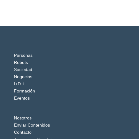
Personas
Robots
Sociedad
Negocios
I+D+i
Formación
Eventos
Nosotros
Enviar Contenidos
Contacto