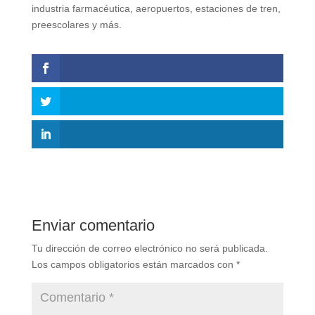
industria farmacéutica, aeropuertos, estaciones de tren,
preescolares y más.
Enviar comentario
Tu dirección de correo electrónico no será publicada.
Los campos obligatorios están marcados con
*