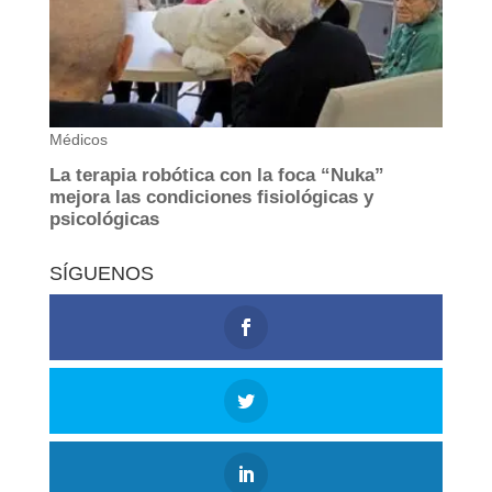
SÍGUENOS