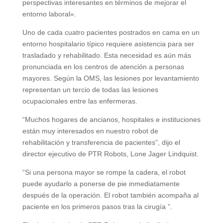
perspectivas interesantes en términos de mejorar el
entorno laboral».
Uno de cada cuatro pacientes postrados en cama en un
entorno hospitalario típico requiere asistencia para ser
trasladado y rehabilitado. Esta necesidad es aún más
pronunciada en los centros de atención a personas
mayores. Según la OMS, las lesiones por levantamiento
representan un tercio de todas las lesiones
ocupacionales entre las enfermeras.
“Muchos hogares de ancianos, hospitales e instituciones
están muy interesados ​​en nuestro robot de
rehabilitación y transferencia de pacientes”, dijo el
director ejecutivo de PTR Robots, Lone Jager Lindquist.
“Si una persona mayor se rompe la cadera, el robot
puede ayudarlo a ponerse de pie inmediatamente
después de la operación. El robot también acompaña al
paciente en los primeros pasos tras la cirugía ”.