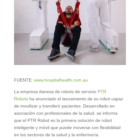
FUENTE:
www.hospitalhealth.com.au
La empresa danesa de robots de servicio
PTR
Robots
ha anunciado el lanzamiento de su robot capaz
de movilizar y transferir pacientes. Desarrollado en
asociación con profesionales de la salud, se informa
que el PTR Robot es la primera solución de robot
inteligente y móvil que puede moverse con flexibilidad
en los sectores de la salud y la enfermería.