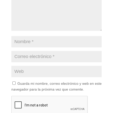
Guarda mi nombre, correo electrónico y web en este
navegador para la próxima vez que comente.