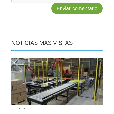
NOTICIAS MÁS VISTAS