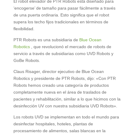
El robot elevador de PTR Robots está diseñado para
‘encogerse’ de tamaño para pasar fácilmente a través
de una puerta ordinaria. Esto significa que el robot
supera los techo fijos tradicionales en términos de
flexibilidad.
PTR Robots es una subsidiaria de
Blue Ocean
Robotics
, que revolucionó el mercado de robots de
servicio a través de subsidiarias como UVD Robots y
GoBe Robots.
Claus Risager, director ejecutivo de Blue Ocean
Robotics y presidente de PTR Robots, dijo: «Con PTR
Robots hemos creado una categoría de productos
completamente nueva en el área de traslados de
pacientes y rehabilitación, similar a lo que hicimos con la
desinfección UV con nuestra subsidiaria UVD Robots».
Los robots UVD se implementan en todo el mundo para
desinfectar hospitales, hoteles, plantas de
procesamiento de alimentos, salas blancas en la