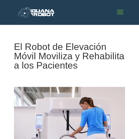
El Robot de Elevación
Móvil Moviliza y Rehabilita
a los Pacientes