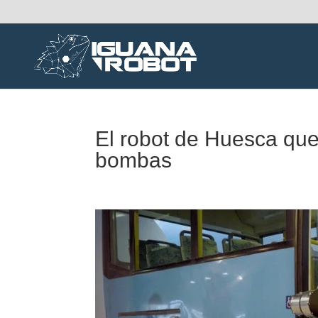
El robot de Huesca que
bombas