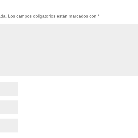
ada.
Los campos obligatorios están marcados con
*