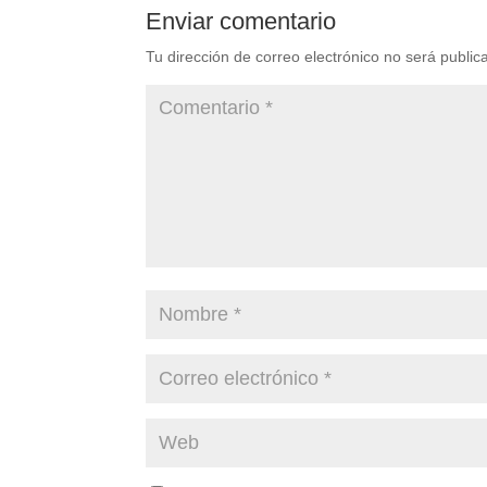
Enviar comentario
Tu dirección de correo electrónico no será public