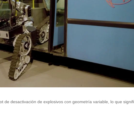
 de desactivación de explosivos con geometría variable, lo que signif