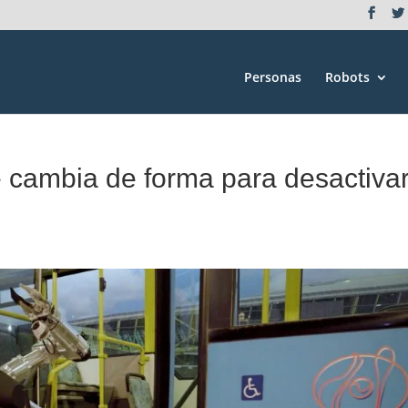
Personas
Robots
 cambia de forma para desactiva