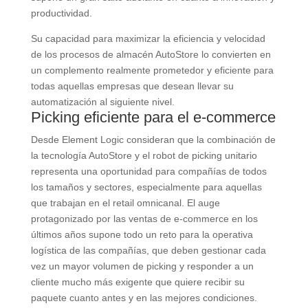
productividad.
Su capacidad para maximizar la eficiencia y velocidad
de los procesos de almacén AutoStore lo convierten en
un complemento realmente prometedor y eficiente para
todas aquellas empresas que desean llevar su
automatización al siguiente nivel.
Picking eficiente para el e-commerce
Desde Element Logic consideran que la combinación de
la tecnología AutoStore y el robot de picking unitario
representa una oportunidad para compañías de todos
los tamaños y sectores, especialmente para aquellas
que trabajan en el retail omnicanal. El auge
protagonizado por las ventas de e-commerce en los
últimos años supone todo un reto para la operativa
logística de las compañías, que deben gestionar cada
vez un mayor volumen de picking y responder a un
cliente mucho más exigente que quiere recibir su
paquete cuanto antes y en las mejores condiciones.