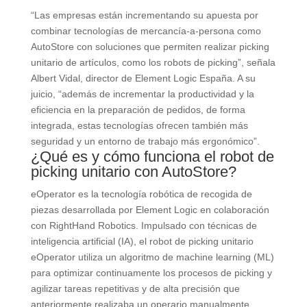
“Las empresas están incrementando su apuesta por
combinar tecnologías de mercancía-a-persona como
AutoStore con soluciones que permiten realizar picking
unitario de artículos, como los robots de picking”, señala
Albert Vidal, director de Element Logic España. A su
juicio, “además de incrementar la productividad y la
eficiencia en la preparación de pedidos, de forma
integrada, estas tecnologías ofrecen también más
seguridad y un entorno de trabajo más ergonómico”.
¿Qué es y cómo funciona el robot de
picking unitario con AutoStore?
eOperator es la tecnología robótica de recogida de
piezas desarrollada por Element Logic en colaboración
con RightHand Robotics. Impulsado con técnicas de
inteligencia artificial (IA), el robot de picking unitario
eOperator utiliza un algoritmo de machine learning (ML)
para optimizar continuamente los procesos de picking y
agilizar tareas repetitivas y de alta precisión que
anteriormente realizaba un operario manualmente.