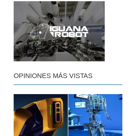
OPINIONES MÁS VISTAS