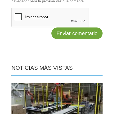
navegador para la próxima vez que comente.
NOTICIAS MÁS VISTAS