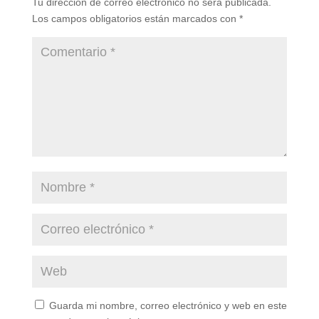
Tu dirección de correo electrónico no será publicada.
Los campos obligatorios están marcados con
*
Guarda mi nombre, correo electrónico y web en este