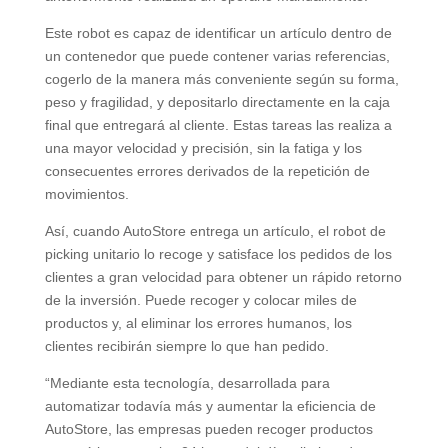
Este robot es capaz de identificar un artículo dentro de
un contenedor que puede contener varias referencias,
cogerlo de la manera más conveniente según su forma,
peso y fragilidad, y depositarlo directamente en la caja
final que entregará al cliente. Estas tareas las realiza a
una mayor velocidad y precisión, sin la fatiga y los
consecuentes errores derivados de la repetición de
movimientos.
Así, cuando AutoStore entrega un artículo, el robot de
picking unitario lo recoge y satisface los pedidos de los
clientes a gran velocidad para obtener un rápido retorno
de la inversión. Puede recoger y colocar miles de
productos y, al eliminar los errores humanos, los
clientes recibirán siempre lo que han pedido.
“Mediante esta tecnología, desarrollada para
automatizar todavía más y aumentar la eficiencia de
AutoStore, las empresas pueden recoger productos