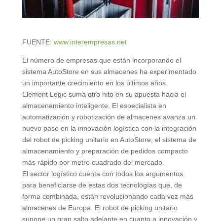
FUENTE:
www.interempresas.net
El número de empresas que están incorporando el
sistema AutoStore en sus almacenes ha experimentado
un importante crecimiento en los últimos años.
Element Logic suma otro hito en su apuesta hacia el
almacenamiento inteligente. El especialista en
automatización y robotización de almacenes avanza un
nuevo paso en la innovación logística con la integración
del robot de picking unitario en AutoStore, el sistema de
almacenamiento y preparación de pedidos compacto
más rápido por metro cuadrado del mercado.
El sector logístico cuenta con todos los argumentos
para beneficiarse de estas dos tecnologías que, de
forma combinada, están revolucionando cada vez más
almacenes de Europa. El robot de picking unitario
supone un gran salto adelante en cuanto a innovación y