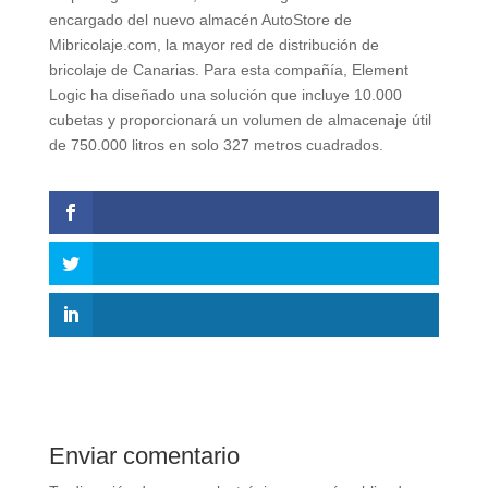
encargado del nuevo almacén AutoStore de
Mibricolaje.com, la mayor red de distribución de
bricolaje de Canarias. Para esta compañía, Element
Logic ha diseñado una solución que incluye 10.000
cubetas y proporcionará un volumen de almacenaje útil
de 750.000 litros en solo 327 metros cuadrados.
Enviar comentario