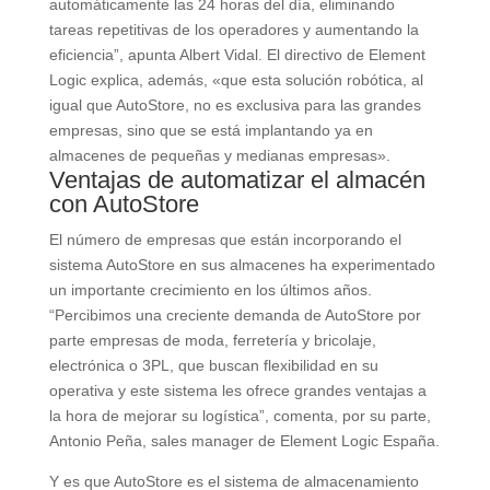
automáticamente las 24 horas del día, eliminando
tareas repetitivas de los operadores y aumentando la
eficiencia”, apunta Albert Vidal. El directivo de Element
Logic explica, además, «que esta solución robótica, al
igual que AutoStore, no es exclusiva para las grandes
empresas, sino que se está implantando ya en
almacenes de pequeñas y medianas empresas».
Ventajas de automatizar el almacén
con AutoStore
El número de empresas que están incorporando el
sistema AutoStore en sus almacenes ha experimentado
un importante crecimiento en los últimos años.
“Percibimos una creciente demanda de AutoStore por
parte empresas de moda, ferretería y bricolaje,
electrónica o 3PL, que buscan flexibilidad en su
operativa y este sistema les ofrece grandes ventajas a
la hora de mejorar su logística”, comenta, por su parte,
Antonio Peña, sales manager de Element Logic España.
Y es que AutoStore es el sistema de almacenamiento