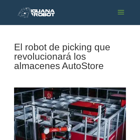
El robot de picking que
revolucionará los
almacenes AutoStore