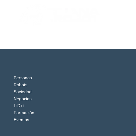
Personas
Robots
Sociedad
Negocios
I+D+i
Formación
Eventos