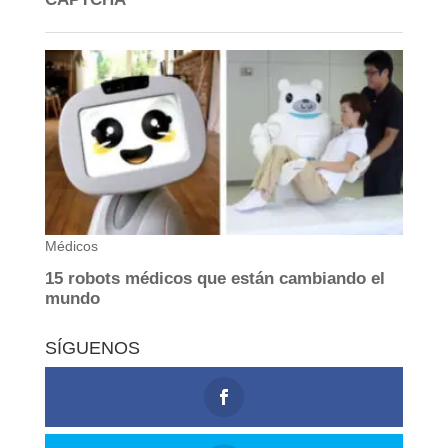
SÍGUENOS