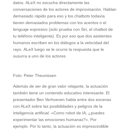
datos. ALeX no escucha directamente las
conversaciones de los actores de improvisación. Hablan
demasiado rápido para eso y los chatbots todavía
tienen demasiados problemas con los acentos o el
lenguaje expresivo (solo prueba con Siri, el chatbot de
tu teléfono inteligente). Es por eso que dos asistentes
humanos escriben en los diálogos a la velocidad del
rayo. ALeX luego se le ocurre la respuesta que le
susurra a uno de los actores.
Foto: Peter Theunissen
Además de ser de gran valor relajante, la actuación
también tiene un contenido educativo interesante. El
presentador Ben Verhoeven habla entre dos escenas
con ALeX sobre las posibilidades y peligros de la
inteligencia artificial. «Como robot de IA, ¿puedes
experimentar las emociones humanas?», Por
ejemplo. Por lo tanto, la actuación es imprescindible