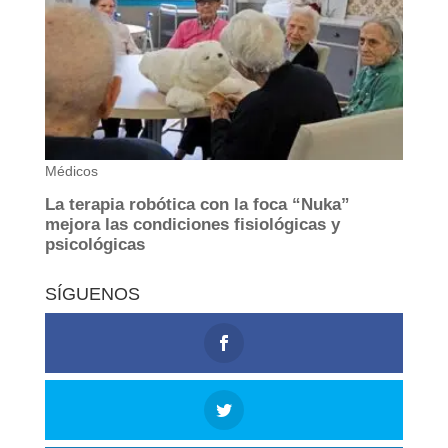
SÍGUENOS