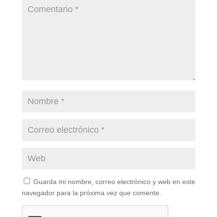
Guarda mi nombre, correo electrónico y web en este
navegador para la próxima vez que comente.