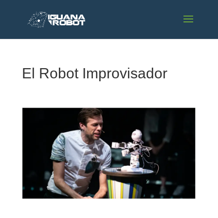
El Robot Improvisador