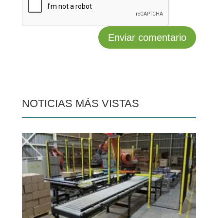
NOTICIAS MÁS VISTAS