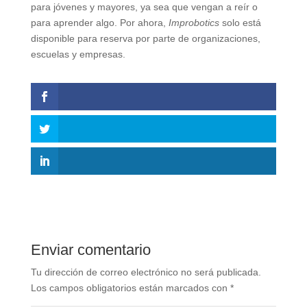
para jóvenes y mayores, ya sea que vengan a reír o
para aprender algo. Por ahora,
Improbotics
solo está
disponible para reserva por parte de organizaciones,
escuelas y empresas.
Enviar comentario
Tu dirección de correo electrónico no será publicada.
Los campos obligatorios están marcados con
*