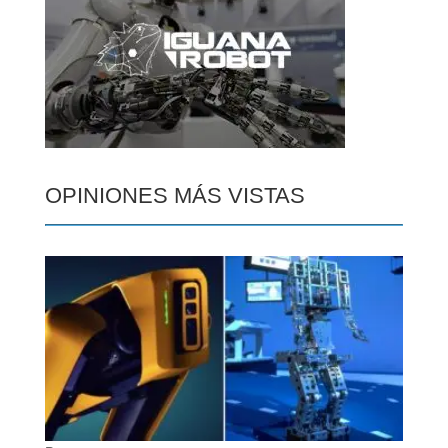
OPINIONES MÁS VISTAS