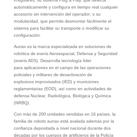
automáticamente y configura en tiempo real cualquier
accesorio sin intervención del operador; o su
modularidad, que permite desmontar fácilmente el
sistema para facilitar su transporte o modificar su
configuración.
Aunav es la marca especializada en soluciones de
robótica de everis Aeroespacial, Defensa y Seguridad
(everis ADS). Desarrolla tecnología líder
para aplicaciones en el campo de las operaciones
policiales y militares de desactivación de
explosivos improvisados (IED) y municiones
reglamentarias (EOD), así como en actividades de
defensa Nuclear, Radiológica, Biológica y Química
(NRBQ).
Con más de 200 unidades vendidas en 16 países, la
familia de robots aunav está avalada además por la
confianza depositada a nivel nacional durante dos
décadas por los cuerpos de artificieros de la Policía