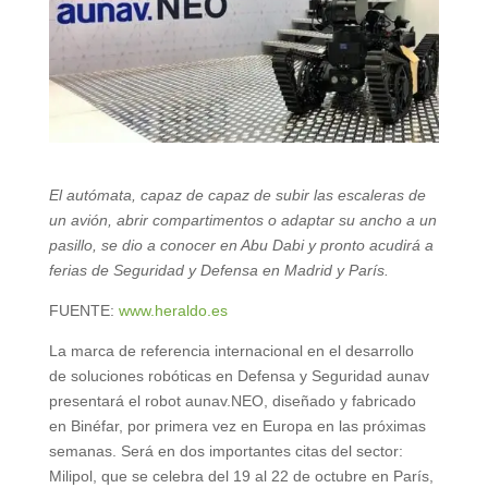
El autómata, capaz de capaz de subir las escaleras de
un avión, abrir compartimentos o adaptar su ancho a un
pasillo, se dio a conocer en Abu Dabi y pronto acudirá a
ferias de Seguridad y Defensa en Madrid y París.
FUENTE:
www.heraldo.es
La marca de referencia internacional en el desarrollo
de soluciones robóticas en Defensa y Seguridad aunav
presentará el robot aunav.NEO, diseñado y fabricado
en Binéfar, por primera vez en Europa en las próximas
semanas. Será en dos importantes citas del sector:
Milipol, que se celebra del 19 al 22 de octubre en París,