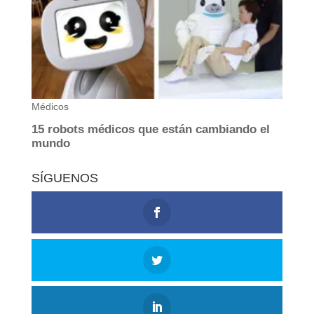
SÍGUENOS