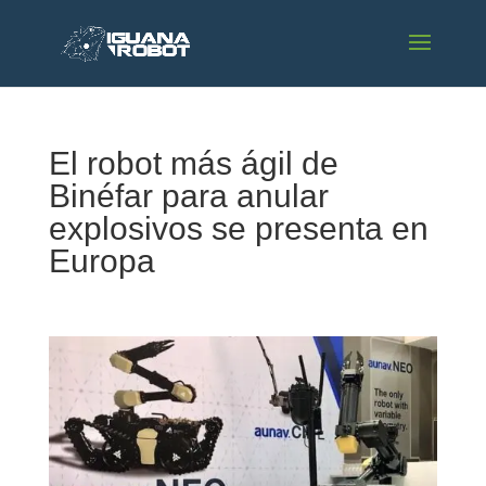
El robot más ágil de
Binéfar para anular
explosivos se presenta en
Europa