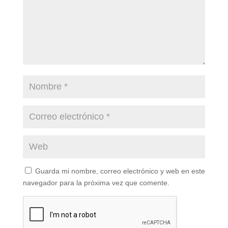
Guarda mi nombre, correo electrónico y web en este
navegador para la próxima vez que comente.