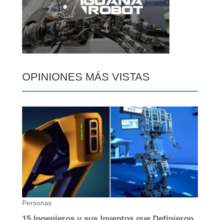
OPINIONES MÁS VISTAS