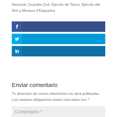
Nacional, Guardia Civil, Ejército de Tierra, Ejército del
Aire y Mossos d’Esquadra.
Enviar comentario
Tu dirección de correo electrónico no será publicada.
Los campos obligatorios están marcados con
*