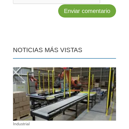
NOTICIAS MÁS VISTAS